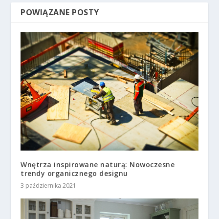
POWIĄZANE POSTY
Wnętrza inspirowane naturą: Nowoczesne
trendy organicznego designu
3 października 2021