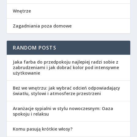
Wnętrze
Zagadniania poza domowe
RANDOM POSTS
Jaka farba do przedpokoju najlepiej radzi sobie z
zabrudzeniami i jak dobrać kolor pod intensywne
użytkowanie
Beż we wnętrzu: jak wybrać odcień odpowiadający
światłu, stylowi i atmosferze przestrzeni
Aranżacje sypialni w stylu nowoczesnym: Oaza
spokoju i relaksu
Komu pasują krótkie włosy?