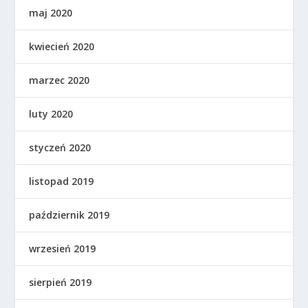
maj 2020
kwiecień 2020
marzec 2020
luty 2020
styczeń 2020
listopad 2019
październik 2019
wrzesień 2019
sierpień 2019