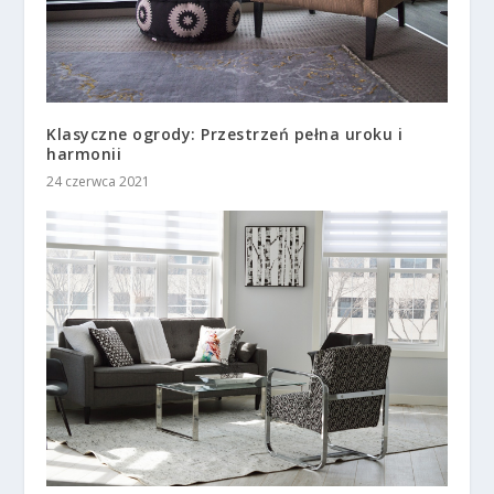
Klasyczne ogrody: Przestrzeń pełna uroku i
harmonii
24 czerwca 2021