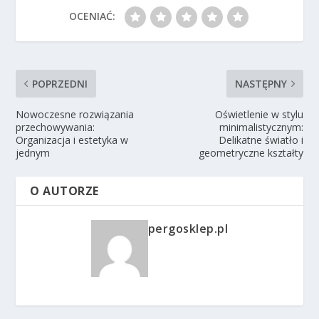
OCENIAĆ:
POPRZEDNI
NASTĘPNY
Nowoczesne rozwiązania
Oświetlenie w stylu
przechowywania:
minimalistycznym:
Organizacja i estetyka w
Delikatne światło i
jednym
geometryczne kształty
O AUTORZE
pergosklep.pl