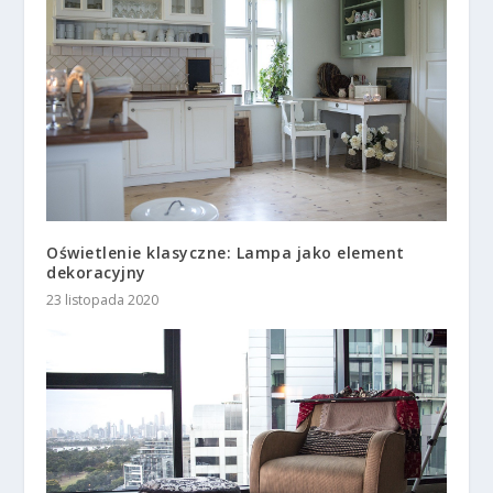
Oświetlenie klasyczne: Lampa jako element
dekoracyjny
23 listopada 2020