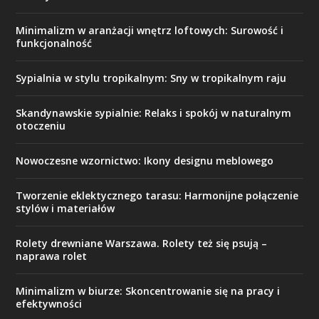
Minimalizm w aranżacji wnętrz loftowych: Surowość i
funkcjonalność
Sypialnia w stylu tropikalnym: Sny w tropikalnym raju
Skandynawskie sypialnie: Relaks i spokój w naturalnym
otoczeniu
Nowoczesne wzornictwo: Ikony designu meblowego
Tworzenie eklektycznego tarasu: Harmonijne połączenie
stylów i materiałów
Rolety drewniane Warszawa. Rolety też się psują –
naprawa rolet
Minimalizm w biurze: Skoncentrowanie się na pracy i
efektywności