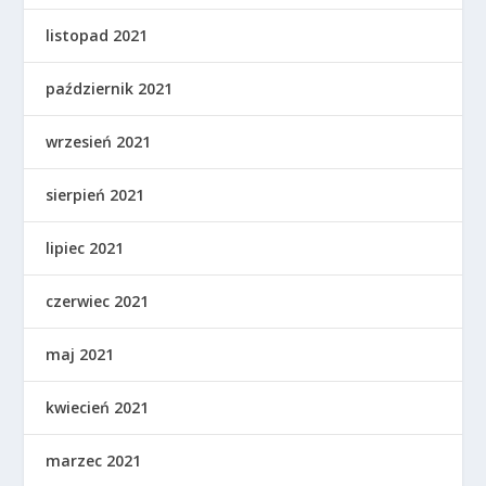
listopad 2021
październik 2021
wrzesień 2021
sierpień 2021
lipiec 2021
czerwiec 2021
maj 2021
kwiecień 2021
marzec 2021