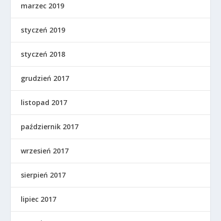
marzec 2019
styczeń 2019
styczeń 2018
grudzień 2017
listopad 2017
październik 2017
wrzesień 2017
sierpień 2017
lipiec 2017