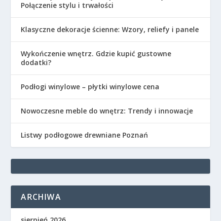
Połączenie stylu i trwałości
Klasyczne dekoracje ścienne: Wzory, reliefy i panele
Wykończenie wnętrz. Gdzie kupić gustowne
dodatki?
Podłogi winylowe – płytki winylowe cena
Nowoczesne meble do wnętrz: Trendy i innowacje
Listwy podłogowe drewniane Poznań
ARCHIWA
sierpień 2026