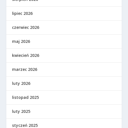
lipiec 2026
czerwiec 2026
maj 2026
kwiecień 2026
marzec 2026
luty 2026
listopad 2025
luty 2025
styczeń 2025