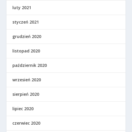
luty 2021
styczeń 2021
grudzień 2020
listopad 2020
październik 2020
wrzesień 2020
sierpień 2020
lipiec 2020
czerwiec 2020