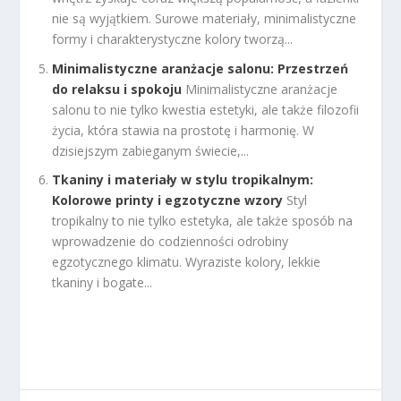
nie są wyjątkiem. Surowe materiały, minimalistyczne
formy i charakterystyczne kolory tworzą...
Minimalistyczne aranżacje salonu: Przestrzeń
do relaksu i spokoju
Minimalistyczne aranżacje
salonu to nie tylko kwestia estetyki, ale także filozofii
życia, która stawia na prostotę i harmonię. W
dzisiejszym zabieganym świecie,...
Tkaniny i materiały w stylu tropikalnym:
Kolorowe printy i egzotyczne wzory
Styl
tropikalny to nie tylko estetyka, ale także sposób na
wprowadzenie do codzienności odrobiny
egzotycznego klimatu. Wyraziste kolory, lekkie
tkaniny i bogate...