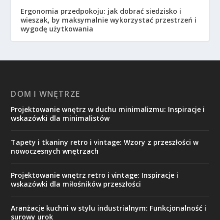
Ergonomia przedpokoju: jak dobrać siedzisko i
wieszak, by maksymalnie wykorzystać przestrzeń i
wygodę użytkowania
DOM I WNĘTRZE
Projektowanie wnętrz w duchu minimalizmu: Inspiracje i
wskazówki dla minimalistów
Tapety i tkaniny retro i vintage: Wzory z przeszłości w
nowoczesnych wnętrzach
Projektowanie wnętrz retro i vintage: Inspiracje i
wskazówki dla miłośników przeszłości
Aranżacje kuchni w stylu industrialnym: Funkcjonalność i
surowy urok