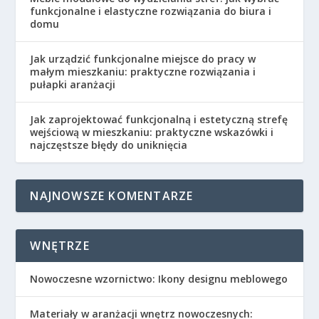
funkcjonalne i elastyczne rozwiązania do biura i
domu
Jak urządzić funkcjonalne miejsce do pracy w
małym mieszkaniu: praktyczne rozwiązania i
pułapki aranżacji
Jak zaprojektować funkcjonalną i estetyczną strefę
wejściową w mieszkaniu: praktyczne wskazówki i
najczęstsze błędy do uniknięcia
NAJNOWSZE KOMENTARZE
WNĘTRZE
Nowoczesne wzornictwo: Ikony designu meblowego
Materiały w aranżacji wnętrz nowoczesnych: