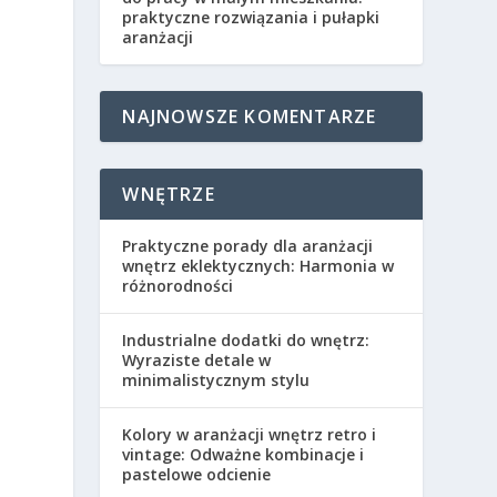
praktyczne rozwiązania i pułapki
aranżacji
NAJNOWSZE KOMENTARZE
WNĘTRZE
Praktyczne porady dla aranżacji
wnętrz eklektycznych: Harmonia w
różnorodności
Industrialne dodatki do wnętrz:
Wyraziste detale w
minimalistycznym stylu
Kolory w aranżacji wnętrz retro i
vintage: Odważne kombinacje i
pastelowe odcienie