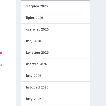
sierpień 2026
lipiec 2026
czerwiec 2026
maj 2026
kwiecień 2026
OK
marzec 2026
luty 2026
listopad 2025
luty 2025