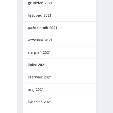
grudzień 2021
listopad 2021
październik 2021
wrzesień 2021
sierpień 2021
lipiec 2021
czerwiec 2021
maj 2021
kwiecień 2021