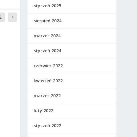
styczeń 2025
2
sierpień 2024
marzec 2024
styczeń 2024
czerwiec 2022
kwiecień 2022
marzec 2022
luty 2022
styczeń 2022