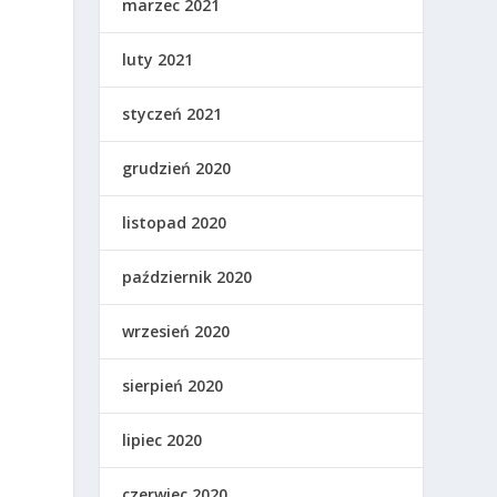
marzec 2021
luty 2021
styczeń 2021
grudzień 2020
listopad 2020
październik 2020
wrzesień 2020
sierpień 2020
lipiec 2020
czerwiec 2020