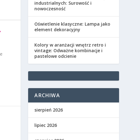
industrialnych: Surowość i
nowoczesność
Oświetlenie klasyczne: Lampa jako
,
element dekoracyjny
Kolory w aranżacji wnętrz retro i
vintage: Odważne kombinacje i
le
pastelowe odcienie
ARCHIWA
sierpień 2026
lipiec 2026