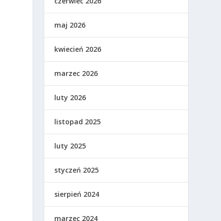
czerwiec 2026
maj 2026
kwiecień 2026
marzec 2026
luty 2026
listopad 2025
luty 2025
styczeń 2025
sierpień 2024
marzec 2024