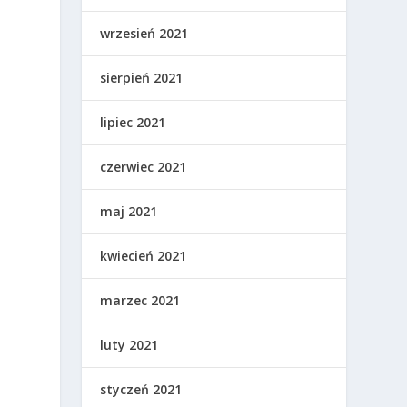
wrzesień 2021
sierpień 2021
lipiec 2021
czerwiec 2021
maj 2021
kwiecień 2021
marzec 2021
luty 2021
styczeń 2021