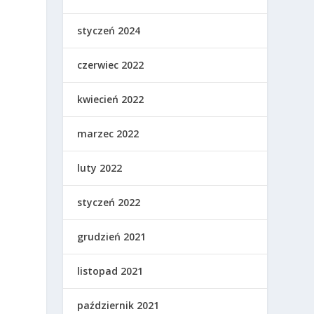
styczeń 2024
czerwiec 2022
kwiecień 2022
marzec 2022
luty 2022
styczeń 2022
grudzień 2021
listopad 2021
październik 2021