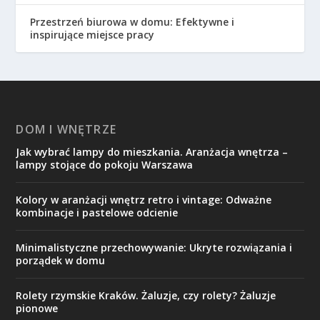
Przestrzeń biurowa w domu: Efektywne i
inspirujące miejsce pracy
DOM I WNĘTRZE
Jak wybrać lampy do mieszkania. Aranżacja wnętrza –
lampy stojące do pokoju Warszawa
Kolory w aranżacji wnętrz retro i vintage: Odważne
kombinacje i pastelowe odcienie
Minimalistyczne przechowywanie: Ukryte rozwiązania i
porządek w domu
Rolety rzymskie Kraków. Żaluzje, czy rolety? Żaluzje
pionowe