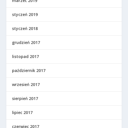
marzec 2019
styczeń 2019
styczeń 2018
grudzień 2017
listopad 2017
październik 2017
wrzesień 2017
sierpień 2017
lipiec 2017
czerwiec 2017