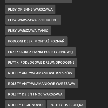
PLISY OKIENNE WARSZAWA
PLISY WARSZAWA PRODUCENT
PLISY WARSZAWA TANIO
PODŁOGI DESKI MONTAŻ POZNAŃ
PRZEKŁADKI Z PIANKI POLIETYLENOWEJ
PŁYTKI PODŁOGOWE DREWNOPODOBNE
ROLETY ANTYWŁAMANIOWE RZESZÓW
ROLETY ANTYWŁAMANIOWE WARSZAWA
ROLETY DZIEŃ I NOC WARSZAWA
ROLETY LEGIONOWO
ROLETY OSTROŁĘKA