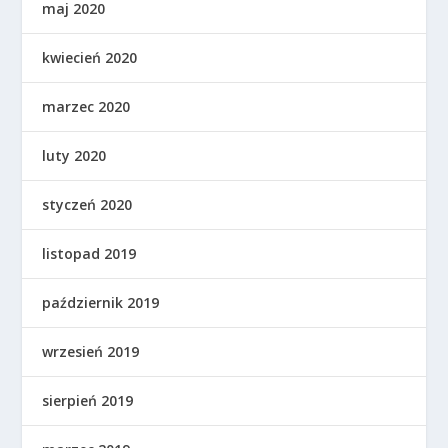
maj 2020
kwiecień 2020
marzec 2020
luty 2020
styczeń 2020
listopad 2019
październik 2019
wrzesień 2019
sierpień 2019