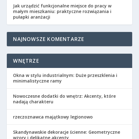
Jak urządzić funkcjonalne miejsce do pracy w
małym mieszkaniu: praktyczne rozwiązania i
pułapki aranżacji
NAJNOWSZE KOMENTARZE
WNĘTRZE
Okna w stylu industrialnym: Duże przeszklenia i
minimalistyczne ramy
Nowoczesne dodatki do wnętrz: Akcenty, które
nadają charakteru
rzeczoznawca majątkowy legionowo
Skandynawskie dekoracje ścienne: Geometryczne
wzory i delikatne akcenty