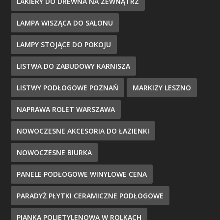
LAKIERY DO DREWNA NA ZEWNĄTRZ
LAMPA WISZĄCA DO SALONU
LAMPY STOJĄCE DO POKOJU
LISTWA DO ZABUDOWY KARNISZA
LISTWY PODŁOGOWE POZNAŃ
MARKIZY LESZNO
NAPRAWA ROLET WARSZAWA
NOWOCZESNE AKCESORIA DO ŁAZIENKI
NOWOCZESNE BIURKA
PANELE PODŁOGOWE WINYLOWE CENA
PARADYŻ PŁYTKI CERAMICZNE PODŁOGOWE
PIANKA POLIETYLENOWA W ROLKACH