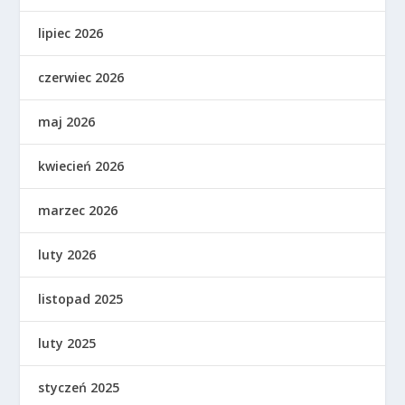
lipiec 2026
czerwiec 2026
maj 2026
kwiecień 2026
marzec 2026
luty 2026
listopad 2025
luty 2025
styczeń 2025