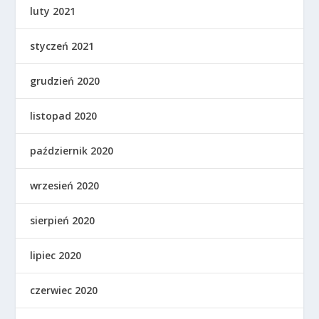
luty 2021
styczeń 2021
grudzień 2020
listopad 2020
październik 2020
wrzesień 2020
sierpień 2020
lipiec 2020
czerwiec 2020