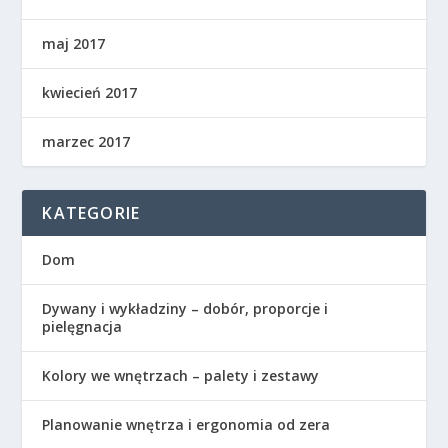
maj 2017
kwiecień 2017
marzec 2017
KATEGORIE
Dom
Dywany i wykładziny – dobór, proporcje i
pielęgnacja
Kolory we wnętrzach – palety i zestawy
Planowanie wnętrza i ergonomia od zera