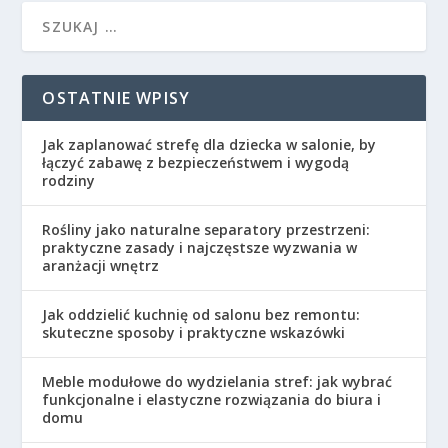
OSTATNIE WPISY
Jak zaplanować strefę dla dziecka w salonie, by
łączyć zabawę z bezpieczeństwem i wygodą
rodziny
Rośliny jako naturalne separatory przestrzeni:
praktyczne zasady i najczęstsze wyzwania w
aranżacji wnętrz
Jak oddzielić kuchnię od salonu bez remontu:
skuteczne sposoby i praktyczne wskazówki
Meble modułowe do wydzielania stref: jak wybrać
funkcjonalne i elastyczne rozwiązania do biura i
domu