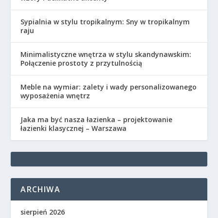
Sypialnia w stylu tropikalnym: Sny w tropikalnym
raju
Minimalistyczne wnętrza w stylu skandynawskim:
Połączenie prostoty z przytulnością
Meble na wymiar: zalety i wady personalizowanego
wyposażenia wnętrz
Jaka ma być nasza łazienka – projektowanie
łazienki klasycznej – Warszawa
ARCHIWA
sierpień 2026