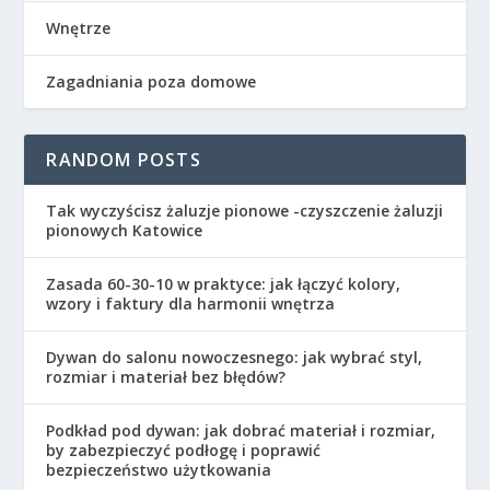
Wnętrze
Zagadniania poza domowe
RANDOM POSTS
Tak wyczyścisz żaluzje pionowe -czyszczenie żaluzji
pionowych Katowice
Zasada 60-30-10 w praktyce: jak łączyć kolory,
wzory i faktury dla harmonii wnętrza
Dywan do salonu nowoczesnego: jak wybrać styl,
rozmiar i materiał bez błędów?
Podkład pod dywan: jak dobrać materiał i rozmiar,
by zabezpieczyć podłogę i poprawić
bezpieczeństwo użytkowania