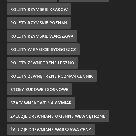
ROLETY RZYMSKIE KRAKÓW
ROLETY RZYMSKIE POZNAŃ
ROLETY RZYMSKIE WARSZAWA
ROLETY W KASECIE BYDGOSZCZ
ROLETY ZEWNĘTRZNE LESZNO
ROLETY ZEWNĘTRZNE POZNAŃ CENNIK
STOŁY BUKOWE I SOSNOWE
SZAFY WNĘKOWE NA WYMIAR
ŻALUZJE DREWNIANE OKIENNE WEWNĘTRZNE
ŻALUZJE DREWNIANE WARSZAWA CENY