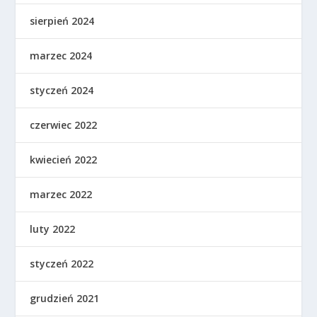
sierpień 2024
marzec 2024
styczeń 2024
czerwiec 2022
kwiecień 2022
marzec 2022
luty 2022
styczeń 2022
grudzień 2021