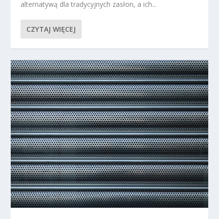
alternatywą dla tradycyjnych zasłon, a ich...
CZYTAJ WIĘCEJ