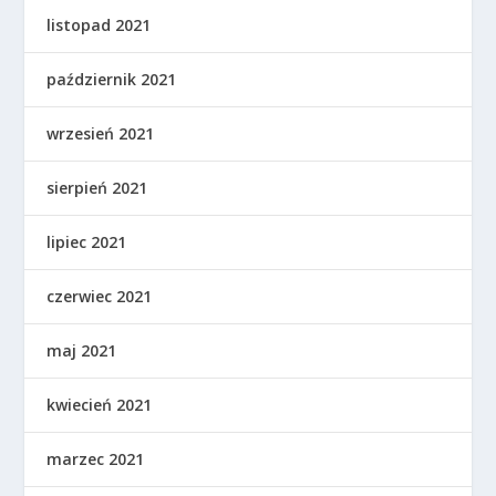
listopad 2021
październik 2021
wrzesień 2021
sierpień 2021
lipiec 2021
czerwiec 2021
maj 2021
kwiecień 2021
marzec 2021