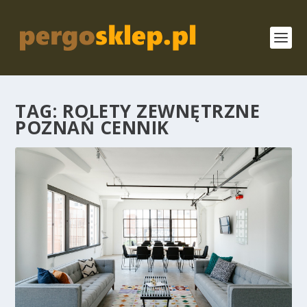
TAG:
ROLETY ZEWNĘTRZNE
POZNAŃ CENNIK