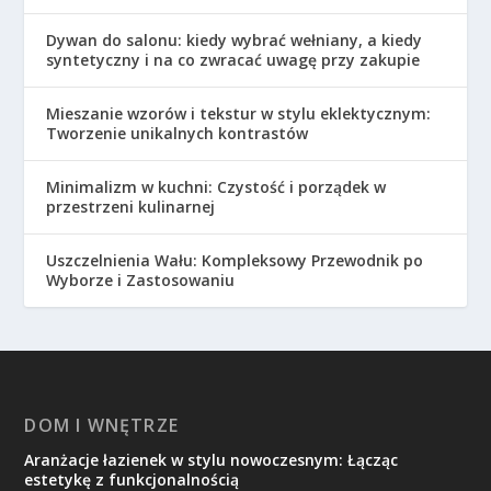
Dywan do salonu: kiedy wybrać wełniany, a kiedy
syntetyczny i na co zwracać uwagę przy zakupie
Mieszanie wzorów i tekstur w stylu eklektycznym:
Tworzenie unikalnych kontrastów
Minimalizm w kuchni: Czystość i porządek w
przestrzeni kulinarnej
Uszczelnienia Wału: Kompleksowy Przewodnik po
Wyborze i Zastosowaniu
DOM I WNĘTRZE
Aranżacje łazienek w stylu nowoczesnym: Łącząc
estetykę z funkcjonalnością