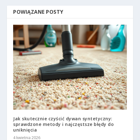
POWIĄZANE POSTY
Jak skutecznie czyścić dywan syntetyczny:
sprawdzone metody i najczęstsze błędy do
uniknięcia
4 kwietnia 2026