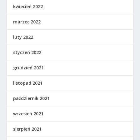
kwiecień 2022
marzec 2022
luty 2022
styczeń 2022
grudzień 2021
listopad 2021
październik 2021
wrzesień 2021
sierpień 2021