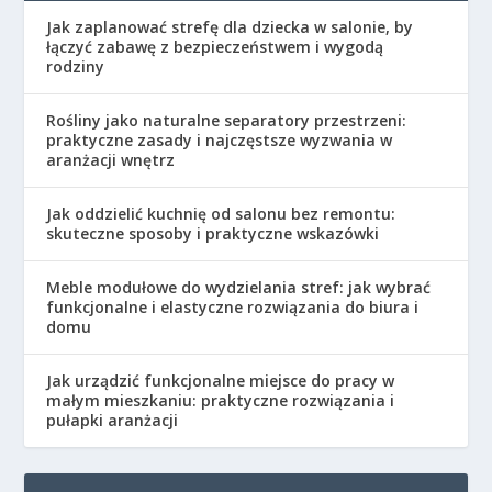
Jak zaplanować strefę dla dziecka w salonie, by
łączyć zabawę z bezpieczeństwem i wygodą
rodziny
Rośliny jako naturalne separatory przestrzeni:
praktyczne zasady i najczęstsze wyzwania w
aranżacji wnętrz
Jak oddzielić kuchnię od salonu bez remontu:
skuteczne sposoby i praktyczne wskazówki
Meble modułowe do wydzielania stref: jak wybrać
funkcjonalne i elastyczne rozwiązania do biura i
domu
Jak urządzić funkcjonalne miejsce do pracy w
małym mieszkaniu: praktyczne rozwiązania i
pułapki aranżacji