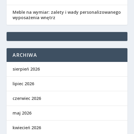
Meble na wymiar: zalety i wady personalizowanego
wyposażenia wnętrz
ARCHIWA
sierpień 2026
lipiec 2026
czerwiec 2026
maj 2026
kwiecień 2026