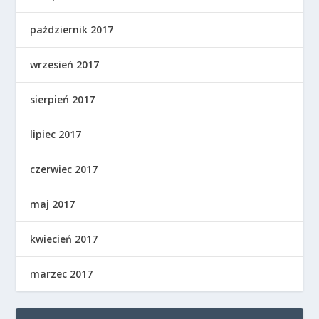
październik 2017
wrzesień 2017
sierpień 2017
lipiec 2017
czerwiec 2017
maj 2017
kwiecień 2017
marzec 2017