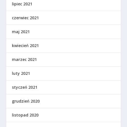
lipiec 2021
czerwiec 2021
maj 2021
kwiecień 2021
marzec 2021
luty 2021
styczeń 2021
grudzień 2020
listopad 2020