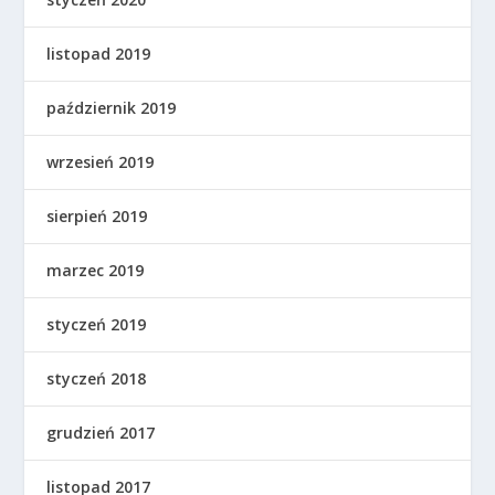
listopad 2019
październik 2019
wrzesień 2019
sierpień 2019
marzec 2019
styczeń 2019
styczeń 2018
grudzień 2017
listopad 2017