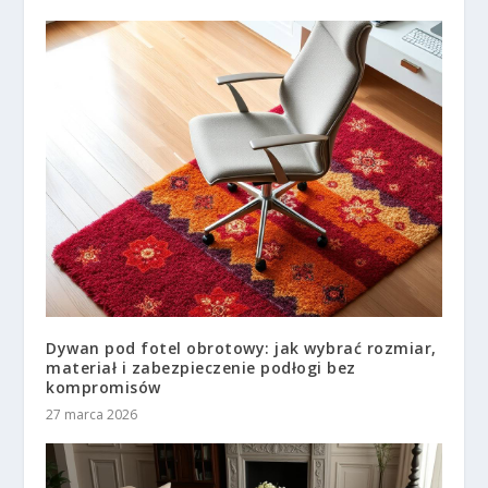
Dywan pod fotel obrotowy: jak wybrać rozmiar,
materiał i zabezpieczenie podłogi bez
kompromisów
27 marca 2026