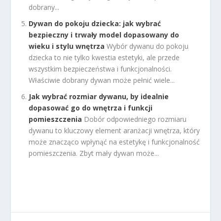
dobrany...
Dywan do pokoju dziecka: jak wybrać
bezpieczny i trwały model dopasowany do
wieku i stylu wnętrza
Wybór dywanu do pokoju
dziecka to nie tylko kwestia estetyki, ale przede
wszystkim bezpieczeństwa i funkcjonalności.
Właściwie dobrany dywan może pełnić wiele...
Jak wybrać rozmiar dywanu, by idealnie
dopasować go do wnętrza i funkcji
pomieszczenia
Dobór odpowiedniego rozmiaru
dywanu to kluczowy element aranżacji wnętrza, który
może znacząco wpłynąć na estetykę i funkcjonalność
pomieszczenia. Zbyt mały dywan może...