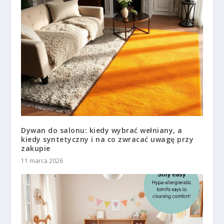
Dywan do salonu: kiedy wybrać wełniany, a
kiedy syntetyczny i na co zwracać uwagę przy
zakupie
11 marca 2026