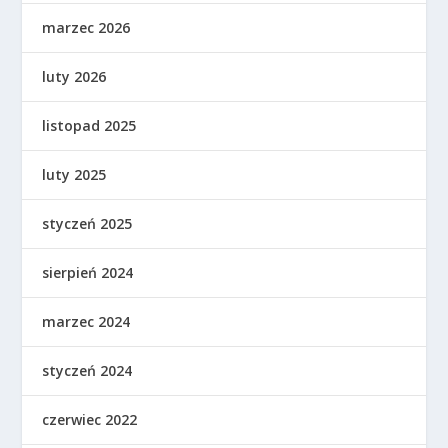
marzec 2026
luty 2026
listopad 2025
luty 2025
styczeń 2025
sierpień 2024
marzec 2024
styczeń 2024
czerwiec 2022