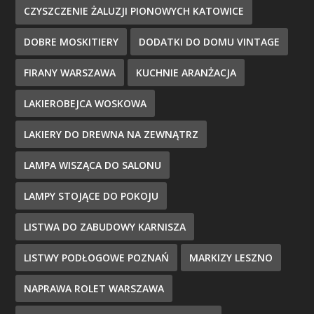
CZYSZCZENIE ŻALUZJI PIONOWYCH KATOWICE
DOBRE MOSKITIERY
DODATKI DO DOMU VINTAGE
FIRANY WARSZAWA
KUCHNIE ARANŻACJA
LAKIEROBEJCA WOSKOWA
LAKIERY DO DREWNA NA ZEWNĄTRZ
LAMPA WISZĄCA DO SALONU
LAMPY STOJĄCE DO POKOJU
LISTWA DO ZABUDOWY KARNISZA
LISTWY PODŁOGOWE POZNAŃ
MARKIZY LESZNO
NAPRAWA ROLET WARSZAWA