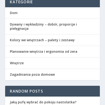
KATEGORIE
Dom
Dywany i wykładziny – dobór, proporcje i
pielęgnacja
Kolory we wnętrzach – palety i zestawy
Planowanie wnętrza i ergonomia od zera
Wnętrze
Zagadniania poza domowe
RANDOM POSTS
Jaką pufę wybrać do pokoju nastolatka?