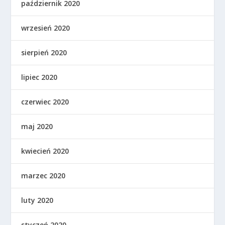
październik 2020
wrzesień 2020
sierpień 2020
lipiec 2020
czerwiec 2020
maj 2020
kwiecień 2020
marzec 2020
luty 2020
styczeń 2020