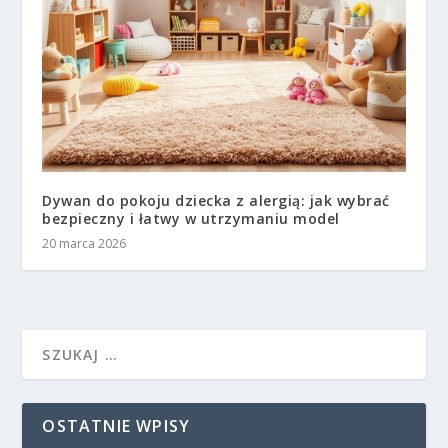
Dywan do pokoju dziecka z alergią: jak wybrać
bezpieczny i łatwy w utrzymaniu model
20 marca 2026
OSTATNIE WPISY