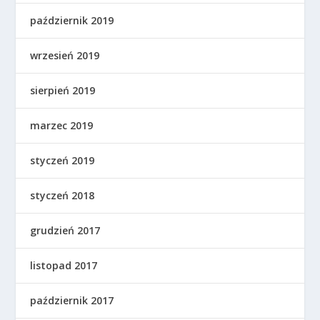
październik 2019
wrzesień 2019
sierpień 2019
marzec 2019
styczeń 2019
styczeń 2018
grudzień 2017
listopad 2017
październik 2017