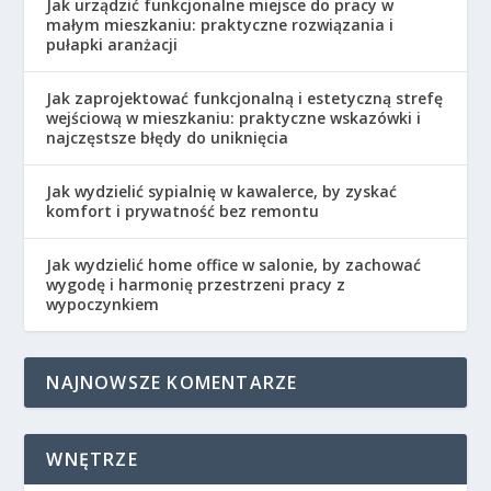
Jak urządzić funkcjonalne miejsce do pracy w
małym mieszkaniu: praktyczne rozwiązania i
pułapki aranżacji
Jak zaprojektować funkcjonalną i estetyczną strefę
wejściową w mieszkaniu: praktyczne wskazówki i
najczęstsze błędy do uniknięcia
Jak wydzielić sypialnię w kawalerce, by zyskać
komfort i prywatność bez remontu
Jak wydzielić home office w salonie, by zachować
wygodę i harmonię przestrzeni pracy z
wypoczynkiem
NAJNOWSZE KOMENTARZE
WNĘTRZE