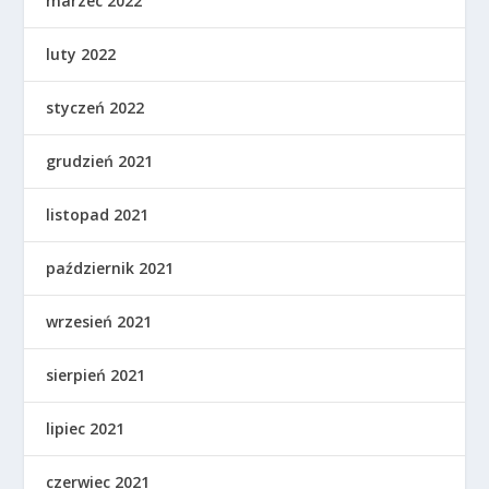
marzec 2022
luty 2022
styczeń 2022
grudzień 2021
listopad 2021
październik 2021
wrzesień 2021
sierpień 2021
lipiec 2021
czerwiec 2021