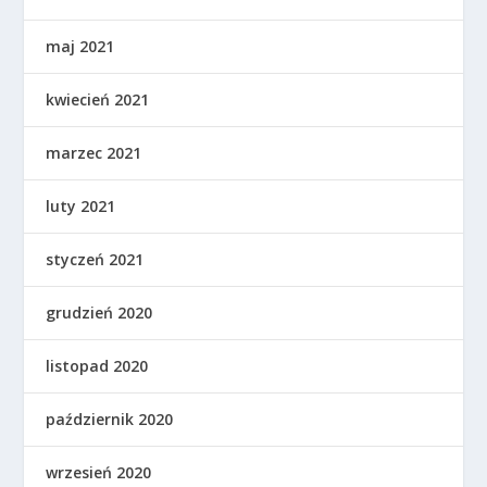
maj 2021
kwiecień 2021
marzec 2021
luty 2021
styczeń 2021
grudzień 2020
listopad 2020
październik 2020
wrzesień 2020