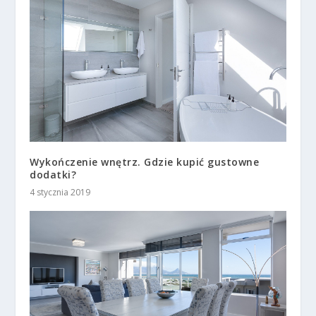
Wykończenie wnętrz. Gdzie kupić gustowne
dodatki?
4 stycznia 2019