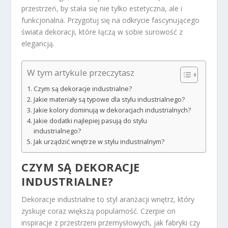
przestrzeń, by stała się nie tylko estetyczna, ale i
funkcjonalna. Przygotuj się na odkrycie fascynującego
świata dekoracji, które łączą w sobie surowość z
elegancją.
W tym artykule przeczytasz
Czym są dekoracje industrialne?
Jakie materiały są typowe dla stylu industrialnego?
Jakie kolory dominują w dekoracjach industrialnych?
Jakie dodatki najlepiej pasują do stylu
industrialnego?
Jak urządzić wnętrze w stylu industrialnym?
CZYM SĄ DEKORACJE
INDUSTRIALNE?
Dekoracje industrialne to styl aranżacji wnętrz, który
zyskuje coraz większą popularność. Czerpie on
inspiracje z przestrzeni przemysłowych, jak fabryki czy