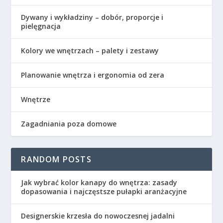
Dywany i wykładziny – dobór, proporcje i
pielęgnacja
Kolory we wnętrzach – palety i zestawy
Planowanie wnętrza i ergonomia od zera
Wnętrze
Zagadniania poza domowe
RANDOM POSTS
Jak wybrać kolor kanapy do wnętrza: zasady
dopasowania i najczęstsze pułapki aranżacyjne
Designerskie krzesła do nowoczesnej jadalni