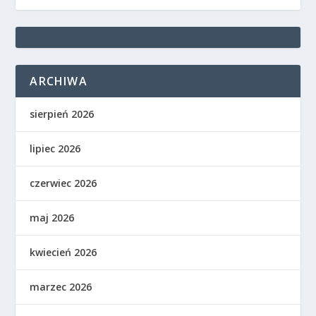
ARCHIWA
sierpień 2026
lipiec 2026
czerwiec 2026
maj 2026
kwiecień 2026
marzec 2026