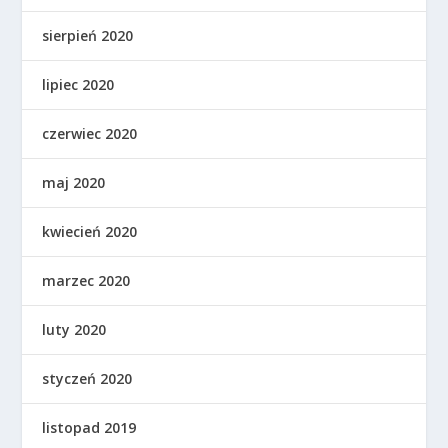
sierpień 2020
lipiec 2020
czerwiec 2020
maj 2020
kwiecień 2020
marzec 2020
luty 2020
styczeń 2020
listopad 2019