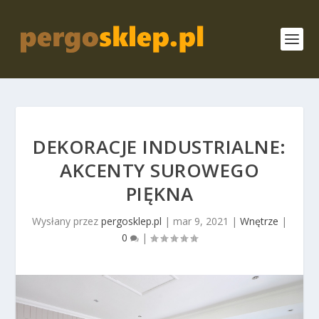
DEKORACJE INDUSTRIALNE:
AKCENTY SUROWEGO
PIĘKNA
Wysłany przez
pergosklep.pl
|
mar 9, 2021
|
Wnętrze
|
0
|