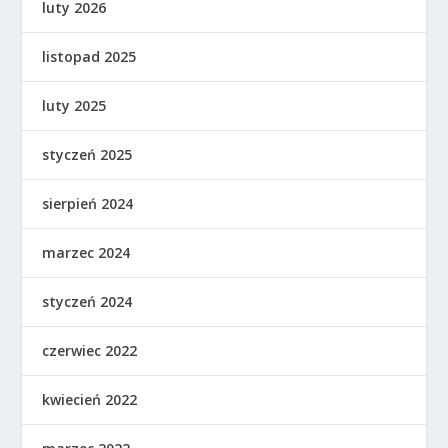
luty 2026
listopad 2025
luty 2025
styczeń 2025
sierpień 2024
marzec 2024
styczeń 2024
czerwiec 2022
kwiecień 2022