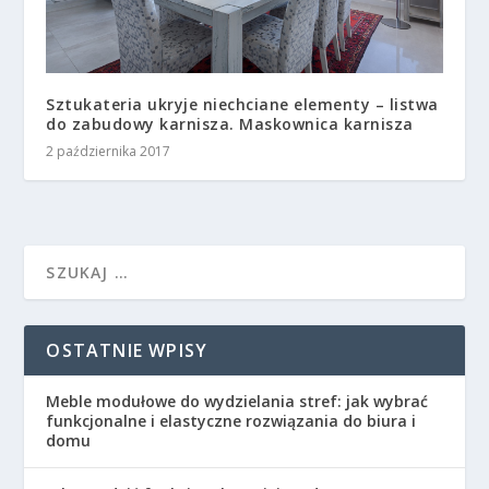
Sztukateria ukryje niechciane elementy – listwa
do zabudowy karnisza. Maskownica karnisza
2 października 2017
OSTATNIE WPISY
Meble modułowe do wydzielania stref: jak wybrać
funkcjonalne i elastyczne rozwiązania do biura i
domu