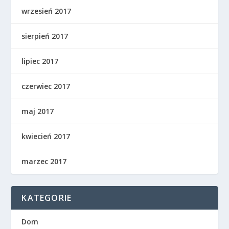
wrzesień 2017
sierpień 2017
lipiec 2017
czerwiec 2017
maj 2017
kwiecień 2017
marzec 2017
KATEGORIE
Dom