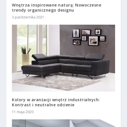
Wnętrza inspirowane naturą: Nowoczesne
trendy organicznego designu
3 października 2021
Kolory w aranżacji wnętrz industrialnych:
Kontrast i neutralne odcienie
11 maja 2020