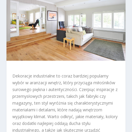
Dekoracje industrialne to coraz bardziej popularny
wybór w aranżacji wnętrz, który przyciąga miłośników
surowego piękna i autentyczności. Czerpiąc inspiracje z
przemysłowych przestrzeni, takich jak fabryki czy
magazyny, ten styl wyróżnia się charakterystycznymi
materiałami i detalami, które nadają wnętrzom
wyjątkowy klimat. Warto odkryć, jakie materiały, kolory
oraz dodatki najlepiej oddają ducha stylu
industrialnego, a także jak skutecznie urządzić