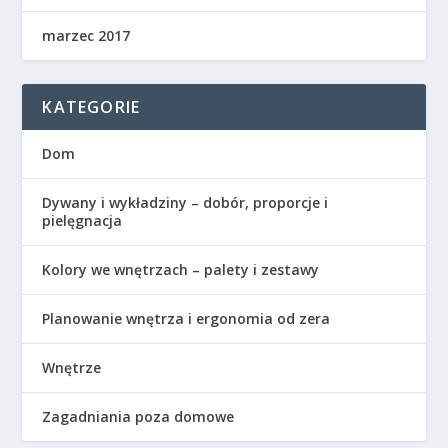
marzec 2017
KATEGORIE
Dom
Dywany i wykładziny – dobór, proporcje i
pielęgnacja
Kolory we wnętrzach – palety i zestawy
Planowanie wnętrza i ergonomia od zera
Wnętrze
Zagadniania poza domowe