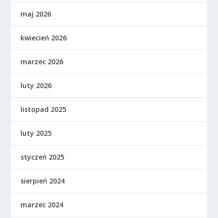
maj 2026
kwiecień 2026
marzec 2026
luty 2026
listopad 2025
luty 2025
styczeń 2025
sierpień 2024
marzec 2024