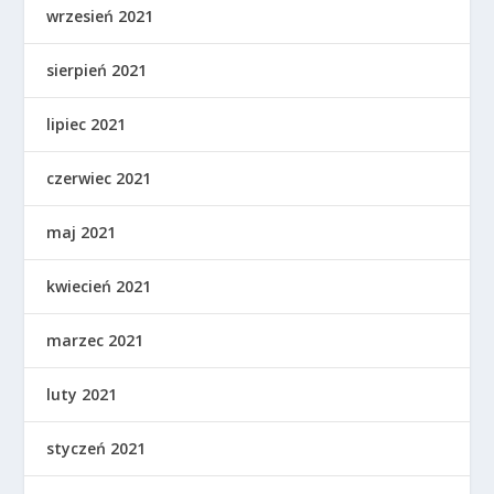
wrzesień 2021
sierpień 2021
lipiec 2021
czerwiec 2021
maj 2021
kwiecień 2021
marzec 2021
luty 2021
styczeń 2021