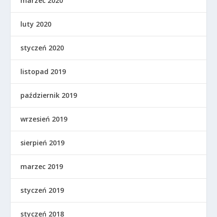
marzec 2020
luty 2020
styczeń 2020
listopad 2019
październik 2019
wrzesień 2019
sierpień 2019
marzec 2019
styczeń 2019
styczeń 2018