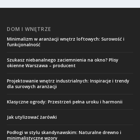
DOM I WNĘTRZE
Minimalizm w aranżacji wnętrz loftowych: Surowość i
funkcjonalność
Szukasz niebanalnego zaciemnienia na okno? Plisy
okienne Warszawa – producent
Projektowanie wnętrz industrialnych: Inspiracje i trendy
dla surowych aranżacji
Klasyczne ogrody: Przestrzeń pełna uroku i harmonii
Jak utylizować żarówki
Podłogi w stylu skandynawskim: Naturalne drewno i
minimalistyczne wzory