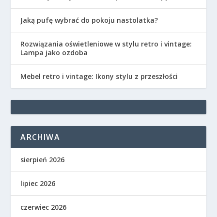
Jaką pufę wybrać do pokoju nastolatka?
Rozwiązania oświetleniowe w stylu retro i vintage:
Lampa jako ozdoba
Mebel retro i vintage: Ikony stylu z przeszłości
ARCHIWA
sierpień 2026
lipiec 2026
czerwiec 2026