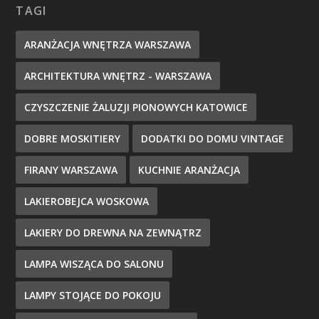
TAGI
ARANŻACJA WNĘTRZA WARSZAWA
ARCHITEKTURA WNĘTRZ - WARSZAWA
CZYSZCZENIE ŻALUZJI PIONOWYCH KATOWICE
DOBRE MOSKITIERY
DODATKI DO DOMU VINTAGE
FIRANY WARSZAWA
KUCHNIE ARANŻACJA
LAKIEROBEJCA WOSKOWA
LAKIERY DO DREWNA NA ZEWNĄTRZ
LAMPA WISZĄCA DO SALONU
LAMPY STOJĄCE DO POKOJU