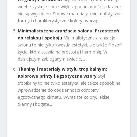
wnętrz zyskuje coraz większą popularność, a łazienki
nie są wyjątkiem. Surowe materiały, minimalistyczne
formy i charakterystyczne kolory tworzą...
Minimalistyczne aranżacje salonu: Przestrzeń
do relaksu i spokoju
Minimalistyczne aranżacje
salonu to nie tylko kwestia estetyki, ale także filozofii
życia, która stawia na prostotę i harmonię. W
dzisiejszym zabieganym świecie,...
Tkaniny i materiały w stylu tropikalnym:
Kolorowe printy i egzotyczne wzory
Styl
tropikalny to nie tylko estetyka, ale także sposób na
wprowadzenie do codzienności odrobiny
egzotycznego klimatu. Wyraziste kolory, lekkie
tkaniny i bogate...