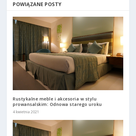
POWIĄZANE POSTY
Rustykalne meble i akcesoria w stylu
prowansalskim: Odnowa starego uroku
4 kwietnia 2021