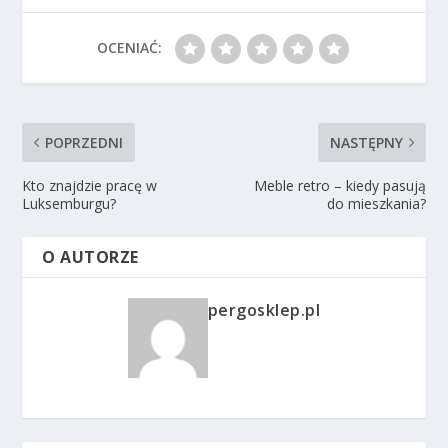
OCENIAĆ:
POPRZEDNI
NASTĘPNY
Kto znajdzie pracę w
Meble retro – kiedy pasują
Luksemburgu?
do mieszkania?
O AUTORZE
pergosklep.pl