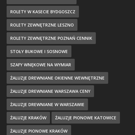
ROLETY W KASECIE BYDGOSZCZ
ROLETY ZEWNĘTRZNE LESZNO
ROLETY ZEWNĘTRZNE POZNAŃ CENNIK
STOŁY BUKOWE I SOSNOWE
SZAFY WNĘKOWE NA WYMIAR
ŻALUZJE DREWNIANE OKIENNE WEWNĘTRZNE
ŻALUZJE DREWNIANE WARSZAWA CENY
ŻALUZJE DREWNIANE W WARSZAWIE
ŻALUZJE KRAKÓW
ŻALUZJE PIONOWE KATOWICE
ŻALUZJE PIONOWE KRAKÓW