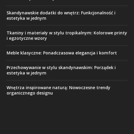
Skandynawskie dodatki do wnętrz: Funkcjonalność i
estetyka w jednym
Tkaniny i materiały w stylu tropikalnym: Kolorowe printy
i egzotyczne wzory
Meble klasyczne: Ponadczasowa elegancja i komfort
Przechowywanie w stylu skandynawskim: Porządek i
estetyka w jednym
Wnętrza inspirowane naturą: Nowoczesne trendy
organicznego designu