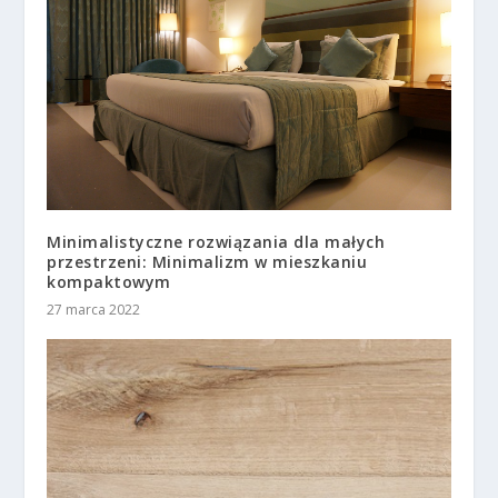
Minimalistyczne rozwiązania dla małych
przestrzeni: Minimalizm w mieszkaniu
kompaktowym
27 marca 2022