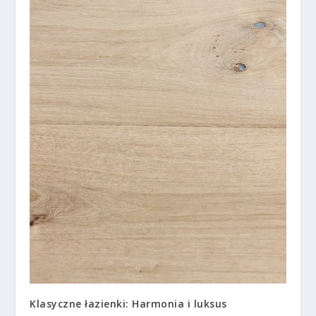
Klasyczne łazienki: Harmonia i luksus