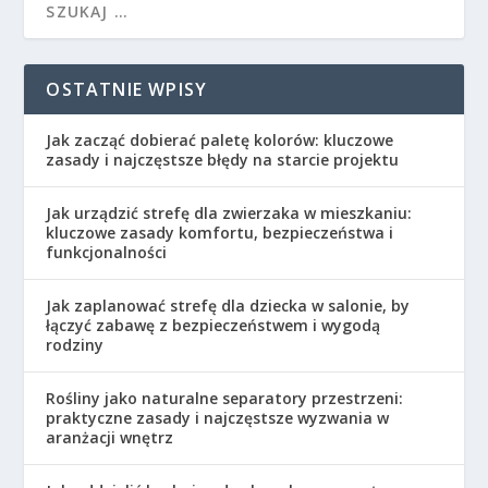
OSTATNIE WPISY
Jak zacząć dobierać paletę kolorów: kluczowe
zasady i najczęstsze błędy na starcie projektu
Jak urządzić strefę dla zwierzaka w mieszkaniu:
kluczowe zasady komfortu, bezpieczeństwa i
funkcjonalności
Jak zaplanować strefę dla dziecka w salonie, by
łączyć zabawę z bezpieczeństwem i wygodą
rodziny
Rośliny jako naturalne separatory przestrzeni:
praktyczne zasady i najczęstsze wyzwania w
aranżacji wnętrz