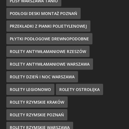
PLISY WARSZAWA TANIO
PODŁOGI DESKI MONTAŻ POZNAŃ
PRZEKŁADKI Z PIANKI POLIETYLENOWEJ
PŁYTKI PODŁOGOWE DREWNOPODOBNE
ROLETY ANTYWŁAMANIOWE RZESZÓW
ROLETY ANTYWŁAMANIOWE WARSZAWA
ROLETY DZIEŃ I NOC WARSZAWA
ROLETY LEGIONOWO
ROLETY OSTROŁĘKA
ROLETY RZYMSKIE KRAKÓW
ROLETY RZYMSKIE POZNAŃ
ROLETY RZYMSKIE WARSZAWA