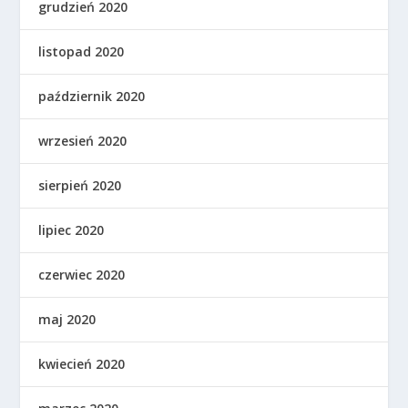
grudzień 2020
listopad 2020
październik 2020
wrzesień 2020
sierpień 2020
lipiec 2020
czerwiec 2020
maj 2020
kwiecień 2020