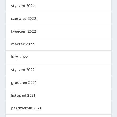
styczeń 2024
czerwiec 2022
kwiecień 2022
marzec 2022
luty 2022
styczeń 2022
grudzień 2021
listopad 2021
październik 2021