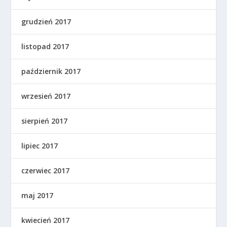
grudzień 2017
listopad 2017
październik 2017
wrzesień 2017
sierpień 2017
lipiec 2017
czerwiec 2017
maj 2017
kwiecień 2017