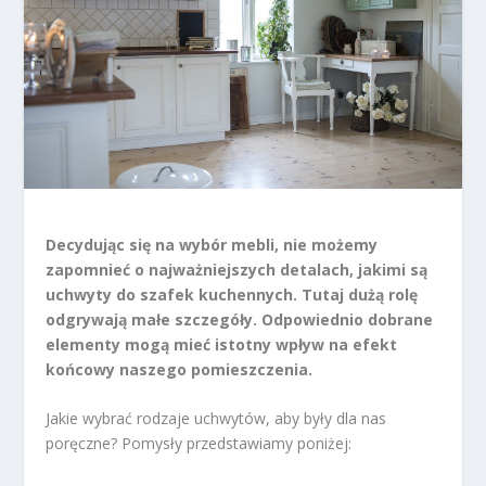
Decydując się na wybór mebli, nie możemy
zapomnieć o najważniejszych detalach, jakimi są
uchwyty do szafek kuchennych. Tutaj dużą rolę
odgrywają małe szczegóły. Odpowiednio dobrane
elementy mogą mieć istotny wpływ na efekt
końcowy naszego pomieszczenia.
Jakie wybrać rodzaje uchwytów, aby były dla nas
poręczne? Pomysły przedstawiamy poniżej: