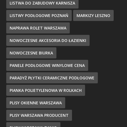
LISTWA DO ZABUDOWY KARNISZA
LISTWY PODŁOGOWE POZNAŃ
MARKIZY LESZNO
NAPRAWA ROLET WARSZAWA
NOWOCZESNE AKCESORIA DO ŁAZIENKI
NOWOCZESNE BIURKA
PANELE PODŁOGOWE WINYLOWE CENA
PARADYŻ PŁYTKI CERAMICZNE PODŁOGOWE
PIANKA POLIETYLENOWA W ROLKACH
PLISY OKIENNE WARSZAWA
PLISY WARSZAWA PRODUCENT