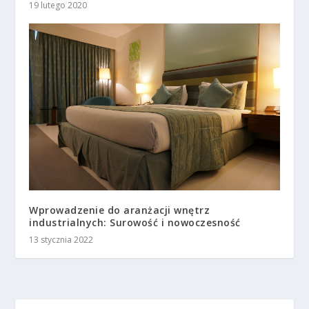
19 lutego 2020
Wprowadzenie do aranżacji wnętrz
industrialnych: Surowość i nowoczesność
13 stycznia 2022