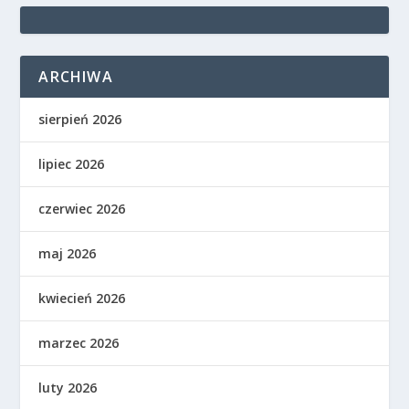
ARCHIWA
sierpień 2026
lipiec 2026
czerwiec 2026
maj 2026
kwiecień 2026
marzec 2026
luty 2026