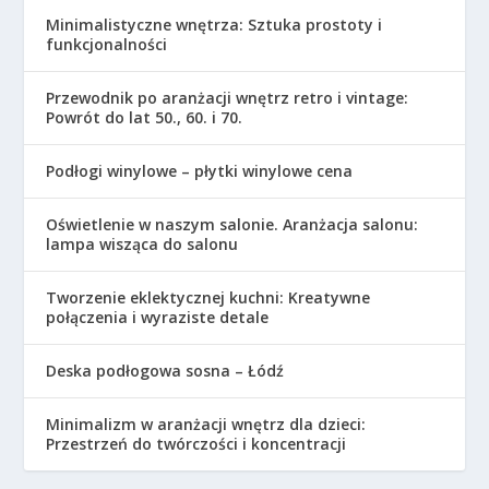
Minimalistyczne wnętrza: Sztuka prostoty i
funkcjonalności
Przewodnik po aranżacji wnętrz retro i vintage:
Powrót do lat 50., 60. i 70.
Podłogi winylowe – płytki winylowe cena
Oświetlenie w naszym salonie. Aranżacja salonu:
lampa wisząca do salonu
Tworzenie eklektycznej kuchni: Kreatywne
połączenia i wyraziste detale
Deska podłogowa sosna – Łódź
Minimalizm w aranżacji wnętrz dla dzieci:
Przestrzeń do twórczości i koncentracji