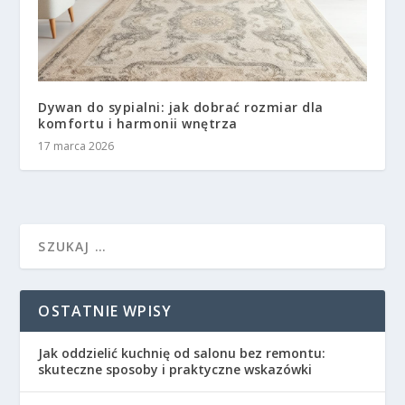
Dywan do sypialni: jak dobrać rozmiar dla
komfortu i harmonii wnętrza
17 marca 2026
OSTATNIE WPISY
Jak oddzielić kuchnię od salonu bez remontu:
skuteczne sposoby i praktyczne wskazówki