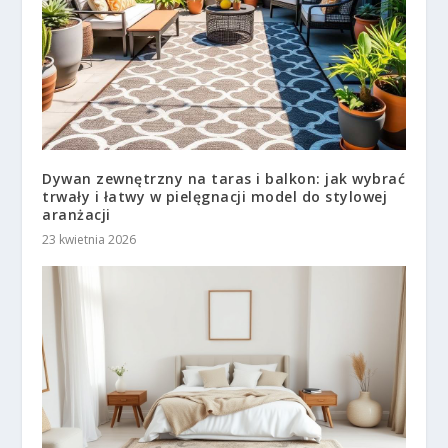
Dywan zewnętrzny na taras i balkon: jak wybrać
trwały i łatwy w pielęgnacji model do stylowej
aranżacji
23 kwietnia 2026