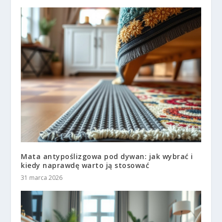
Mata antypoślizgowa pod dywan: jak wybrać i
kiedy naprawdę warto ją stosować
31 marca 2026