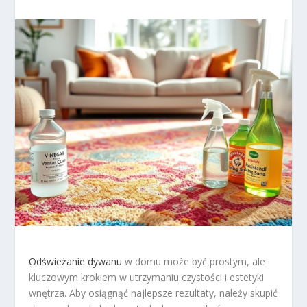
Odświeżanie dywanu
w domu może być prostym, ale
kluczowym krokiem w utrzymaniu czystości i estetyki
wnętrza. Aby osiągnąć najlepsze rezultaty, należy skupić