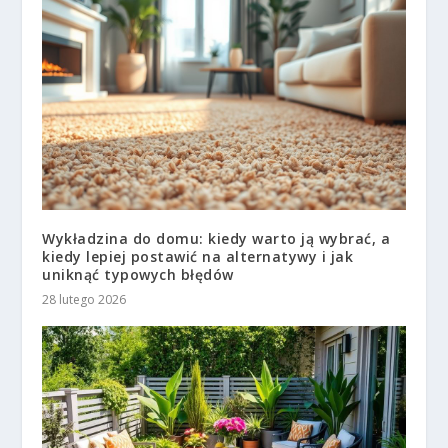
Wykładzina do domu: kiedy warto ją wybrać, a
kiedy lepiej postawić na alternatywy i jak
uniknąć typowych błędów
28 lutego 2026