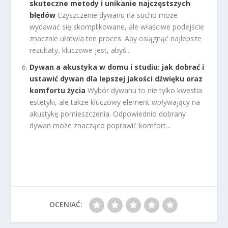
skuteczne metody i unikanie najczęstszych
błędów
Czyszczenie dywanu na sucho może
wydawać się skomplikowane, ale właściwe podejście
znacznie ułatwia ten proces. Aby osiągnąć najlepsze
rezultaty, kluczowe jest, abyś...
Dywan a akustyka w domu i studiu: jak dobrać i
ustawić dywan dla lepszej jakości dźwięku oraz
komfortu życia
Wybór dywanu to nie tylko kwestia
estetyki, ale także kluczowy element wpływający na
akustykę pomieszczenia. Odpowiednio dobrany
dywan może znacząco poprawić komfort...
OCENIAĆ: