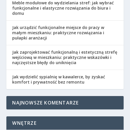
Meble modułowe do wydzielania stref: jak wybrać
funkcjonalne i elastyczne rozwiązania do biura i
domu
Jak urządzić funkcjonalne miejsce do pracy w
małym mieszkaniu: praktyczne rozwiązania i
pułapki aranżacji
Jak zaprojektować funkcjonalną i estetyczną strefę
wejściową w mieszkaniu: praktyczne wskazówki i
najczęstsze błędy do uniknięcia
Jak wydzielić sypialnię w kawalerce, by zyskać
komfort i prywatność bez remontu
NAJNOWSZE KOMENTARZE
WNĘTRZE