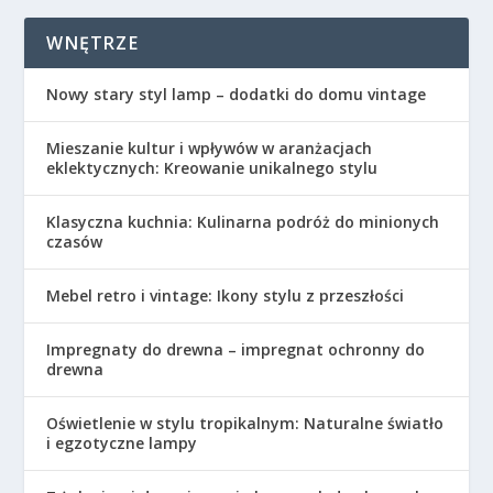
WNĘTRZE
Nowy stary styl lamp – dodatki do domu vintage
Mieszanie kultur i wpływów w aranżacjach
eklektycznych: Kreowanie unikalnego stylu
Klasyczna kuchnia: Kulinarna podróż do minionych
czasów
Mebel retro i vintage: Ikony stylu z przeszłości
Impregnaty do drewna – impregnat ochronny do
drewna
Oświetlenie w stylu tropikalnym: Naturalne światło
i egzotyczne lampy