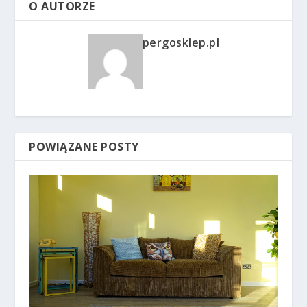
O AUTORZE
pergosklep.pl
POWIĄZANE POSTY