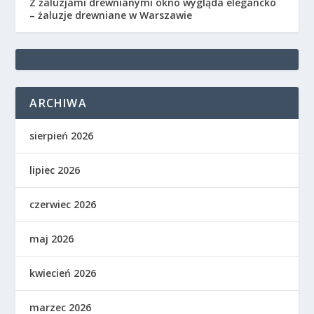
Z żaluzjami drewnianymi okno wygląda elegancko
– żaluzje drewniane w Warszawie
ARCHIWA
sierpień 2026
lipiec 2026
czerwiec 2026
maj 2026
kwiecień 2026
marzec 2026