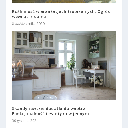
Roślinność w aranżacjach tropikalnych: Ogród
wewnątrz domu
8 października 2020
Skandynawskie dodatki do wnętrz:
Funkcjonalność i estetyka w jednym
30 grudnia 2021