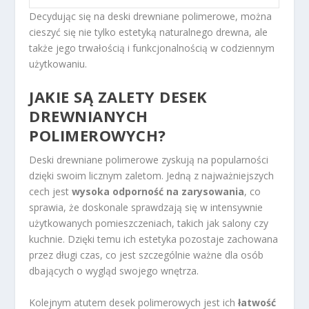
Decydując się na deski drewniane polimerowe, można
cieszyć się nie tylko estetyką naturalnego drewna, ale
także jego trwałością i funkcjonalnością w codziennym
użytkowaniu.
JAKIE SĄ ZALETY DESEK
DREWNIANYCH
POLIMEROWYCH?
Deski drewniane polimerowe zyskują na popularności
dzięki swoim licznym zaletom. Jedną z najważniejszych
cech jest
wysoka odporność na zarysowania
, co
sprawia, że doskonale sprawdzają się w intensywnie
użytkowanych pomieszczeniach, takich jak salony czy
kuchnie. Dzięki temu ich estetyka pozostaje zachowana
przez długi czas, co jest szczególnie ważne dla osób
dbających o wygląd swojego wnętrza.
Kolejnym atutem desek polimerowych jest ich
łatwość