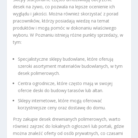
desek na żywo, co pozwala na lepsze ocenienie ich
wyglądu i jakości. Można również skorzystać z porad
pracowników, którzy posiadają wiedzę na temat
produktów i mogą pomóc w dokonaniu właściwego
wyboru. W Poznaniu istnieją różne punkty sprzedaży, w
tym:
Specjalistyczne sklepy budowlane, które oferują
szeroki asortyment materiałów budowlanych, w tym
desek polimerowych.
Centra ogrodnicze, które często mają w swojej
ofercie deski do budowy tarasów lub altan.
Sklepy internetowe, które mogą oferować
korzystniejsze ceny oraz dostawę do domu.
Przy zakupie desek drewnianych polimerowych, warto
również zajrzeć do lokalnych ogłoszeń lub portali, gdzie
można znaleźć oferty od osób prywatnych, co czasami