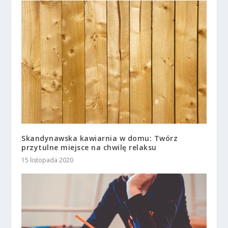
Skandynawska kawiarnia w domu: Twórz
przytulne miejsce na chwilę relaksu
15 listopada 2020