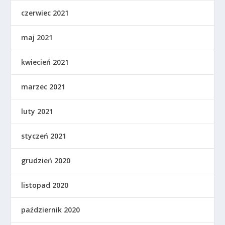
czerwiec 2021
maj 2021
kwiecień 2021
marzec 2021
luty 2021
styczeń 2021
grudzień 2020
listopad 2020
październik 2020