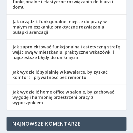
funkcjonalne i elastyczne rozwiązania do biura i
domu
Jak urządzić funkcjonalne miejsce do pracy w
małym mieszkaniu: praktyczne rozwiązania i
pułapki aranżacji
Jak zaprojektować funkcjonalną i estetyczną strefę
wejściową w mieszkaniu: praktyczne wskazówki i
najczęstsze błędy do uniknięcia
Jak wydzielić sypialnię w kawalerce, by zyskać
komfort i prywatność bez remontu
Jak wydzielić home office w salonie, by zachować
wygodę i harmonię przestrzeni pracy z
wypoczynkiem
NAJNOWSZE KOMENTARZE