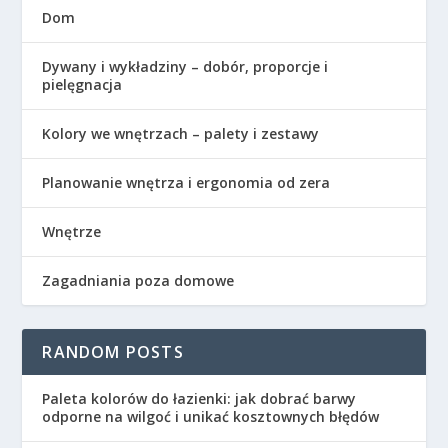
Dom
Dywany i wykładziny – dobór, proporcje i
pielęgnacja
Kolory we wnętrzach – palety i zestawy
Planowanie wnętrza i ergonomia od zera
Wnętrze
Zagadniania poza domowe
RANDOM POSTS
Paleta kolorów do łazienki: jak dobrać barwy
odporne na wilgoć i unikać kosztownych błędów