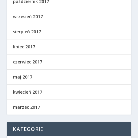
październik 2017
wrzesień 2017
sierpień 2017
lipiec 2017
czerwiec 2017
maj 2017
kwiecień 2017
marzec 2017
KATEGORIE