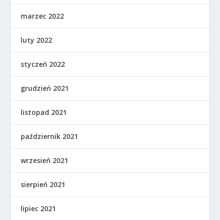
marzec 2022
luty 2022
styczeń 2022
grudzień 2021
listopad 2021
październik 2021
wrzesień 2021
sierpień 2021
lipiec 2021