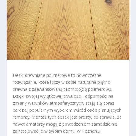
Deski drewniane polimerowe to nowoczesne
rozwiązanie, które łączy w sobie naturalne piękno
drewna z zaawansowaną technologią polimerową.
Dzięki swojej wyjątkowej trwałości i odporności na
zmiany warunków atmosferycznych, stają się coraz
bardziej popularnym wyborem wśród osób planujących
remonty. Montaż tych desek jest prosty, co sprawia, że
nawet amatorzy mogą z powodzeniem samodzielnie
zainstalować je w swoim domu. W Poznaniu