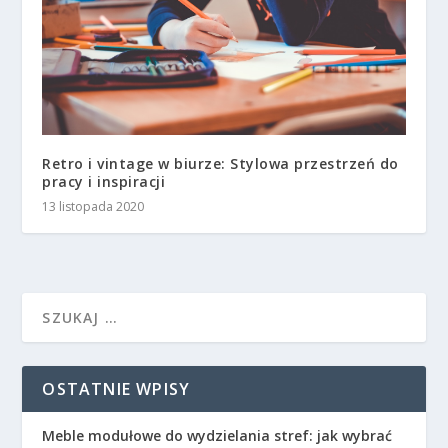
Retro i vintage w biurze: Stylowa przestrzeń do
pracy i inspiracji
13 listopada 2020
OSTATNIE WPISY
Meble modułowe do wydzielania stref: jak wybrać