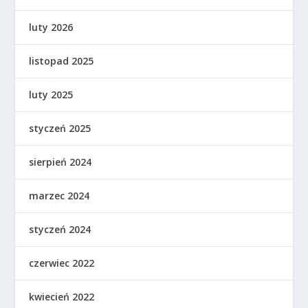
luty 2026
listopad 2025
luty 2025
styczeń 2025
sierpień 2024
marzec 2024
styczeń 2024
czerwiec 2022
kwiecień 2022