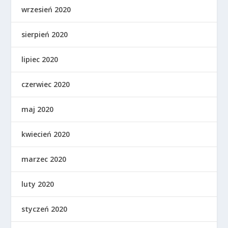
wrzesień 2020
sierpień 2020
lipiec 2020
czerwiec 2020
maj 2020
kwiecień 2020
marzec 2020
luty 2020
styczeń 2020