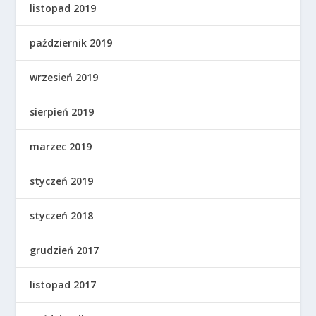
listopad 2019
październik 2019
wrzesień 2019
sierpień 2019
marzec 2019
styczeń 2019
styczeń 2018
grudzień 2017
listopad 2017