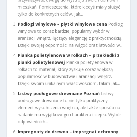
mieszkań. Pomieszczenia, które kiedyś miały służyć
tylko do konkretnych celów, jak...
Podłogi winylowe – płytki winylowe cena
Podłogi
winylowe to coraz bardziej popularny wybór w
aranżacji wnętrz, łączący elegancję z praktycznością.
Dzięki swojej odporności na wilgoć oraz łatwości w...
Pianka polietylenowa w rolkach – przekładki z
pianki polietylenowej
Pianka polietylenowa w
rolkach to materiał, który zyskuje coraz większą
popularność w budownictwie i aranżacji wnętrz.
Dzięki swoim unikalnym właściwościom, takim jak...
Listwy podłogowe drewniane Poznań
Listwy
podłogowe drewniane to nie tylko praktyczny
element wykończenia wnętrza, ale także sposób na
nadanie mu wyjątkowego charakteru i ciepła. Wybór
odpowiednich...
Impregnaty do drewna – impregnat ochronny