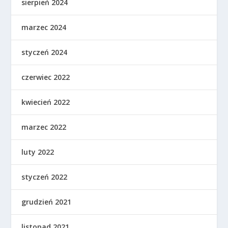
sierpień 2024
marzec 2024
styczeń 2024
czerwiec 2022
kwiecień 2022
marzec 2022
luty 2022
styczeń 2022
grudzień 2021
listopad 2021