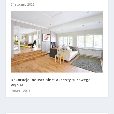
24 stycznia 2022
Dekoracje industrialne: Akcenty surowego
piękna
9 marca 2021