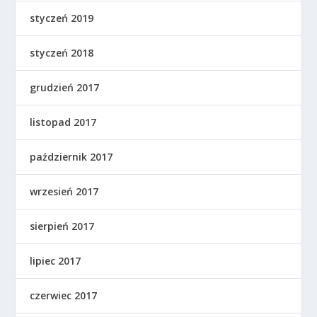
styczeń 2019
styczeń 2018
grudzień 2017
listopad 2017
październik 2017
wrzesień 2017
sierpień 2017
lipiec 2017
czerwiec 2017