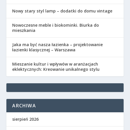
Nowy stary styl lamp – dodatki do domu vintage
Nowoczesne meble i biokominki. Biurka do
mieszkania
Jaka ma być nasza łazienka – projektowanie
łazienki klasycznej – Warszawa
Mieszanie kultur i wpływów w aranżacjach
eklektycznych: Kreowanie unikalnego stylu
ARCHIWA
sierpień 2026