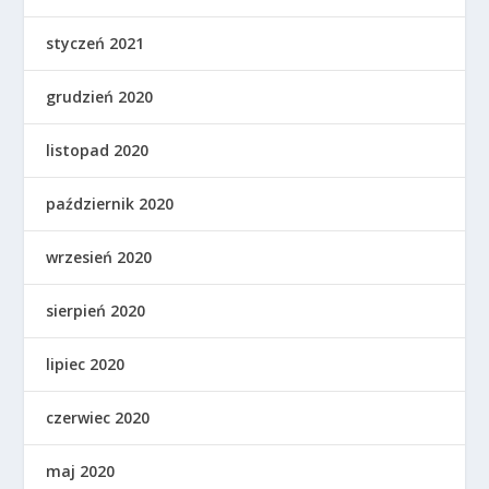
styczeń 2021
grudzień 2020
listopad 2020
październik 2020
wrzesień 2020
sierpień 2020
lipiec 2020
czerwiec 2020
maj 2020