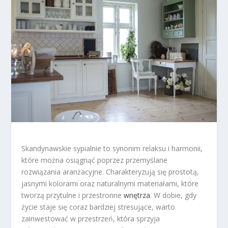
Skandynawskie sypialnie to synonim relaksu i harmonii,
które można osiągnąć poprzez przemyślane
rozwiązania aranżacyjne. Charakteryzują się prostotą,
jasnymi kolorami oraz naturalnymi materiałami, które
tworzą przytulne i przestronne
wnętrza
. W dobie, gdy
życie staje się coraz bardziej stresujące, warto
zainwestować w przestrzeń, która sprzyja