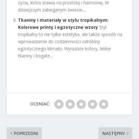
życia, która stawia na prostotę i harmonię. W
dzisiejszym zabieganym świecie,...
Tkaniny i materiały w stylu tropikalnym:
Kolorowe printy i egzotyczne wzory
Styl
tropikalny to nie tylko estetyka, ale także sposób na
wprowadzenie do codzienności odrobiny
egzotycznego klimatu. Wyraziste kolory, lekkie
tkaniny i bogate...
OCENIAĆ:
POPRZEDNI
NASTĘPNY