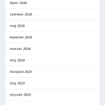
lipiec 2026
czerwiec 2026
maj 2026
kwiecień 2026
marzec 2026
luty 2026
listopad 2025
luty 2025
styczeń 2025