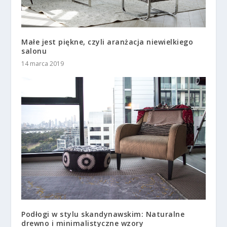
Małe jest piękne, czyli aranżacja niewielkiego
salonu
14 marca 2019
Podłogi w stylu skandynawskim: Naturalne
drewno i minimalistyczne wzory