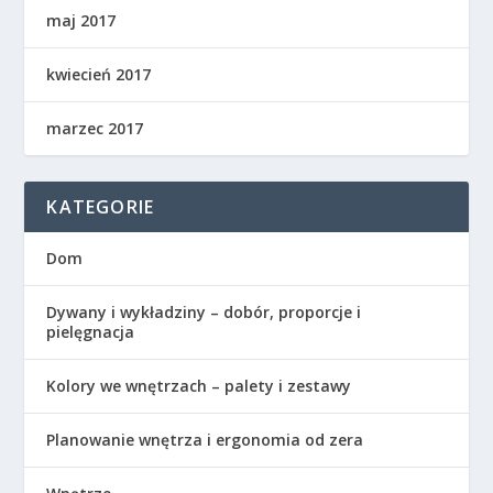
maj 2017
kwiecień 2017
marzec 2017
KATEGORIE
Dom
Dywany i wykładziny – dobór, proporcje i
pielęgnacja
Kolory we wnętrzach – palety i zestawy
Planowanie wnętrza i ergonomia od zera