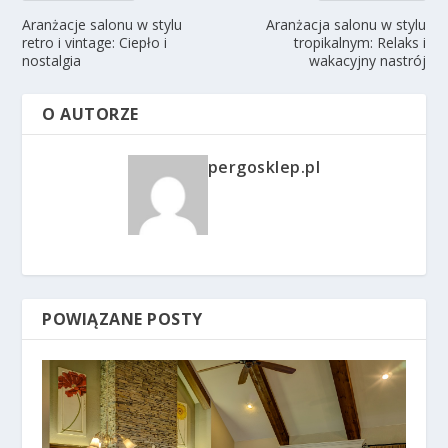
Aranżacje salonu w stylu
Aranżacja salonu w stylu
retro i vintage: Ciepło i
tropikalnym: Relaks i
nostalgia
wakacyjny nastrój
O AUTORZE
pergosklep.pl
POWIĄZANE POSTY