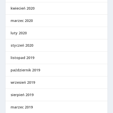
kwiecień 2020
marzec 2020
luty 2020
styczeń 2020
listopad 2019
październik 2019
wrzesień 2019
sierpień 2019
marzec 2019