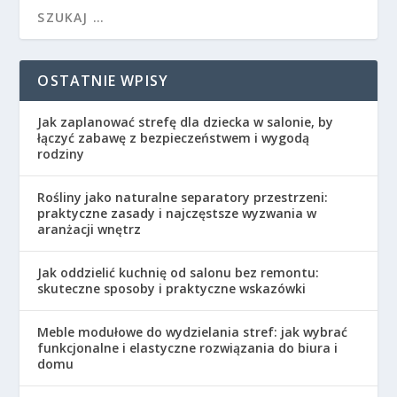
OSTATNIE WPISY
Jak zaplanować strefę dla dziecka w salonie, by
łączyć zabawę z bezpieczeństwem i wygodą
rodziny
Rośliny jako naturalne separatory przestrzeni:
praktyczne zasady i najczęstsze wyzwania w
aranżacji wnętrz
Jak oddzielić kuchnię od salonu bez remontu:
skuteczne sposoby i praktyczne wskazówki
Meble modułowe do wydzielania stref: jak wybrać
funkcjonalne i elastyczne rozwiązania do biura i
domu