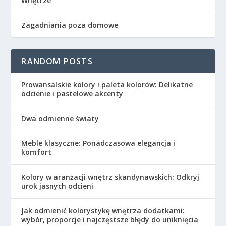
Wnętrze
Zagadniania poza domowe
RANDOM POSTS
Prowansalskie kolory i paleta kolorów: Delikatne
odcienie i pastelowe akcenty
Dwa odmienne światy
Meble klasyczne: Ponadczasowa elegancja i
komfort
Kolory w aranżacji wnętrz skandynawskich: Odkryj
urok jasnych odcieni
Jak odmienić kolorystykę wnętrza dodatkami:
wybór, proporcje i najczęstsze błędy do uniknięcia