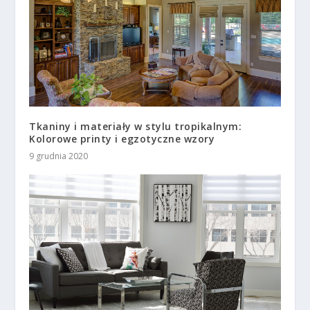
Tkaniny i materiały w stylu tropikalnym:
Kolorowe printy i egzotyczne wzory
9 grudnia 2020