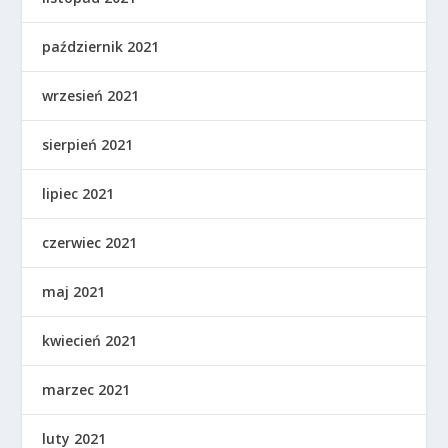
październik 2021
wrzesień 2021
sierpień 2021
lipiec 2021
czerwiec 2021
maj 2021
kwiecień 2021
marzec 2021
luty 2021