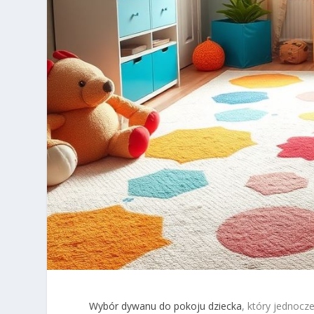
Wybór dywanu do pokoju dziecka
, który jednocz