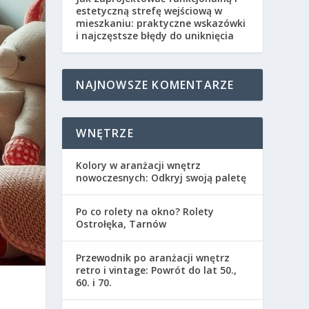
estetyczną strefę wejściową w
mieszkaniu: praktyczne wskazówki
i najczęstsze błędy do uniknięcia
NAJNOWSZE KOMENTARZE
WNĘTRZE
Kolory w aranżacji wnętrz
nowoczesnych: Odkryj swoją paletę
Po co rolety na okno? Rolety
Ostrołęka, Tarnów
Przewodnik po aranżacji wnętrz
retro i vintage: Powrót do lat 50.,
60. i 70.