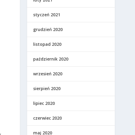
styczeń 2021
,
grudzień 2020
listopad 2020
październik 2020
wrzesień 2020
sierpień 2020
lipiec 2020
e
czerwiec 2020
maj 2020