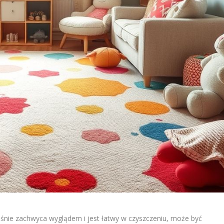
eśnie zachwyca wyglądem i jest łatwy w czyszczeniu, może być