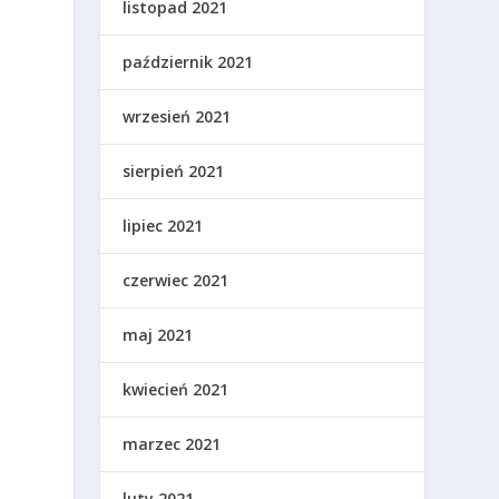
listopad 2021
październik 2021
wrzesień 2021
sierpień 2021
lipiec 2021
czerwiec 2021
maj 2021
kwiecień 2021
marzec 2021
luty 2021