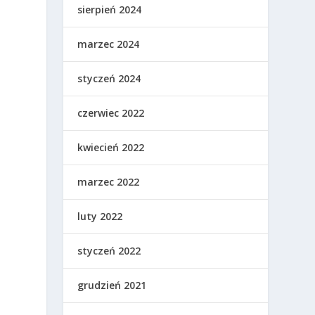
sierpień 2024
marzec 2024
styczeń 2024
czerwiec 2022
kwiecień 2022
marzec 2022
luty 2022
styczeń 2022
grudzień 2021