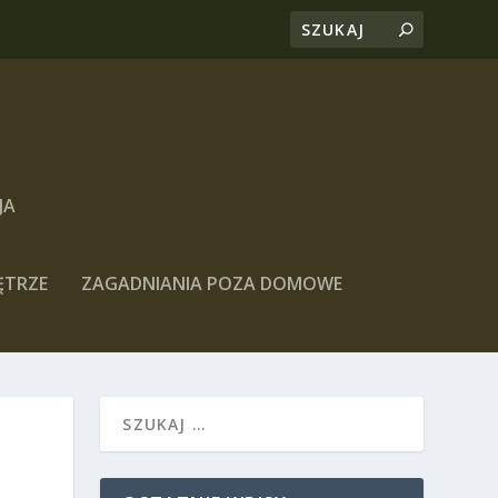
JA
ĘTRZE
ZAGADNIANIA POZA DOMOWE