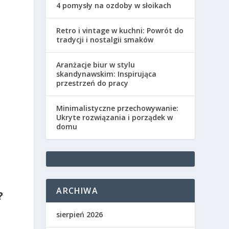
4 pomysły na ozdoby w słoikach
Retro i vintage w kuchni: Powrót do
tradycji i nostalgii smaków
Aranżacje biur w stylu
skandynawskim: Inspirująca
przestrzeń do pracy
Minimalistyczne przechowywanie:
Ukryte rozwiązania i porządek w
domu
ARCHIWA
?
sierpień 2026