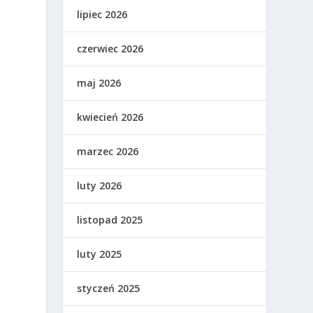
lipiec 2026
czerwiec 2026
maj 2026
kwiecień 2026
marzec 2026
luty 2026
listopad 2025
luty 2025
styczeń 2025