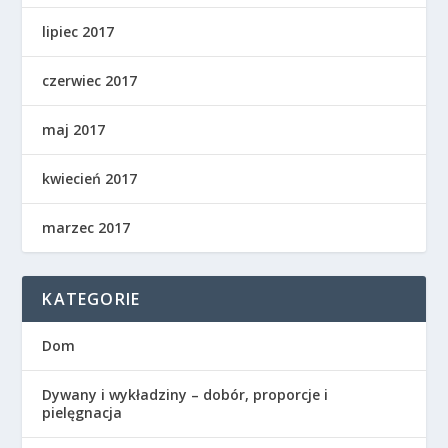
lipiec 2017
czerwiec 2017
maj 2017
kwiecień 2017
marzec 2017
KATEGORIE
Dom
Dywany i wykładziny – dobór, proporcje i
pielęgnacja