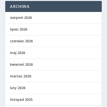
ARCHIWA
sierpień 2026
lipiec 2026
czerwiec 2026
maj 2026
kwiecień 2026
marzec 2026
luty 2026
listopad 2025