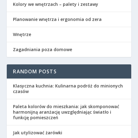
Kolory we wnętrzach – palety i zestawy
Planowanie wnętrza i ergonomia od zera
Wnętrze
Zagadniania poza domowe
RANDOM POSTS
Klasyczna kuchnia: Kulinarna podróż do minionych
czasów
Paleta kolorów do mieszkania: jak skomponować
harmonijną aranżację uwzględniając światło i
funkcję pomieszczeń
Jak utylizować żarówki