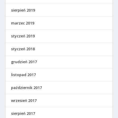
sierpień 2019
marzec 2019
styczeń 2019
styczeń 2018
grudzień 2017
listopad 2017
październik 2017
wrzesień 2017
sierpień 2017