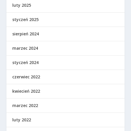
luty 2025
styczeń 2025
sierpień 2024
marzec 2024
styczeń 2024
czerwiec 2022
kwiecień 2022
marzec 2022
luty 2022