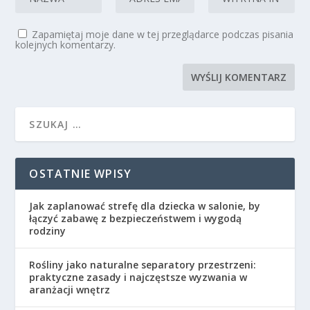
Zapamiętaj moje dane w tej przeglądarce podczas pisania
kolejnych komentarzy.
OSTATNIE WPISY
Jak zaplanować strefę dla dziecka w salonie, by
łączyć zabawę z bezpieczeństwem i wygodą
rodziny
Rośliny jako naturalne separatory przestrzeni:
praktyczne zasady i najczęstsze wyzwania w
aranżacji wnętrz