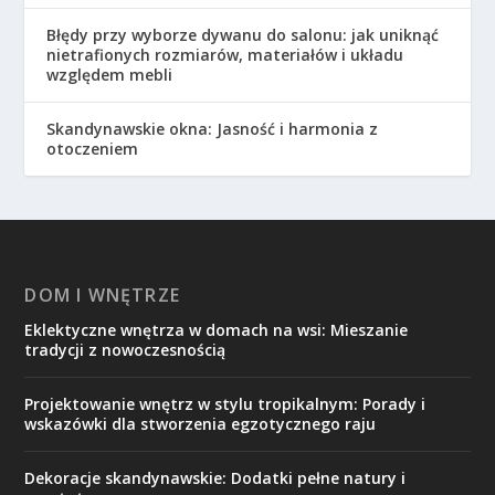
Błędy przy wyborze dywanu do salonu: jak uniknąć
nietrafionych rozmiarów, materiałów i układu
względem mebli
Skandynawskie okna: Jasność i harmonia z
otoczeniem
DOM I WNĘTRZE
Eklektyczne wnętrza w domach na wsi: Mieszanie
tradycji z nowoczesnością
Projektowanie wnętrz w stylu tropikalnym: Porady i
wskazówki dla stworzenia egzotycznego raju
Dekoracje skandynawskie: Dodatki pełne natury i