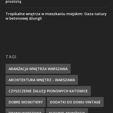
prostotą
Tropikalne wnętrza w mieszkaniu miejskim: Oaza natury
w betonowej dżungli
TAGI
ARANŻACJA WNĘTRZA WARSZAWA
ARCHITEKTURA WNĘTRZ - WARSZAWA
CZYSZCZENIE ŻALUZJI PIONOWYCH KATOWICE
DOBRE MOSKITIERY
DODATKI DO DOMU VINTAGE