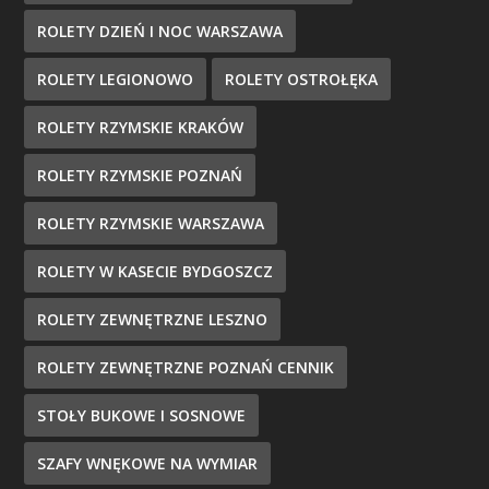
ROLETY DZIEŃ I NOC WARSZAWA
ROLETY LEGIONOWO
ROLETY OSTROŁĘKA
ROLETY RZYMSKIE KRAKÓW
ROLETY RZYMSKIE POZNAŃ
ROLETY RZYMSKIE WARSZAWA
ROLETY W KASECIE BYDGOSZCZ
ROLETY ZEWNĘTRZNE LESZNO
ROLETY ZEWNĘTRZNE POZNAŃ CENNIK
STOŁY BUKOWE I SOSNOWE
SZAFY WNĘKOWE NA WYMIAR