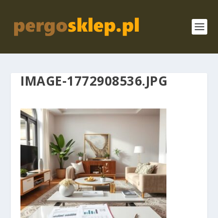
IMAGE-1772908536.JPG