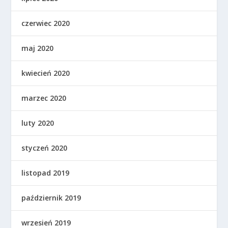
czerwiec 2020
maj 2020
kwiecień 2020
marzec 2020
luty 2020
styczeń 2020
listopad 2019
październik 2019
wrzesień 2019