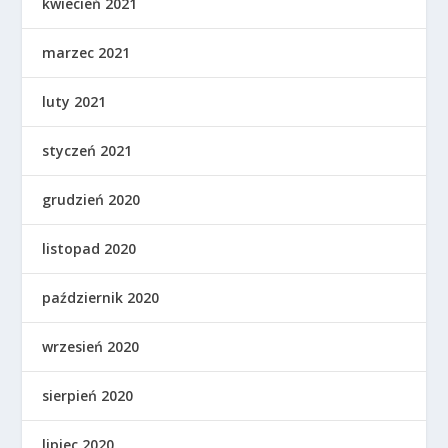
kwiecień 2021
marzec 2021
luty 2021
styczeń 2021
grudzień 2020
listopad 2020
październik 2020
wrzesień 2020
sierpień 2020
lipiec 2020