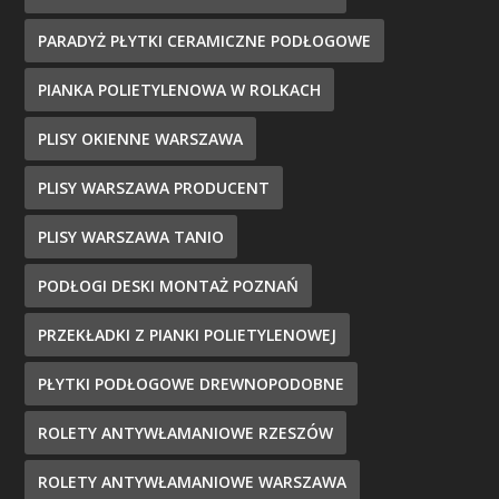
PARADYŻ PŁYTKI CERAMICZNE PODŁOGOWE
PIANKA POLIETYLENOWA W ROLKACH
PLISY OKIENNE WARSZAWA
PLISY WARSZAWA PRODUCENT
PLISY WARSZAWA TANIO
PODŁOGI DESKI MONTAŻ POZNAŃ
PRZEKŁADKI Z PIANKI POLIETYLENOWEJ
PŁYTKI PODŁOGOWE DREWNOPODOBNE
ROLETY ANTYWŁAMANIOWE RZESZÓW
ROLETY ANTYWŁAMANIOWE WARSZAWA