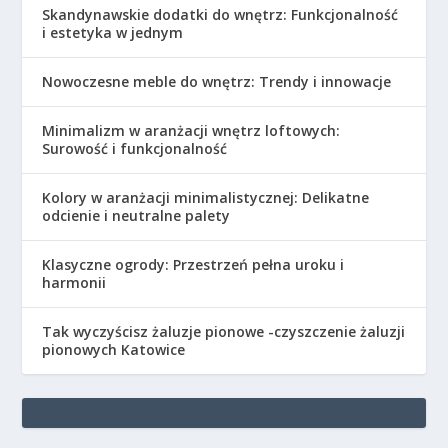
Skandynawskie dodatki do wnętrz: Funkcjonalność
i estetyka w jednym
Nowoczesne meble do wnętrz: Trendy i innowacje
Minimalizm w aranżacji wnętrz loftowych:
Surowość i funkcjonalność
Kolory w aranżacji minimalistycznej: Delikatne
odcienie i neutralne palety
Klasyczne ogrody: Przestrzeń pełna uroku i
harmonii
Tak wyczyścisz żaluzje pionowe -czyszczenie żaluzji
pionowych Katowice