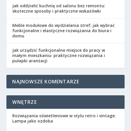
Jak oddzielić kuchnię od salonu bez remontu:
skuteczne sposoby i praktyczne wskazówki
Meble modułowe do wydzielania stref: jak wybrać
funkcjonalne i elastyczne rozwiązania do biura i
domu
Jak urządzić funkcjonalne miejsce do pracy w
małym mieszkaniu: praktyczne rozwiązania i
pułapki aranżacji
NAJNOWSZE KOMENTARZE
WNĘTRZE
Rozwiązania oświetleniowe w stylu retro i vintage:
Lampa jako ozdoba