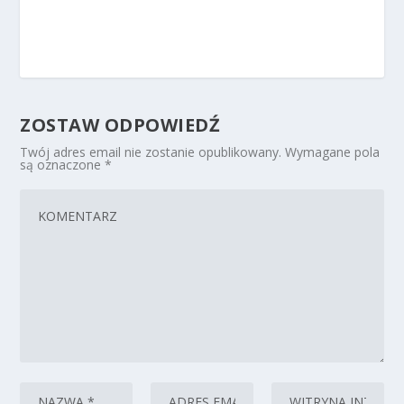
ZOSTAW ODPOWIEDŹ
Twój adres email nie zostanie opublikowany.
Wymagane pola
są oznaczone
*