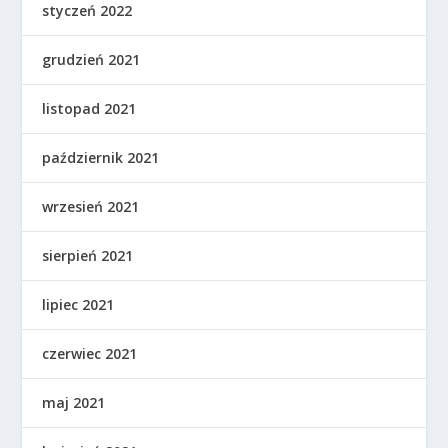
styczeń 2022
grudzień 2021
listopad 2021
październik 2021
wrzesień 2021
sierpień 2021
lipiec 2021
czerwiec 2021
maj 2021