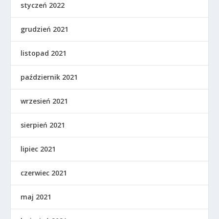
styczeń 2022
grudzień 2021
listopad 2021
październik 2021
wrzesień 2021
sierpień 2021
lipiec 2021
czerwiec 2021
maj 2021