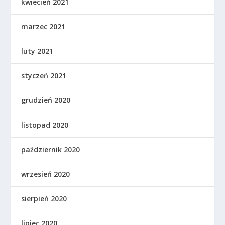
kwiecień 2021
marzec 2021
luty 2021
styczeń 2021
grudzień 2020
listopad 2020
październik 2020
wrzesień 2020
sierpień 2020
lipiec 2020