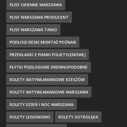
PLISY OKIENNE WARSZAWA
PLISY WARSZAWA PRODUCENT
PLISY WARSZAWA TANIO
PODŁOGI DESKI MONTAŻ POZNAŃ
PRZEKŁADKI Z PIANKI POLIETYLENOWEJ
PŁYTKI PODŁOGOWE DREWNOPODOBNE
ROLETY ANTYWŁAMANIOWE RZESZÓW
ROLETY ANTYWŁAMANIOWE WARSZAWA
ROLETY DZIEŃ I NOC WARSZAWA
ROLETY LEGIONOWO
ROLETY OSTROŁĘKA