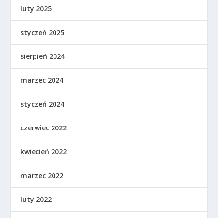
luty 2025
styczeń 2025
sierpień 2024
marzec 2024
styczeń 2024
czerwiec 2022
kwiecień 2022
marzec 2022
luty 2022