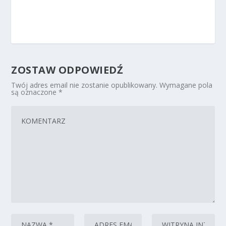
ZOSTAW ODPOWIEDŹ
Twój adres email nie zostanie opublikowany.
Wymagane pola
są oznaczone
*