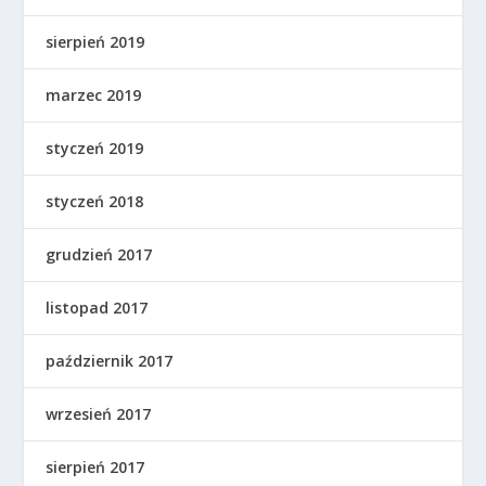
sierpień 2019
marzec 2019
styczeń 2019
styczeń 2018
grudzień 2017
listopad 2017
październik 2017
wrzesień 2017
sierpień 2017