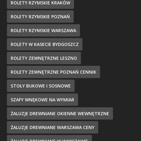
ROLETY RZYMSKIE KRAKÓW
ROLETY RZYMSKIE POZNAŃ
ROLETY RZYMSKIE WARSZAWA
ROLETY W KASECIE BYDGOSZCZ
ROLETY ZEWNĘTRZNE LESZNO
ROLETY ZEWNĘTRZNE POZNAŃ CENNIK
STOŁY BUKOWE I SOSNOWE
SZAFY WNĘKOWE NA WYMIAR
ŻALUZJE DREWNIANE OKIENNE WEWNĘTRZNE
ŻALUZJE DREWNIANE WARSZAWA CENY