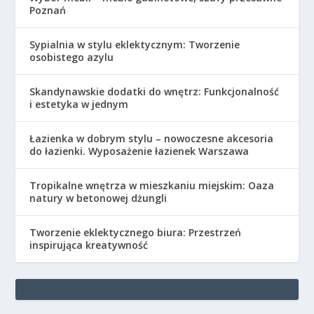
Poznań
Sypialnia w stylu eklektycznym: Tworzenie
osobistego azylu
Skandynawskie dodatki do wnętrz: Funkcjonalność
i estetyka w jednym
Łazienka w dobrym stylu – nowoczesne akcesoria
do łazienki. Wyposażenie łazienek Warszawa
Tropikalne wnętrza w mieszkaniu miejskim: Oaza
natury w betonowej dżungli
Tworzenie eklektycznego biura: Przestrzeń
inspirująca kreatywność