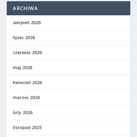
ARCHIWA
sierpień 2026
lipiec 2026
czerwiec 2026
maj 2026
kwiecień 2026
marzec 2026
luty 2026
listopad 2025