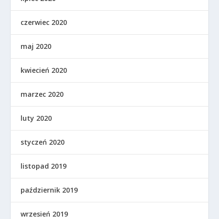
czerwiec 2020
maj 2020
kwiecień 2020
marzec 2020
luty 2020
styczeń 2020
listopad 2019
październik 2019
wrzesień 2019