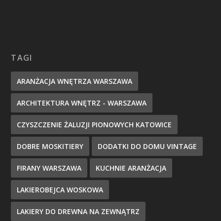
TAGI
ARANŻACJA WNĘTRZA WARSZAWA
ARCHITEKTURA WNĘTRZ - WARSZAWA
CZYSZCZENIE ŻALUZJI PIONOWYCH KATOWICE
DOBRE MOSKITIERY
DODATKI DO DOMU VINTAGE
FIRANY WARSZAWA
KUCHNIE ARANŻACJA
LAKIEROBEJCA WOSKOWA
LAKIERY DO DREWNA NA ZEWNĄTRZ