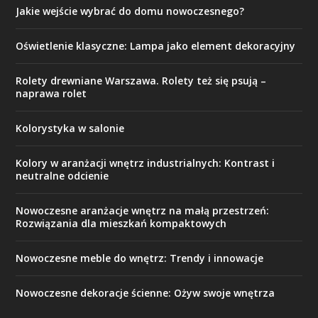
Jakie wejście wybrać do domu nowoczesnego?
Oświetlenie klasyczne: Lampa jako element dekoracyjny
Rolety drewniane Warszawa. Rolety też się psują –
naprawa rolet
Kolorystyka w salonie
Kolory w aranżacji wnętrz industrialnych: Kontrast i
neutralne odcienie
Nowoczesne aranżacje wnętrz na małą przestrzeń:
Rozwiązania dla mieszkań kompaktowych
Nowoczesne meble do wnętrz: Trendy i innowacje
Nowoczesne dekoracje ścienne: Ożyw swoje wnętrza