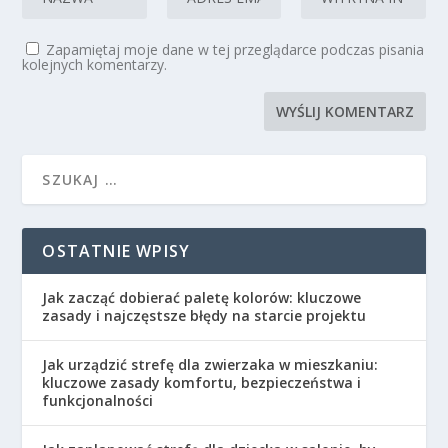
Zapamiętaj moje dane w tej przeglądarce podczas pisania
kolejnych komentarzy.
OSTATNIE WPISY
Jak zacząć dobierać paletę kolorów: kluczowe
zasady i najczęstsze błędy na starcie projektu
Jak urządzić strefę dla zwierzaka w mieszkaniu:
kluczowe zasady komfortu, bezpieczeństwa i
funkcjonalności