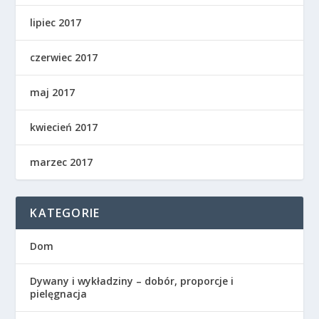
lipiec 2017
czerwiec 2017
maj 2017
kwiecień 2017
marzec 2017
KATEGORIE
Dom
Dywany i wykładziny – dobór, proporcje i
pielęgnacja