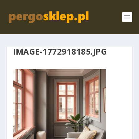
IMAGE-1772918185.JPG