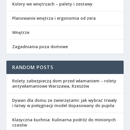
Kolory we wnętrzach – palety i zestawy
Planowanie wnętrza i ergonomia od zera
Wnętrze
Zagadniania poza domowe
RANDOM POSTS
Rolety zabezpieczą dom przed włamaniem – rolety
antywłamaniowe Warszawa, Rzeszów
Dywan dla domu ze zwierzętami: jak wybrać trwały
i łatwy w pielęgnacji model dopasowany do pupila
Klasyczna kuchnia: Kulinarna podróż do minionych
czasów