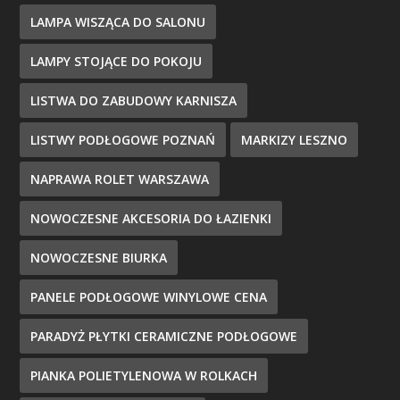
LAMPA WISZĄCA DO SALONU
LAMPY STOJĄCE DO POKOJU
LISTWA DO ZABUDOWY KARNISZA
LISTWY PODŁOGOWE POZNAŃ
MARKIZY LESZNO
NAPRAWA ROLET WARSZAWA
NOWOCZESNE AKCESORIA DO ŁAZIENKI
NOWOCZESNE BIURKA
PANELE PODŁOGOWE WINYLOWE CENA
PARADYŻ PŁYTKI CERAMICZNE PODŁOGOWE
PIANKA POLIETYLENOWA W ROLKACH