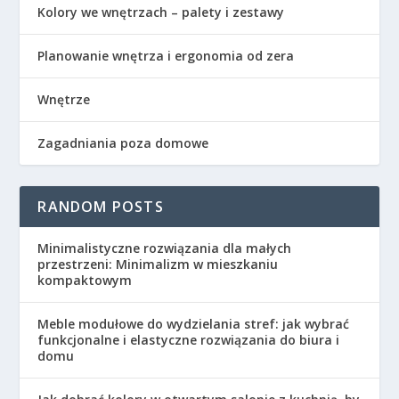
Kolory we wnętrzach – palety i zestawy
Planowanie wnętrza i ergonomia od zera
Wnętrze
Zagadniania poza domowe
RANDOM POSTS
Minimalistyczne rozwiązania dla małych
przestrzeni: Minimalizm w mieszkaniu
kompaktowym
Meble modułowe do wydzielania stref: jak wybrać
funkcjonalne i elastyczne rozwiązania do biura i
domu