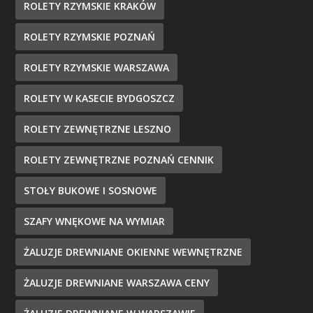
ROLETY RZYMSKIE KRAKÓW
ROLETY RZYMSKIE POZNAŃ
ROLETY RZYMSKIE WARSZAWA
ROLETY W KASECIE BYDGOSZCZ
ROLETY ZEWNĘTRZNE LESZNO
ROLETY ZEWNĘTRZNE POZNAŃ CENNIK
STOŁY BUKOWE I SOSNOWE
SZAFY WNĘKOWE NA WYMIAR
ŻALUZJE DREWNIANE OKIENNE WEWNĘTRZNE
ŻALUZJE DREWNIANE WARSZAWA CENY