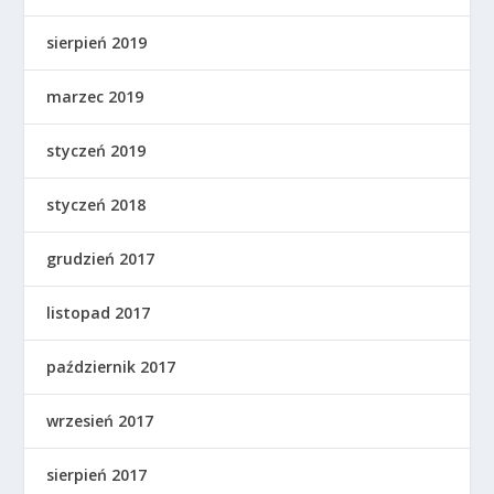
sierpień 2019
marzec 2019
styczeń 2019
styczeń 2018
grudzień 2017
listopad 2017
październik 2017
wrzesień 2017
sierpień 2017