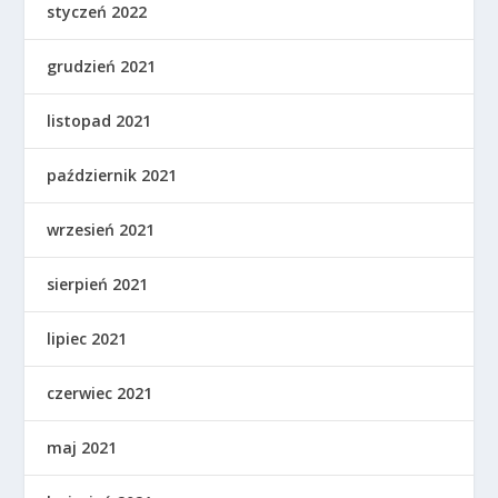
styczeń 2022
grudzień 2021
listopad 2021
październik 2021
wrzesień 2021
sierpień 2021
lipiec 2021
czerwiec 2021
maj 2021