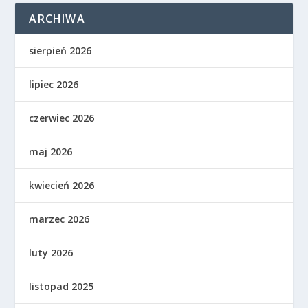
ARCHIWA
sierpień 2026
lipiec 2026
czerwiec 2026
maj 2026
kwiecień 2026
marzec 2026
luty 2026
listopad 2025