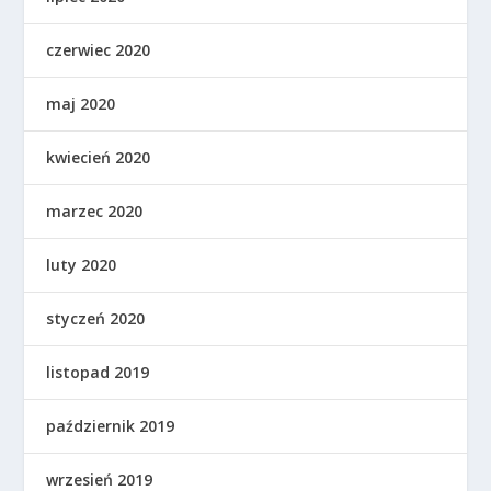
czerwiec 2020
maj 2020
kwiecień 2020
marzec 2020
luty 2020
styczeń 2020
listopad 2019
październik 2019
wrzesień 2019