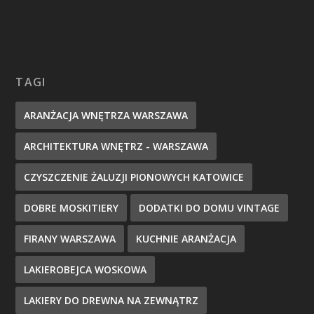
TAGI
ARANŻACJA WNĘTRZA WARSZAWA
ARCHITEKTURA WNĘTRZ - WARSZAWA
CZYSZCZENIE ŻALUZJI PIONOWYCH KATOWICE
DOBRE MOSKITIERY
DODATKI DO DOMU VINTAGE
FIRANY WARSZAWA
KUCHNIE ARANŻACJA
LAKIEROBEJCA WOSKOWA
LAKIERY DO DREWNA NA ZEWNĄTRZ