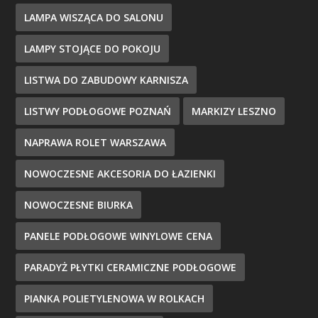
LAMPA WISZĄCA DO SALONU
LAMPY STOJĄCE DO POKOJU
LISTWA DO ZABUDOWY KARNISZA
LISTWY PODŁOGOWE POZNAŃ
MARKIZY LESZNO
NAPRAWA ROLET WARSZAWA
NOWOCZESNE AKCESORIA DO ŁAZIENKI
NOWOCZESNE BIURKA
PANELE PODŁOGOWE WINYLOWE CENA
PARADYŻ PŁYTKI CERAMICZNE PODŁOGOWE
PIANKA POLIETYLENOWA W ROLKACH