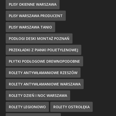
PLISY OKIENNE WARSZAWA
PLISY WARSZAWA PRODUCENT
PLISY WARSZAWA TANIO
PODŁOGI DESKI MONTAŻ POZNAŃ
PRZEKŁADKI Z PIANKI POLIETYLENOWEJ
PŁYTKI PODŁOGOWE DREWNOPODOBNE
ROLETY ANTYWŁAMANIOWE RZESZÓW
ROLETY ANTYWŁAMANIOWE WARSZAWA
ROLETY DZIEŃ I NOC WARSZAWA
ROLETY LEGIONOWO
ROLETY OSTROŁĘKA