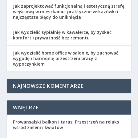
Jak zaprojektować funkcjonalną i estetyczną strefę
wejściową w mieszkaniu: praktyczne wskazówki i
najczęstsze błędy do uniknięcia
Jak wydzielić sypialnię w kawalerce, by zyskać
komfort i prywatność bez remontu
Jak wydzielić home office w salonie, by zachować
wygodę i harmonię przestrzeni pracy z
wypoczynkiem
NAJNOWSZE KOMENTARZE
WNĘTRZE
Prowansalski balkon i taras: Przestrzeń na relaks
wśród zieleni i kwiatów