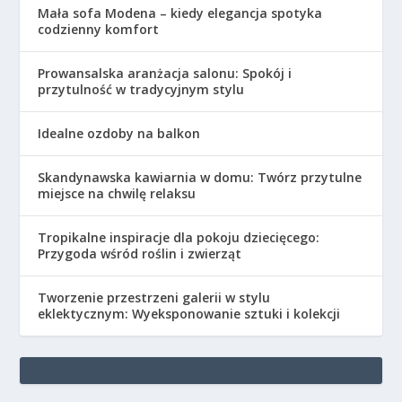
Mała sofa Modena – kiedy elegancja spotyka
codzienny komfort
Prowansalska aranżacja salonu: Spokój i
przytulność w tradycyjnym stylu
Idealne ozdoby na balkon
Skandynawska kawiarnia w domu: Twórz przytulne
miejsce na chwilę relaksu
Tropikalne inspiracje dla pokoju dziecięcego:
Przygoda wśród roślin i zwierząt
Tworzenie przestrzeni galerii w stylu
eklektycznym: Wyeksponowanie sztuki i kolekcji