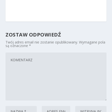
ZOSTAW ODPOWIEDŹ
Twój adres email nie zostanie opublikowany.
Wymagane pola
są oznaczone
*