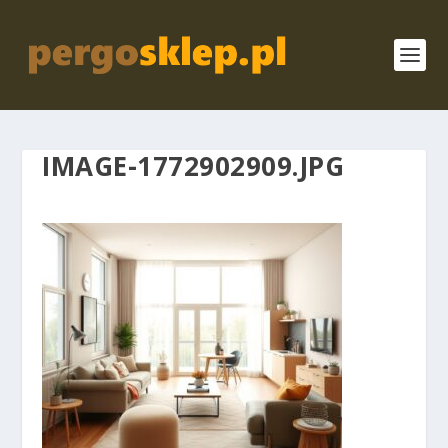
IMAGE-1772902909.JPG