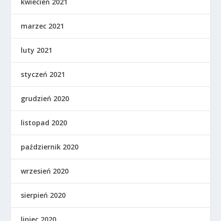
kwiecień 2021
marzec 2021
luty 2021
styczeń 2021
grudzień 2020
listopad 2020
październik 2020
wrzesień 2020
sierpień 2020
lipiec 2020