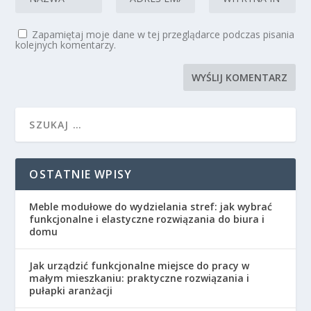
Zapamiętaj moje dane w tej przeglądarce podczas pisania
kolejnych komentarzy.
OSTATNIE WPISY
Meble modułowe do wydzielania stref: jak wybrać
funkcjonalne i elastyczne rozwiązania do biura i
domu
Jak urządzić funkcjonalne miejsce do pracy w
małym mieszkaniu: praktyczne rozwiązania i
pułapki aranżacji