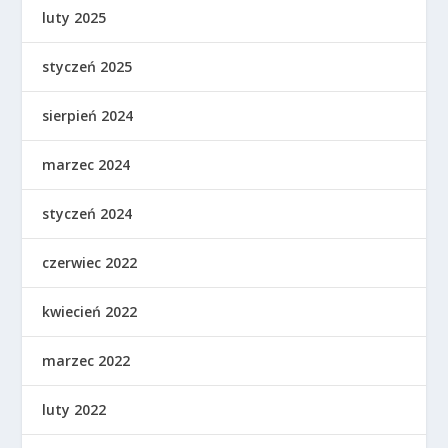
luty 2025
styczeń 2025
sierpień 2024
marzec 2024
styczeń 2024
czerwiec 2022
kwiecień 2022
marzec 2022
luty 2022