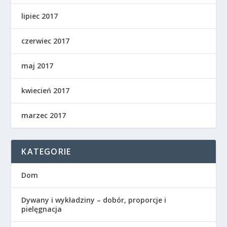
lipiec 2017
czerwiec 2017
maj 2017
kwiecień 2017
marzec 2017
KATEGORIE
Dom
Dywany i wykładziny – dobór, proporcje i
pielęgnacja