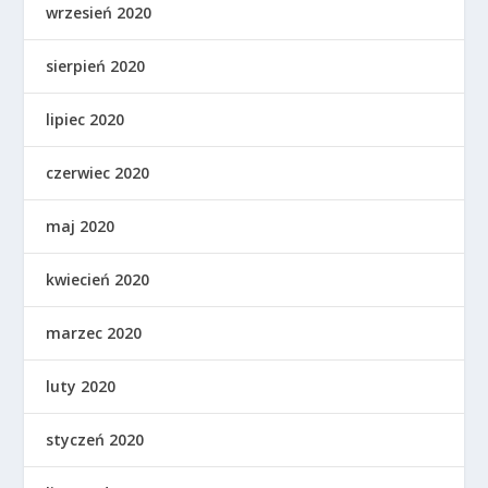
wrzesień 2020
sierpień 2020
lipiec 2020
czerwiec 2020
maj 2020
kwiecień 2020
marzec 2020
luty 2020
styczeń 2020