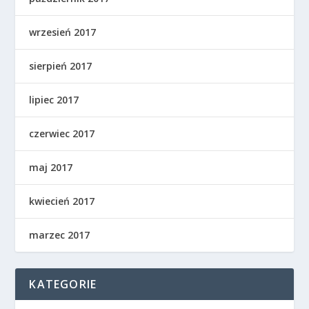
wrzesień 2017
sierpień 2017
lipiec 2017
czerwiec 2017
maj 2017
kwiecień 2017
marzec 2017
KATEGORIE