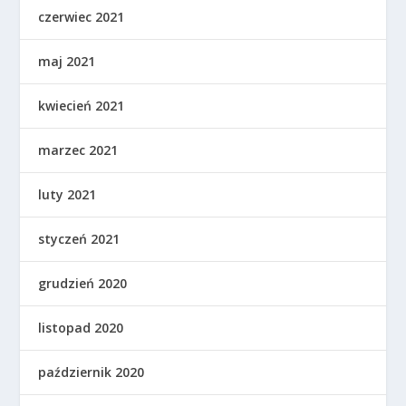
czerwiec 2021
maj 2021
kwiecień 2021
marzec 2021
luty 2021
styczeń 2021
grudzień 2020
listopad 2020
październik 2020