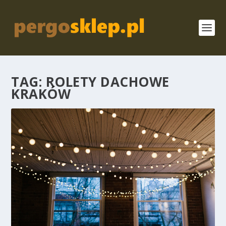
TAG:
ROLETY DACHOWE
KRAKÓW