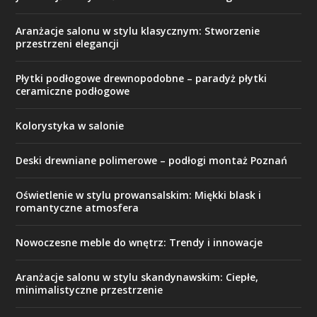
Aranżacje salonu w stylu klasycznym: Stworzenie
przestrzeni elegancji
Płytki podłogowe drewnopodobne – paradyż płytki
ceramiczne podłogowe
Kolorystyka w salonie
Deski drewniane polimerowe – podłogi montaż Poznań
Oświetlenie w stylu prowansalskim: Miękki blask i
romantyczne atmosfera
Nowoczesne meble do wnętrz: Trendy i innowacje
Aranżacje salonu w stylu skandynawskim: Ciepłe,
minimalistyczne przestrzenie