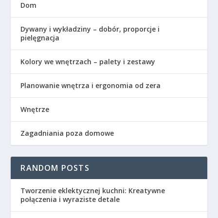
Dom
Dywany i wykładziny – dobór, proporcje i
pielęgnacja
Kolory we wnętrzach – palety i zestawy
Planowanie wnętrza i ergonomia od zera
Wnętrze
Zagadniania poza domowe
RANDOM POSTS
Tworzenie eklektycznej kuchni: Kreatywne
połączenia i wyraziste detale