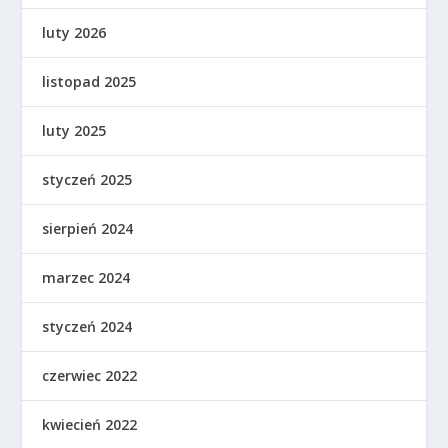
luty 2026
listopad 2025
luty 2025
styczeń 2025
sierpień 2024
marzec 2024
styczeń 2024
czerwiec 2022
kwiecień 2022