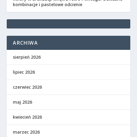
kombinacje i pastelowe odcienie
ARCHIWA
sierpień 2026
lipiec 2026
czerwiec 2026
maj 2026
kwiecień 2026
marzec 2026