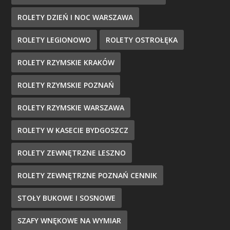
ROLETY DZIEŃ I NOC WARSZAWA
ROLETY LEGIONOWO
ROLETY OSTROŁĘKA
ROLETY RZYMSKIE KRAKÓW
ROLETY RZYMSKIE POZNAŃ
ROLETY RZYMSKIE WARSZAWA
ROLETY W KASECIE BYDGOSZCZ
ROLETY ZEWNĘTRZNE LESZNO
ROLETY ZEWNĘTRZNE POZNAŃ CENNIK
STOŁY BUKOWE I SOSNOWE
SZAFY WNĘKOWE NA WYMIAR