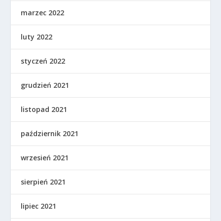
marzec 2022
luty 2022
styczeń 2022
grudzień 2021
listopad 2021
październik 2021
wrzesień 2021
sierpień 2021
lipiec 2021