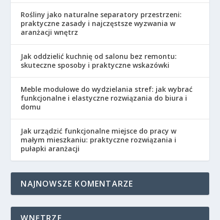
Rośliny jako naturalne separatory przestrzeni:
praktyczne zasady i najczęstsze wyzwania w
aranżacji wnętrz
Jak oddzielić kuchnię od salonu bez remontu:
skuteczne sposoby i praktyczne wskazówki
Meble modułowe do wydzielania stref: jak wybrać
funkcjonalne i elastyczne rozwiązania do biura i
domu
Jak urządzić funkcjonalne miejsce do pracy w
małym mieszkaniu: praktyczne rozwiązania i
pułapki aranżacji
NAJNOWSZE KOMENTARZE
WNĘTRZE