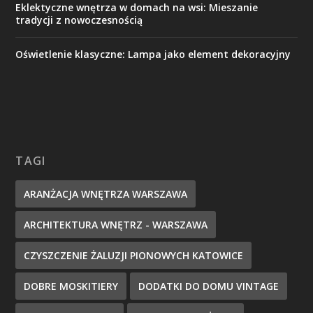
Eklektyczne wnętrza w domach na wsi: Mieszanie
tradycji z nowoczesnością
Oświetlenie klasyczne: Lampa jako element dekoracyjny
TAGI
ARANŻACJA WNĘTRZA WARSZAWA
ARCHITEKTURA WNĘTRZ - WARSZAWA
CZYSZCZENIE ŻALUZJI PIONOWYCH KATOWICE
DOBRE MOSKITIERY
DODATKI DO DOMU VINTAGE