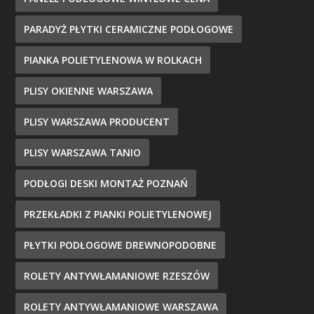
PARADYŻ PŁYTKI CERAMICZNE PODŁOGOWE
PIANKA POLIETYLENOWA W ROLKACH
PLISY OKIENNE WARSZAWA
PLISY WARSZAWA PRODUCENT
PLISY WARSZAWA TANIO
PODŁOGI DESKI MONTAŻ POZNAŃ
PRZEKŁADKI Z PIANKI POLIETYLENOWEJ
PŁYTKI PODŁOGOWE DREWNOPODOBNE
ROLETY ANTYWŁAMANIOWE RZESZÓW
ROLETY ANTYWŁAMANIOWE WARSZAWA