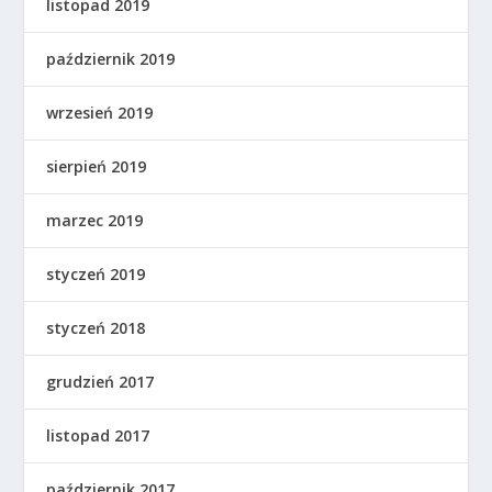
listopad 2019
październik 2019
wrzesień 2019
sierpień 2019
marzec 2019
styczeń 2019
styczeń 2018
grudzień 2017
listopad 2017
październik 2017