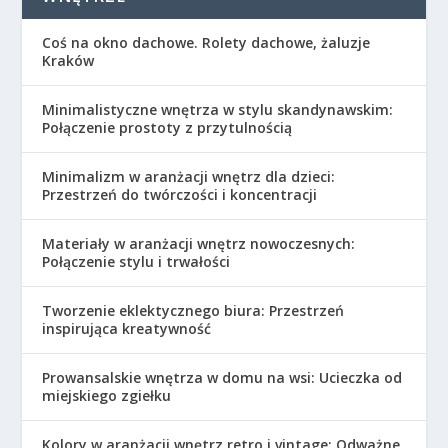
Coś na okno dachowe. Rolety dachowe, żaluzje
Kraków
Minimalistyczne wnętrza w stylu skandynawskim:
Połączenie prostoty z przytulnością
Minimalizm w aranżacji wnętrz dla dzieci:
Przestrzeń do twórczości i koncentracji
Materiały w aranżacji wnętrz nowoczesnych:
Połączenie stylu i trwałości
Tworzenie eklektycznego biura: Przestrzeń
inspirująca kreatywność
Prowansalskie wnętrza w domu na wsi: Ucieczka od
miejskiego zgiełku
Kolory w aranżacji wnętrz retro i vintage: Odważne