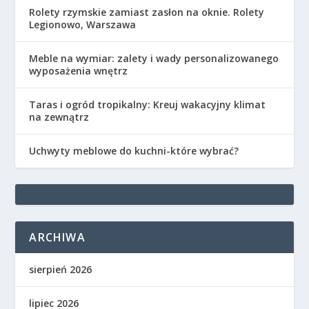
Rolety rzymskie zamiast zasłon na oknie. Rolety
Legionowo, Warszawa
Meble na wymiar: zalety i wady personalizowanego
wyposażenia wnętrz
Taras i ogród tropikalny: Kreuj wakacyjny klimat
na zewnątrz
Uchwyty meblowe do kuchni-które wybrać?
ARCHIWA
sierpień 2026
lipiec 2026