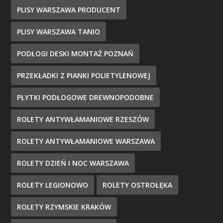
PLISY WARSZAWA PRODUCENT
PLISY WARSZAWA TANIO
PODŁOGI DESKI MONTAŻ POZNAŃ
PRZEKŁADKI Z PIANKI POLIETYLENOWEJ
PŁYTKI PODŁOGOWE DREWNOPODOBNE
ROLETY ANTYWŁAMANIOWE RZESZÓW
ROLETY ANTYWŁAMANIOWE WARSZAWA
ROLETY DZIEŃ I NOC WARSZAWA
ROLETY LEGIONOWO
ROLETY OSTROŁĘKA
ROLETY RZYMSKIE KRAKÓW