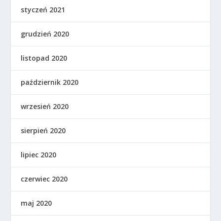
styczeń 2021
grudzień 2020
listopad 2020
październik 2020
wrzesień 2020
sierpień 2020
lipiec 2020
czerwiec 2020
maj 2020