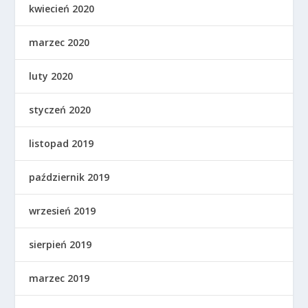
kwiecień 2020
marzec 2020
luty 2020
styczeń 2020
listopad 2019
październik 2019
wrzesień 2019
sierpień 2019
marzec 2019