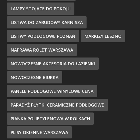
LAMPY STOJĄCE DO POKOJU
LISTWA DO ZABUDOWY KARNISZA
LISTWY PODŁOGOWE POZNAŃ
MARKIZY LESZNO
NAPRAWA ROLET WARSZAWA
NOWOCZESNE AKCESORIA DO ŁAZIENKI
NOWOCZESNE BIURKA
PANELE PODŁOGOWE WINYLOWE CENA
PARADYŻ PŁYTKI CERAMICZNE PODŁOGOWE
PIANKA POLIETYLENOWA W ROLKACH
PLISY OKIENNE WARSZAWA