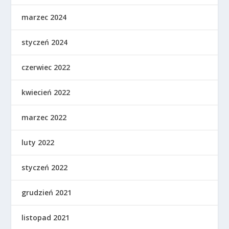
marzec 2024
styczeń 2024
czerwiec 2022
kwiecień 2022
marzec 2022
luty 2022
styczeń 2022
grudzień 2021
listopad 2021