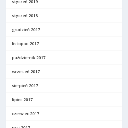
styczeń 2019
styczeń 2018
grudzień 2017
listopad 2017
październik 2017
wrzesień 2017
sierpień 2017
lipiec 2017
czerwiec 2017
maj 2017