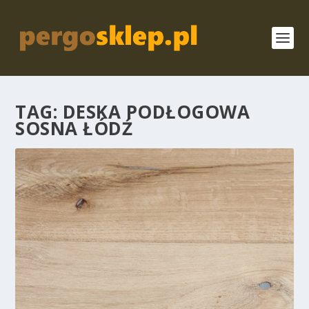
TAG:
DESKA PODŁOGOWA
SOSNA ŁÓDŹ