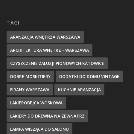
TAGI
ARANŻACJA WNĘTRZA WARSZAWA
ARCHITEKTURA WNĘTRZ - WARSZAWA
CZYSZCZENIE ŻALUZJI PIONOWYCH KATOWICE
DOBRE MOSKITIERY
DODATKI DO DOMU VINTAGE
FIRANY WARSZAWA
KUCHNIE ARANŻACJA
LAKIEROBEJCA WOSKOWA
LAKIERY DO DREWNA NA ZEWNĄTRZ
LAMPA WISZĄCA DO SALONU