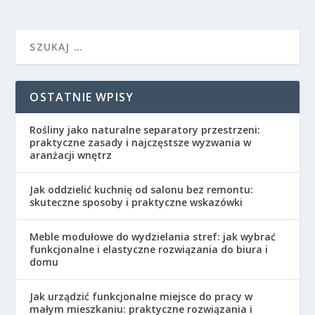
OSTATNIE WPISY
Rośliny jako naturalne separatory przestrzeni:
praktyczne zasady i najczęstsze wyzwania w
aranżacji wnętrz
Jak oddzielić kuchnię od salonu bez remontu:
skuteczne sposoby i praktyczne wskazówki
Meble modułowe do wydzielania stref: jak wybrać
funkcjonalne i elastyczne rozwiązania do biura i
domu
Jak urządzić funkcjonalne miejsce do pracy w
małym mieszkaniu: praktyczne rozwiązania i