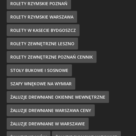
ROLETY RZYMSKIE POZNAŃ
ROLETY RZYMSKIE WARSZAWA
ROLETY W KASECIE BYDGOSZCZ
ROLETY ZEWNĘTRZNE LESZNO
ROLETY ZEWNĘTRZNE POZNAŃ CENNIK
STOŁY BUKOWE I SOSNOWE
SZAFY WNĘKOWE NA WYMIAR
ŻALUZJE DREWNIANE OKIENNE WEWNĘTRZNE
ŻALUZJE DREWNIANE WARSZAWA CENY
ŻALUZJE DREWNIANE W WARSZAWIE