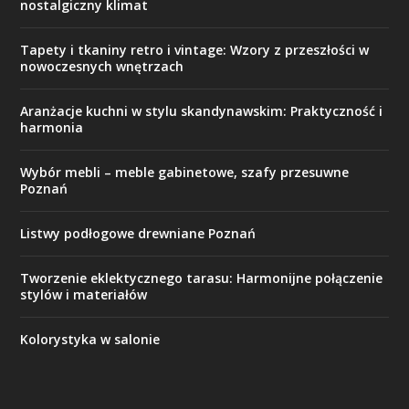
nostalgiczny klimat
Tapety i tkaniny retro i vintage: Wzory z przeszłości w
nowoczesnych wnętrzach
Aranżacje kuchni w stylu skandynawskim: Praktyczność i
harmonia
Wybór mebli – meble gabinetowe, szafy przesuwne
Poznań
Listwy podłogowe drewniane Poznań
Tworzenie eklektycznego tarasu: Harmonijne połączenie
stylów i materiałów
Kolorystyka w salonie