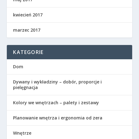
kwiecień 2017
marzec 2017
KATEGORIE
Dom
Dywany i wykładziny – dobór, proporcje i
pielęgnacja
Kolory we wnętrzach – palety i zestawy
Planowanie wnętrza i ergonomia od zera
Wnętrze