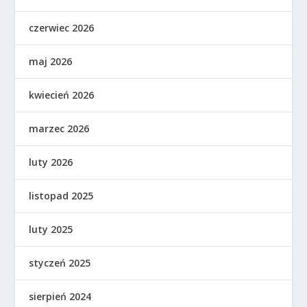
czerwiec 2026
maj 2026
kwiecień 2026
marzec 2026
luty 2026
listopad 2025
luty 2025
styczeń 2025
sierpień 2024