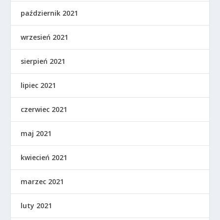
październik 2021
wrzesień 2021
sierpień 2021
lipiec 2021
czerwiec 2021
maj 2021
kwiecień 2021
marzec 2021
luty 2021