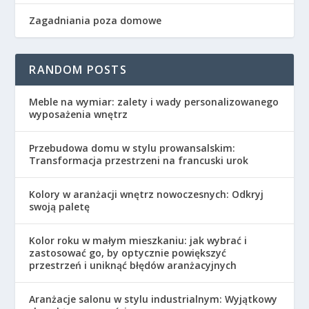
Zagadniania poza domowe
RANDOM POSTS
Meble na wymiar: zalety i wady personalizowanego
wyposażenia wnętrz
Przebudowa domu w stylu prowansalskim:
Transformacja przestrzeni na francuski urok
Kolory w aranżacji wnętrz nowoczesnych: Odkryj
swoją paletę
Kolor roku w małym mieszkaniu: jak wybrać i
zastosować go, by optycznie powiększyć
przestrzeń i uniknąć błędów aranżacyjnych
Aranżacje salonu w stylu industrialnym: Wyjątkowy