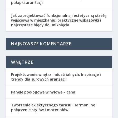
pułapki aranżacji
Jak zaprojektować funkcjonalną i estetyczną strefę
wejściową w mieszkaniu: praktyczne wskazówki i
najczęstsze błędy do uniknięcia
NAJNOWSZE KOMENTARZE
WNĘTRZE
Projektowanie wnętrz industrialnych: Inspiracje i
trendy dla surowych aranżacji
Panele podłogowe winylowe – cena
Tworzenie eklektycznego tarasu: Harmonijne
połączenie stylów i materiałów