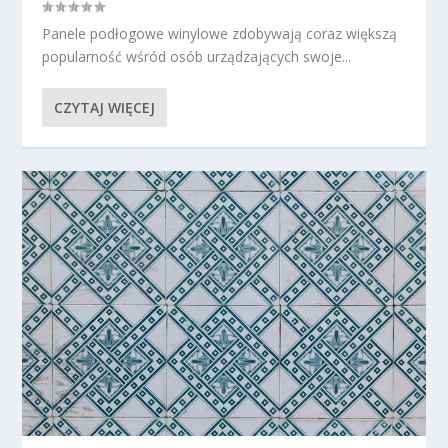
Panele podłogowe winylowe zdobywają coraz większą
popularność wśród osób urządzających swoje...
CZYTAJ WIĘCEJ