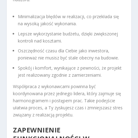
Minimalizacja błędów w realizacji, co przekłada się
na wysoką jakość wykonania.
Lepsze wykorzystanie budżetu, dzięki zwiększonej
kontroli nad kosztami.
Oszczędność czasu dla Ciebie jako inwestora,
ponieważ nie musisz być stale obecny na budowie.
Spokój i komfort, wynikające z pewności, że projekt
jest realizowany zgodnie z zamierzeniami.
Współpraca z wykonawcami powinna być
koordynowana przez jednego lidera, który zajmuje się
harmonogramem i postępem prac. Takie podejście
ułatwia proces, a Ty zyskujesz czas i zmniejszasz stres
związany z realizacją projektu.
ZAPEWNIENIE