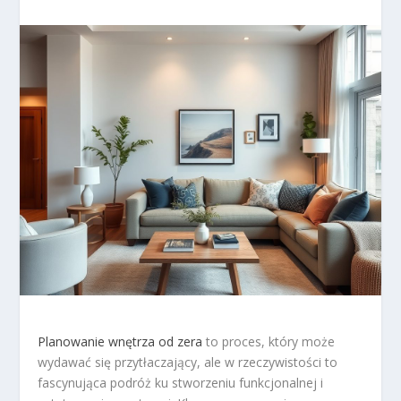
Planowanie wnętrza od zera
to proces, który może
wydawać się przytłaczający, ale w rzeczywistości to
fascynująca podróż ku stworzeniu funkcjonalnej i