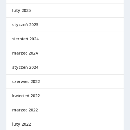
luty 2025
styczeń 2025
sierpień 2024
marzec 2024
styczeń 2024
czerwiec 2022
kwiecień 2022
marzec 2022
luty 2022