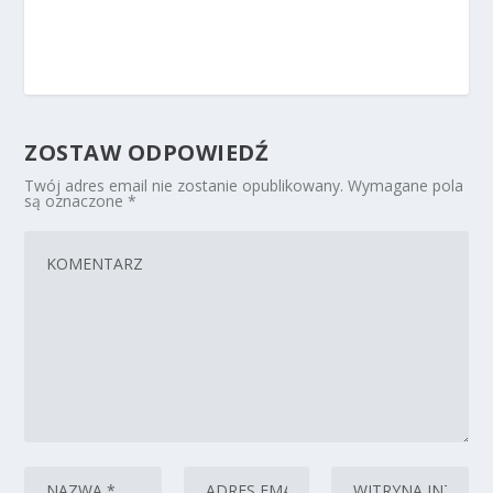
ZOSTAW ODPOWIEDŹ
Twój adres email nie zostanie opublikowany.
Wymagane pola
są oznaczone
*