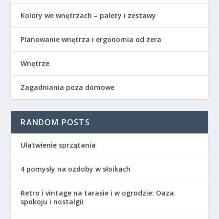
Kolory we wnętrzach – palety i zestawy
Planowanie wnętrza i ergonomia od zera
Wnętrze
Zagadniania poza domowe
RANDOM POSTS
Ułatwienie sprzątania
4 pomysły na ozdoby w słoikach
Retro i vintage na tarasie i w ogrodzie: Oaza
spokoju i nostalgii