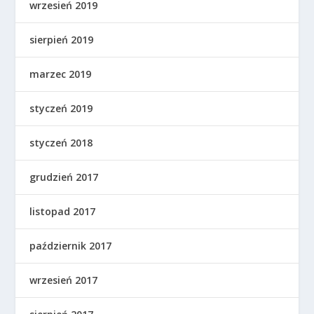
wrzesień 2019
sierpień 2019
marzec 2019
styczeń 2019
styczeń 2018
grudzień 2017
listopad 2017
październik 2017
wrzesień 2017