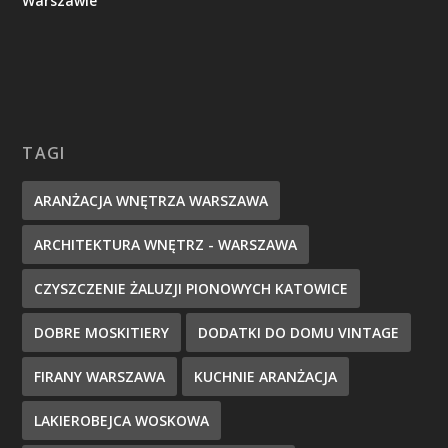
Warszawie
TAGI
ARANŻACJA WNĘTRZA WARSZAWA
ARCHITEKTURA WNĘTRZ - WARSZAWA
CZYSZCZENIE ŻALUZJI PIONOWYCH KATOWICE
DOBRE MOSKITIERY
DODATKI DO DOMU VINTAGE
FIRANY WARSZAWA
KUCHNIE ARANŻACJA
LAKIEROBEJCA WOSKOWA