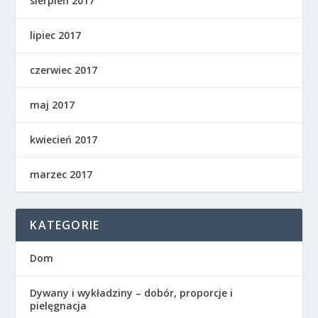
sierpień 2017
lipiec 2017
czerwiec 2017
maj 2017
kwiecień 2017
marzec 2017
KATEGORIE
Dom
Dywany i wykładziny – dobór, proporcje i
pielęgnacja