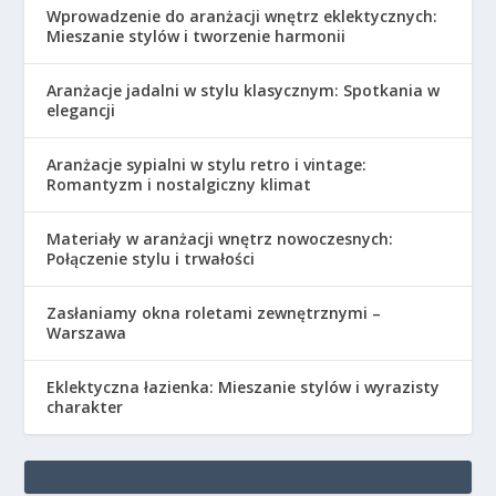
Wprowadzenie do aranżacji wnętrz eklektycznych:
Mieszanie stylów i tworzenie harmonii
Aranżacje jadalni w stylu klasycznym: Spotkania w
elegancji
Aranżacje sypialni w stylu retro i vintage:
Romantyzm i nostalgiczny klimat
Materiały w aranżacji wnętrz nowoczesnych:
Połączenie stylu i trwałości
Zasłaniamy okna roletami zewnętrznymi –
Warszawa
Eklektyczna łazienka: Mieszanie stylów i wyrazisty
charakter