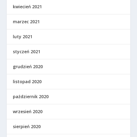
kwiecień 2021
marzec 2021
luty 2021
styczeń 2021
grudzień 2020
listopad 2020
październik 2020
wrzesień 2020
sierpień 2020