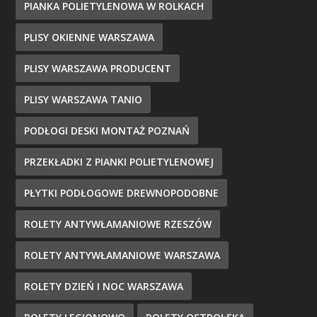
PIANKA POLIETYLENOWA W ROLKACH
PLISY OKIENNE WARSZAWA
PLISY WARSZAWA PRODUCENT
PLISY WARSZAWA TANIO
PODŁOGI DESKI MONTAŻ POZNAŃ
PRZEKŁADKI Z PIANKI POLIETYLENOWEJ
PŁYTKI PODŁOGOWE DREWNOPODOBNE
ROLETY ANTYWŁAMANIOWE RZESZÓW
ROLETY ANTYWŁAMANIOWE WARSZAWA
ROLETY DZIEŃ I NOC WARSZAWA