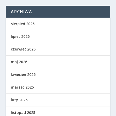
ARCHIWA
sierpień 2026
lipiec 2026
czerwiec 2026
maj 2026
kwiecień 2026
marzec 2026
luty 2026
listopad 2025