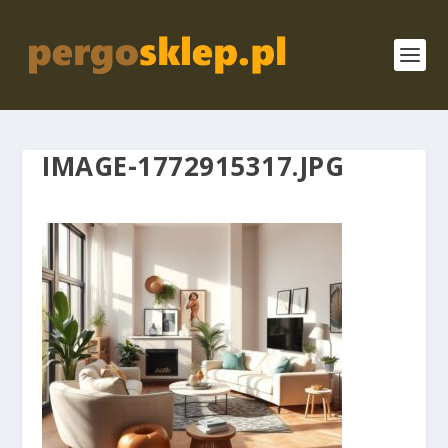
IMAGE-1772915317.JPG