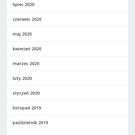
lipiec 2020
czerwiec 2020
maj 2020
kwiecień 2020
marzec 2020
luty 2020
styczeń 2020
listopad 2019
październik 2019