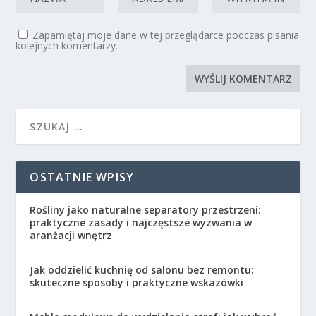
Zapamiętaj moje dane w tej przeglądarce podczas pisania
kolejnych komentarzy.
OSTATNIE WPISY
Rośliny jako naturalne separatory przestrzeni:
praktyczne zasady i najczęstsze wyzwania w
aranżacji wnętrz
Jak oddzielić kuchnię od salonu bez remontu:
skuteczne sposoby i praktyczne wskazówki