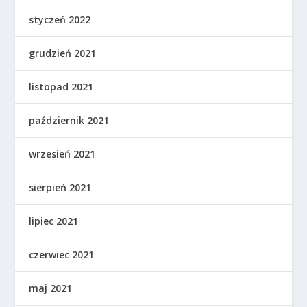
styczeń 2022
grudzień 2021
listopad 2021
październik 2021
wrzesień 2021
sierpień 2021
lipiec 2021
czerwiec 2021
maj 2021