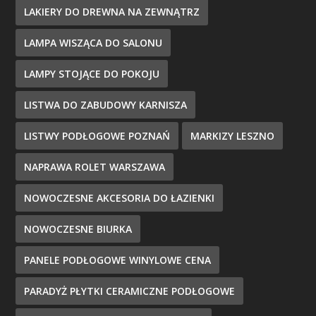
LAKIERY DO DREWNA NA ZEWNĄTRZ
LAMPA WISZĄCA DO SALONU
LAMPY STOJĄCE DO POKOJU
LISTWA DO ZABUDOWY KARNISZA
LISTWY PODŁOGOWE POZNAŃ
MARKIZY LESZNO
NAPRAWA ROLET WARSZAWA
NOWOCZESNE AKCESORIA DO ŁAZIENKI
NOWOCZESNE BIURKA
PANELE PODŁOGOWE WINYLOWE CENA
PARADYŻ PŁYTKI CERAMICZNE PODŁOGOWE