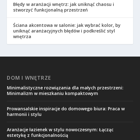
Błędy w aranżacji wnętrz: jak uniknąć chaosu i
stworzyć funkcjonalną przestrzeń
Ściana akcentowa w salonie: jak wybrać kolor, by
uniknąć aranżacyjnych błędów i podkreślić styl
wnętrza
DOM I WNĘTRZE
Minimalistyczne rozwiązania dla małych przestrzeni:
Minimalizm w mieszkaniu kompaktowym
Prowansalskie inspiracje do domowego biura: Praca w
harmonii i stylu
Aranżacje łazienek w stylu nowoczesnym: Łącząc
estetykę z funkcjonalnością