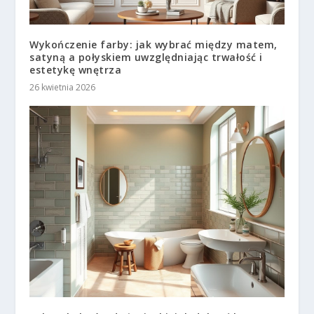
Wykończenie farby: jak wybrać między matem,
satyną a połyskiem uwzględniając trwałość i
estetykę wnętrza
26 kwietnia 2026