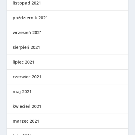
listopad 2021
październik 2021
wrzesień 2021
sierpień 2021
lipiec 2021
czerwiec 2021
maj 2021
kwiecień 2021
marzec 2021