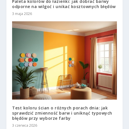
Paleta kolorów do łazienki: jak dobrać barwy
odporne na wilgoć i unikać kosztownych błędów
3 maja 2026
Test koloru ścian o różnych porach dnia: jak
sprawdzić zmienność barw i uniknąć typowych
błędów przy wyborze farby
3 czerwca 2026