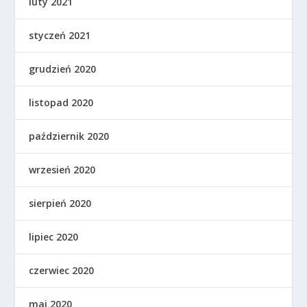
luty 2021
styczeń 2021
grudzień 2020
listopad 2020
październik 2020
wrzesień 2020
sierpień 2020
lipiec 2020
czerwiec 2020
maj 2020