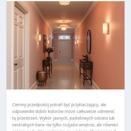
Ciemny przedpokój potrafi być przytłaczający, ale
odpowiedni dobór kolorów może całkowicie odmienić
tę przestrzeń. Wybór jasnych, pastelowych odcieni lub
neutralnych barw nie tylko rozjaśni wnętrze, ale również