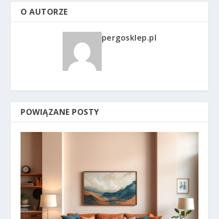
O AUTORZE
pergosklep.pl
POWIĄZANE POSTY