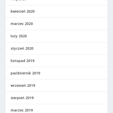
kwiecień 2020
marzec 2020
luty 2020
styczeń 2020
listopad 2019
październik 2019
wrzesień 2019
sierpień 2019
marzec 2019