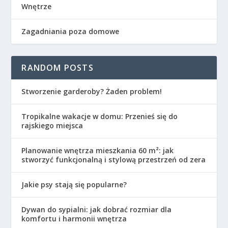
Wnętrze
Zagadniania poza domowe
RANDOM POSTS
Stworzenie garderoby? Żaden problem!
Tropikalne wakacje w domu: Przenieś się do
rajskiego miejsca
Planowanie wnętrza mieszkania 60 m²: jak
stworzyć funkcjonalną i stylową przestrzeń od zera
Jakie psy stają się popularne?
Dywan do sypialni: jak dobrać rozmiar dla
komfortu i harmonii wnętrza