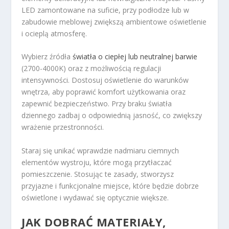
LED zamontowane na suficie, przy podłodze lub w
zabudowie meblowej zwiększą ambientowe oświetlenie
i ocieplą atmosferę.
Wybierz źródła
światła o ciepłej lub neutralnej barwie
(2700-4000K) oraz z możliwością regulacji
intensywności. Dostosuj oświetlenie do warunków
wnętrza, aby poprawić komfort użytkowania oraz
zapewnić bezpieczeństwo. Przy braku światła
dziennego zadbaj o odpowiednią jasność, co zwiększy
wrażenie przestronności.
Staraj się unikać wprawdzie nadmiaru ciemnych
elementów wystroju, które mogą przytłaczać
pomieszczenie. Stosując te zasady, stworzysz
przyjazne i funkcjonalne miejsce, które będzie dobrze
oświetlone i wydawać się optycznie większe.
JAK DOBRAĆ MATERIAŁY,