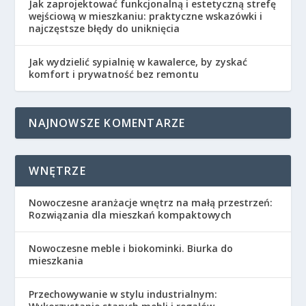
Jak zaprojektować funkcjonalną i estetyczną strefę
wejściową w mieszkaniu: praktyczne wskazówki i
najczęstsze błędy do uniknięcia
Jak wydzielić sypialnię w kawalerce, by zyskać
komfort i prywatność bez remontu
NAJNOWSZE KOMENTARZE
WNĘTRZE
Nowoczesne aranżacje wnętrz na małą przestrzeń:
Rozwiązania dla mieszkań kompaktowych
Nowoczesne meble i biokominki. Biurka do
mieszkania
Przechowywanie w stylu industrialnym: