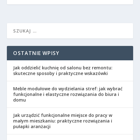
OSTATNIE WPISY
Jak oddzielić kuchnię od salonu bez remontu:
skuteczne sposoby i praktyczne wskazówki
Meble modułowe do wydzielania stref: jak wybrać
funkcjonalne i elastyczne rozwiązania do biura i
domu
Jak urządzić funkcjonalne miejsce do pracy w
małym mieszkaniu: praktyczne rozwiązania i
pułapki aranżacji