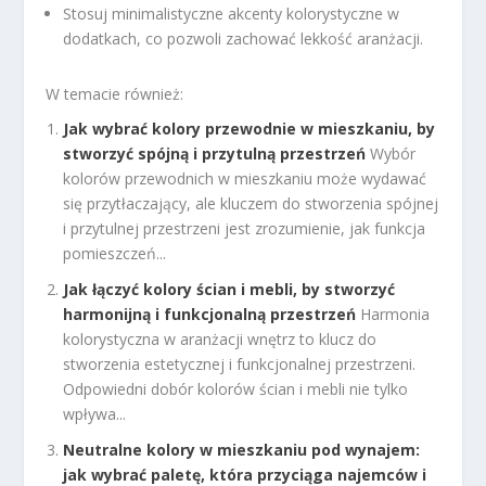
Stosuj minimalistyczne akcenty kolorystyczne w
dodatkach, co pozwoli zachować lekkość aranżacji.
W temacie również:
Jak wybrać kolory przewodnie w mieszkaniu, by
stworzyć spójną i przytulną przestrzeń
Wybór
kolorów przewodnich w mieszkaniu może wydawać
się przytłaczający, ale kluczem do stworzenia spójnej
i przytulnej przestrzeni jest zrozumienie, jak funkcja
pomieszczeń...
Jak łączyć kolory ścian i mebli, by stworzyć
harmonijną i funkcjonalną przestrzeń
Harmonia
kolorystyczna w aranżacji wnętrz to klucz do
stworzenia estetycznej i funkcjonalnej przestrzeni.
Odpowiedni dobór kolorów ścian i mebli nie tylko
wpływa...
Neutralne kolory w mieszkaniu pod wynajem:
jak wybrać paletę, która przyciąga najemców i