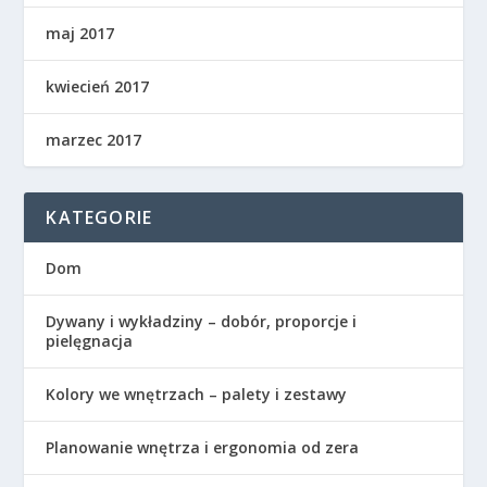
maj 2017
kwiecień 2017
marzec 2017
KATEGORIE
Dom
Dywany i wykładziny – dobór, proporcje i
pielęgnacja
Kolory we wnętrzach – palety i zestawy
Planowanie wnętrza i ergonomia od zera