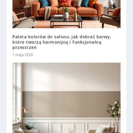
Paleta kolorów do salonu: jak dobrać barwy,
które tworzą harmonijną i funkcjonalną
przestrzeń
1 maja 2026