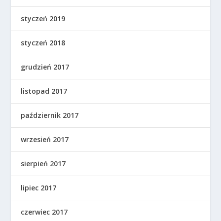
styczeń 2019
styczeń 2018
grudzień 2017
listopad 2017
październik 2017
wrzesień 2017
sierpień 2017
lipiec 2017
czerwiec 2017