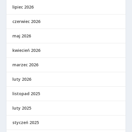
lipiec 2026
czerwiec 2026
maj 2026
kwiecień 2026
marzec 2026
luty 2026
listopad 2025
luty 2025
styczeń 2025