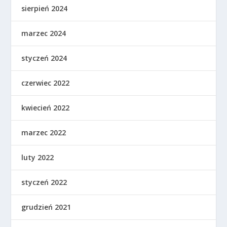
sierpień 2024
marzec 2024
styczeń 2024
czerwiec 2022
kwiecień 2022
marzec 2022
luty 2022
styczeń 2022
grudzień 2021