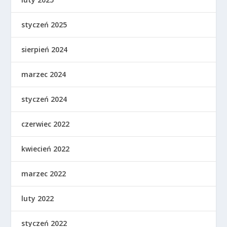
styczeń 2025
sierpień 2024
marzec 2024
styczeń 2024
czerwiec 2022
kwiecień 2022
marzec 2022
luty 2022
styczeń 2022