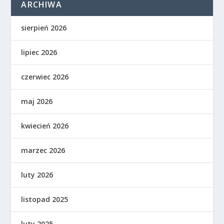
ARCHIWA
sierpień 2026
lipiec 2026
czerwiec 2026
maj 2026
kwiecień 2026
marzec 2026
luty 2026
listopad 2025
luty 2025