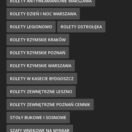
ROLETY ANTYWŁAMANIOWE WARSZAWA
ROLETY DZIEŃ I NOC WARSZAWA
ROLETY LEGIONOWO
ROLETY OSTROŁĘKA
ROLETY RZYMSKIE KRAKÓW
ROLETY RZYMSKIE POZNAŃ
ROLETY RZYMSKIE WARSZAWA
ROLETY W KASECIE BYDGOSZCZ
ROLETY ZEWNĘTRZNE LESZNO
ROLETY ZEWNĘTRZNE POZNAŃ CENNIK
STOŁY BUKOWE I SOSNOWE
SZAFY WNĘKOWE NA WYMIAR