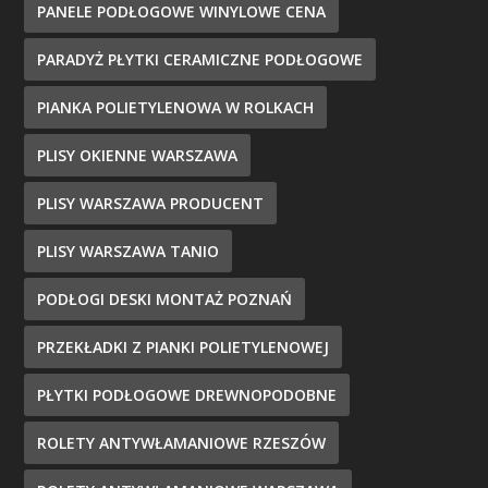
PANELE PODŁOGOWE WINYLOWE CENA
PARADYŻ PŁYTKI CERAMICZNE PODŁOGOWE
PIANKA POLIETYLENOWA W ROLKACH
PLISY OKIENNE WARSZAWA
PLISY WARSZAWA PRODUCENT
PLISY WARSZAWA TANIO
PODŁOGI DESKI MONTAŻ POZNAŃ
PRZEKŁADKI Z PIANKI POLIETYLENOWEJ
PŁYTKI PODŁOGOWE DREWNOPODOBNE
ROLETY ANTYWŁAMANIOWE RZESZÓW