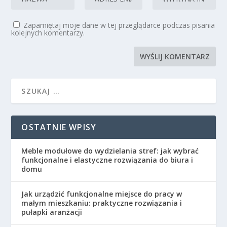
Zapamiętaj moje dane w tej przeglądarce podczas pisania
kolejnych komentarzy.
OSTATNIE WPISY
Meble modułowe do wydzielania stref: jak wybrać
funkcjonalne i elastyczne rozwiązania do biura i
domu
Jak urządzić funkcjonalne miejsce do pracy w
małym mieszkaniu: praktyczne rozwiązania i
pułapki aranżacji