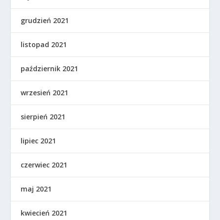
grudzień 2021
listopad 2021
październik 2021
wrzesień 2021
sierpień 2021
lipiec 2021
czerwiec 2021
maj 2021
kwiecień 2021