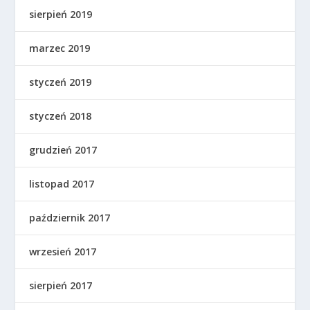
sierpień 2019
marzec 2019
styczeń 2019
styczeń 2018
grudzień 2017
listopad 2017
październik 2017
wrzesień 2017
sierpień 2017