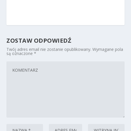
ZOSTAW ODPOWIEDŹ
Twój adres email nie zostanie opublikowany.
Wymagane pola
są oznaczone
*