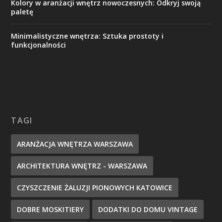
Kolory w aranżacji wnętrz nowoczesnych: Odkryj swoją
paletę
Minimalistyczne wnętrza: Sztuka prostoty i
funkcjonalności
TAGI
ARANŻACJA WNĘTRZA WARSZAWA
ARCHITEKTURA WNĘTRZ - WARSZAWA
CZYSZCZENIE ŻALUZJI PIONOWYCH KATOWICE
DOBRE MOSKITIERY
DODATKI DO DOMU VINTAGE