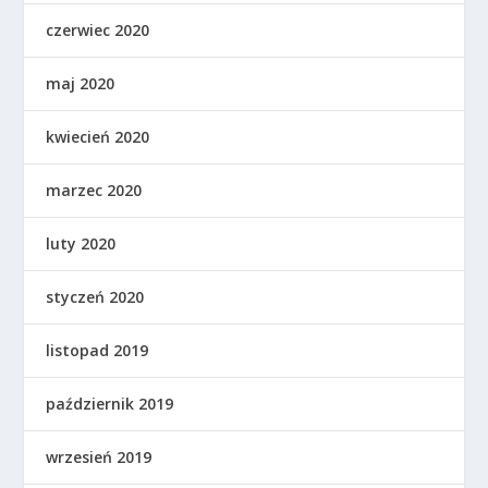
czerwiec 2020
maj 2020
kwiecień 2020
marzec 2020
luty 2020
styczeń 2020
listopad 2019
październik 2019
wrzesień 2019