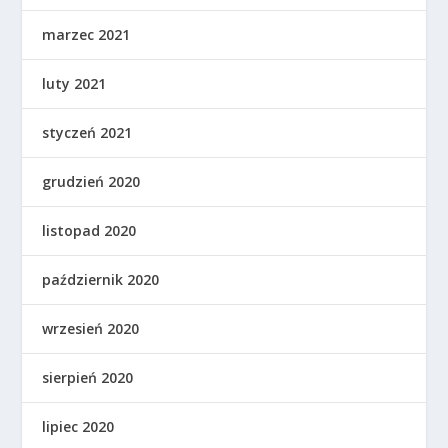
marzec 2021
luty 2021
styczeń 2021
grudzień 2020
listopad 2020
październik 2020
wrzesień 2020
sierpień 2020
lipiec 2020