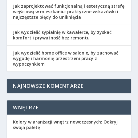
Jak zaprojektować funkcjonalną i estetyczną strefę
wejściową w mieszkaniu: praktyczne wskazówki i
najczęstsze błędy do uniknięcia
Jak wydzielić sypialnię w kawalerce, by zyskać
komfort i prywatność bez remontu
Jak wydzielić home office w salonie, by zachować
wygodę i harmonię przestrzeni pracy z
wypoczynkiem
NAJNOWSZE KOMENTARZE
WNĘTRZE
Kolory w aranżacji wnętrz nowoczesnych: Odkryj
swoją paletę