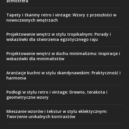
atmosfera
Tapety i tkaniny retro i vintage: Wzory z przeszłości w
nowoczesnych wnętrzach
Projektowanie wnętrz w stylu tropikalnym: Porady i
wskazówki dla stworzenia egzotycznego raju
Projektowanie wnętrz w duchu minimalizmu: Inspiracje i
wskazówki dla minimalistów
Aranżacje kuchni w stylu skandynawskim: Praktyczność i
harmonia
Podłogi w stylu retro i vintage: Drewno, terakota i
geometryczne wzory
Mieszanie wzorów i tekstur w stylu eklektycznym:
Tworzenie unikalnych kontrastów