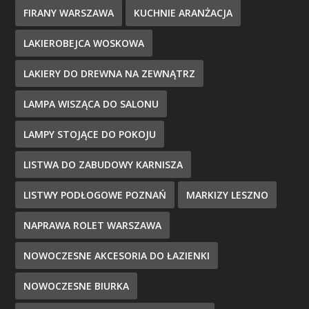
FIRANY WARSZAWA
KUCHNIE ARANŻACJA
LAKIEROBEJCA WOSKOWA
LAKIERY DO DREWNA NA ZEWNĄTRZ
LAMPA WISZĄCA DO SALONU
LAMPY STOJĄCE DO POKOJU
LISTWA DO ZABUDOWY KARNISZA
LISTWY PODŁOGOWE POZNAŃ
MARKIZY LESZNO
NAPRAWA ROLET WARSZAWA
NOWOCZESNE AKCESORIA DO ŁAZIENKI
NOWOCZESNE BIURKA