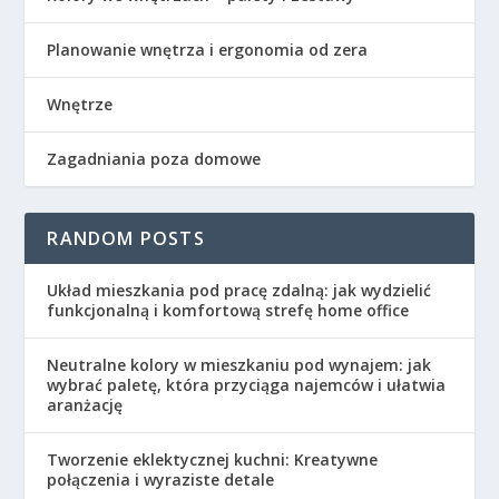
Planowanie wnętrza i ergonomia od zera
Wnętrze
Zagadniania poza domowe
RANDOM POSTS
Układ mieszkania pod pracę zdalną: jak wydzielić
funkcjonalną i komfortową strefę home office
Neutralne kolory w mieszkaniu pod wynajem: jak
wybrać paletę, która przyciąga najemców i ułatwia
aranżację
Tworzenie eklektycznej kuchni: Kreatywne
połączenia i wyraziste detale