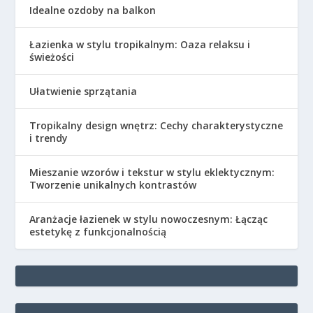
Idealne ozdoby na balkon
Łazienka w stylu tropikalnym: Oaza relaksu i
świeżości
Ułatwienie sprzątania
Tropikalny design wnętrz: Cechy charakterystyczne
i trendy
Mieszanie wzorów i tekstur w stylu eklektycznym:
Tworzenie unikalnych kontrastów
Aranżacje łazienek w stylu nowoczesnym: Łącząc
estetykę z funkcjonalnością