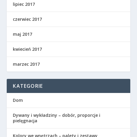
lipiec 2017
czerwiec 2017
maj 2017
kwiecień 2017
marzec 2017
KATEGORIE
Dom
Dywany i wykładziny – dobór, proporcje i
pielęgnacja
Kolory we wnętrzach – palety i zestawy