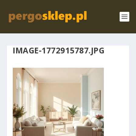
IMAGE-1772915787.JPG