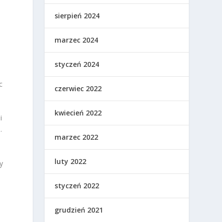
sierpień 2024
marzec 2024
styczeń 2024
c
czerwiec 2022
kwiecień 2022
i
.
marzec 2022
luty 2022
y
styczeń 2022
grudzień 2021