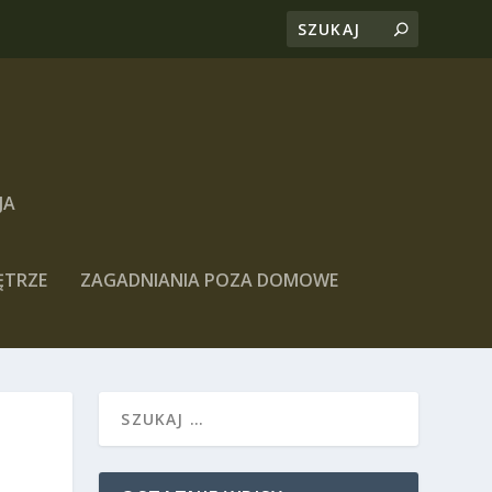
JA
ĘTRZE
ZAGADNIANIA POZA DOMOWE