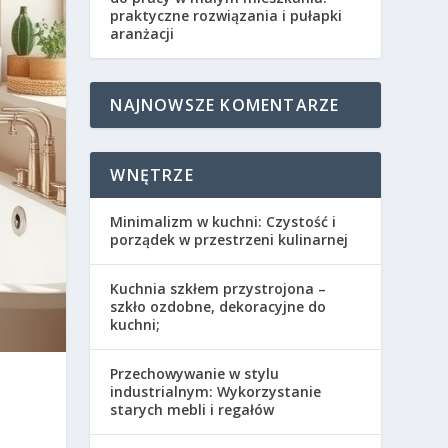
praktyczne rozwiązania i pułapki
aranżacji
NAJNOWSZE KOMENTARZE
WNĘTRZE
Minimalizm w kuchni: Czystość i
porządek w przestrzeni kulinarnej
Kuchnia szkłem przystrojona –
szkło ozdobne, dekoracyjne do
kuchni;
Przechowywanie w stylu
industrialnym: Wykorzystanie
starych mebli i regałów