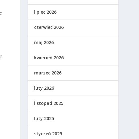
lipiec 2026
z
czerwiec 2026
maj 2026
ę
kwiecień 2026
marzec 2026
luty 2026
listopad 2025
luty 2025
styczeń 2025