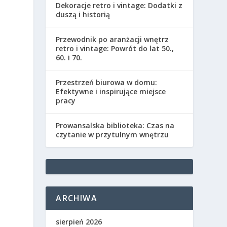
Dekoracje retro i vintage: Dodatki z
duszą i historią
Przewodnik po aranżacji wnętrz
retro i vintage: Powrót do lat 50.,
60. i 70.
Przestrzeń biurowa w domu:
Efektywne i inspirujące miejsce
pracy
Prowansalska biblioteka: Czas na
czytanie w przytulnym wnętrzu
ARCHIWA
sierpień 2026