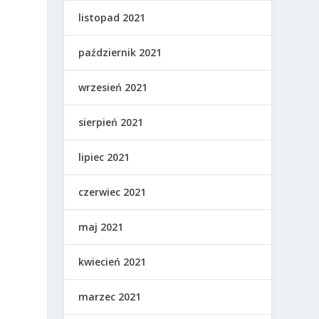
listopad 2021
październik 2021
wrzesień 2021
sierpień 2021
m
lipiec 2021
czerwiec 2021
maj 2021
kwiecień 2021
marzec 2021