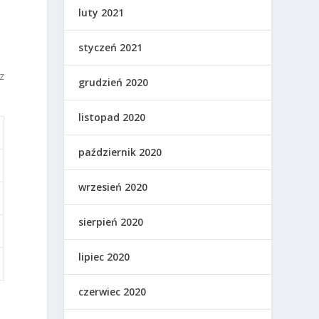
luty 2021
styczeń 2021
z
grudzień 2020
listopad 2020
październik 2020
wrzesień 2020
sierpień 2020
lipiec 2020
czerwiec 2020