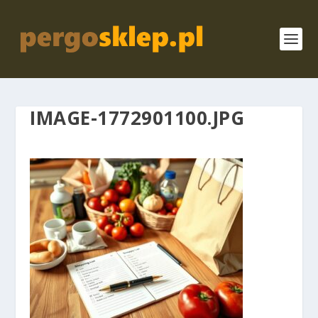
IMAGE-1772901100.JPG