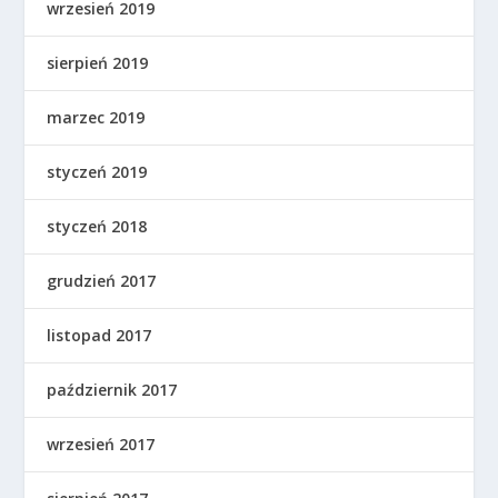
wrzesień 2019
sierpień 2019
marzec 2019
styczeń 2019
styczeń 2018
grudzień 2017
listopad 2017
październik 2017
wrzesień 2017