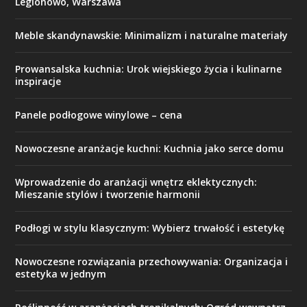
Legionowo, Warszawa
Meble skandynawskie: Minimalizm i naturalne materiały
Prowansalska kuchnia: Urok wiejskiego życia i kulinarne
inspiracje
Panele podłogowe winylowe – cena
Nowoczesne aranżacje kuchni: Kuchnia jako serce domu
Wprowadzenie do aranżacji wnętrz eklektycznych:
Mieszanie stylów i tworzenie harmonii
Podłogi w stylu klasycznym: Wybierz trwałość i estetykę
Nowoczesne rozwiązania przechowywania: Organizacja i
estetyka w jednym