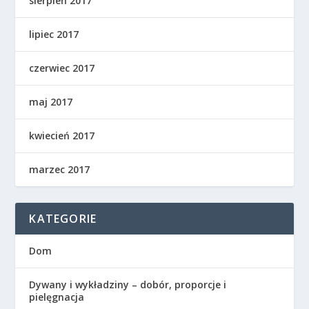
sierpień 2017
lipiec 2017
czerwiec 2017
maj 2017
kwiecień 2017
marzec 2017
KATEGORIE
Dom
Dywany i wykładziny – dobór, proporcje i
pielęgnacja