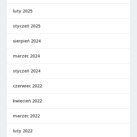
luty 2025
styczeń 2025
sierpień 2024
marzec 2024
styczeń 2024
czerwiec 2022
kwiecień 2022
marzec 2022
luty 2022