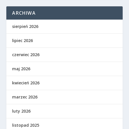
ARCHIWA
sierpień 2026
lipiec 2026
czerwiec 2026
maj 2026
kwiecień 2026
marzec 2026
luty 2026
listopad 2025