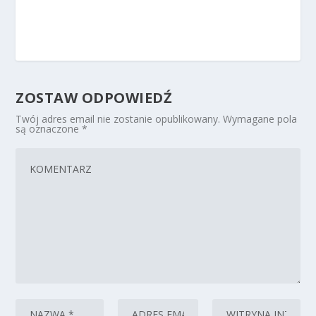
ZOSTAW ODPOWIEDŹ
Twój adres email nie zostanie opublikowany.
Wymagane pola
są oznaczone
*