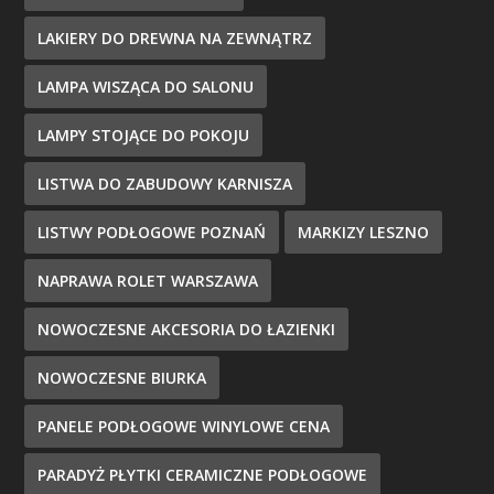
LAKIERY DO DREWNA NA ZEWNĄTRZ
LAMPA WISZĄCA DO SALONU
LAMPY STOJĄCE DO POKOJU
LISTWA DO ZABUDOWY KARNISZA
LISTWY PODŁOGOWE POZNAŃ
MARKIZY LESZNO
NAPRAWA ROLET WARSZAWA
NOWOCZESNE AKCESORIA DO ŁAZIENKI
NOWOCZESNE BIURKA
PANELE PODŁOGOWE WINYLOWE CENA
PARADYŻ PŁYTKI CERAMICZNE PODŁOGOWE