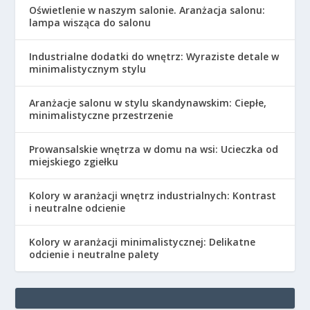
Oświetlenie w naszym salonie. Aranżacja salonu:
lampa wisząca do salonu
Industrialne dodatki do wnętrz: Wyraziste detale w
minimalistycznym stylu
Aranżacje salonu w stylu skandynawskim: Ciepłe,
minimalistyczne przestrzenie
Prowansalskie wnętrza w domu na wsi: Ucieczka od
miejskiego zgiełku
Kolory w aranżacji wnętrz industrialnych: Kontrast
i neutralne odcienie
Kolory w aranżacji minimalistycznej: Delikatne
odcienie i neutralne palety