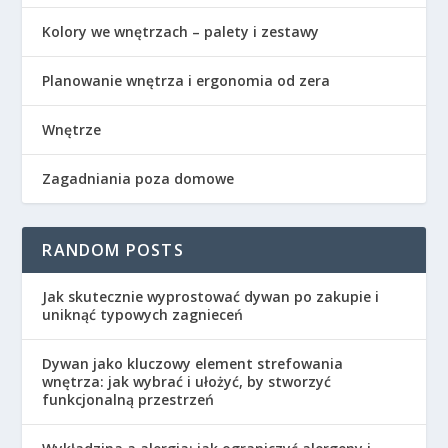
Kolory we wnętrzach – palety i zestawy
Planowanie wnętrza i ergonomia od zera
Wnętrze
Zagadniania poza domowe
RANDOM POSTS
Jak skutecznie wyprostować dywan po zakupie i
uniknąć typowych zagnieceń
Dywan jako kluczowy element strefowania
wnętrza: jak wybrać i ułożyć, by stworzyć
funkcjonalną przestrzeń