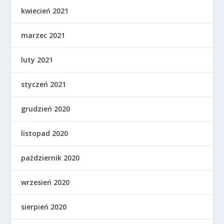
kwiecień 2021
marzec 2021
luty 2021
styczeń 2021
grudzień 2020
listopad 2020
październik 2020
wrzesień 2020
sierpień 2020