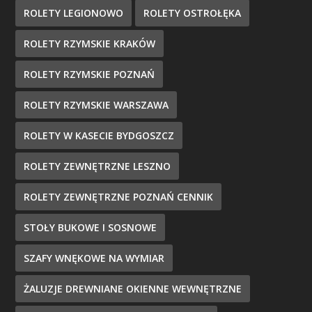
ROLETY LEGIONOWO
ROLETY OSTROŁĘKA
ROLETY RZYMSKIE KRAKÓW
ROLETY RZYMSKIE POZNAŃ
ROLETY RZYMSKIE WARSZAWA
ROLETY W KASECIE BYDGOSZCZ
ROLETY ZEWNĘTRZNE LESZNO
ROLETY ZEWNĘTRZNE POZNAŃ CENNIK
STOŁY BUKOWE I SOSNOWE
SZAFY WNĘKOWE NA WYMIAR
ŻALUZJE DREWNIANE OKIENNE WEWNĘTRZNE