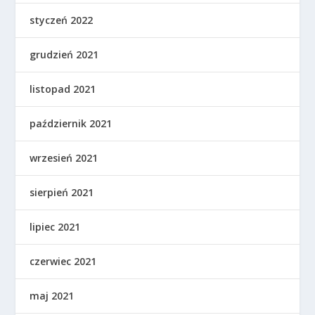
styczeń 2022
grudzień 2021
listopad 2021
październik 2021
wrzesień 2021
sierpień 2021
lipiec 2021
czerwiec 2021
maj 2021