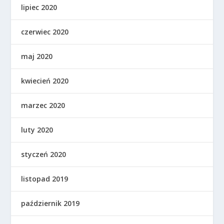
lipiec 2020
czerwiec 2020
maj 2020
kwiecień 2020
marzec 2020
luty 2020
styczeń 2020
listopad 2019
październik 2019