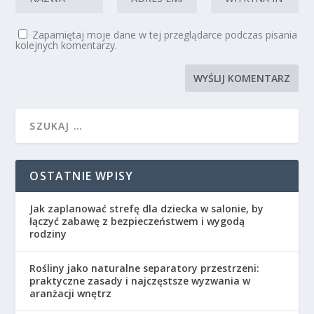
Zapamiętaj moje dane w tej przeglądarce podczas pisania
kolejnych komentarzy.
OSTATNIE WPISY
Jak zaplanować strefę dla dziecka w salonie, by
łączyć zabawę z bezpieczeństwem i wygodą
rodziny
Rośliny jako naturalne separatory przestrzeni:
praktyczne zasady i najczęstsze wyzwania w
aranżacji wnętrz