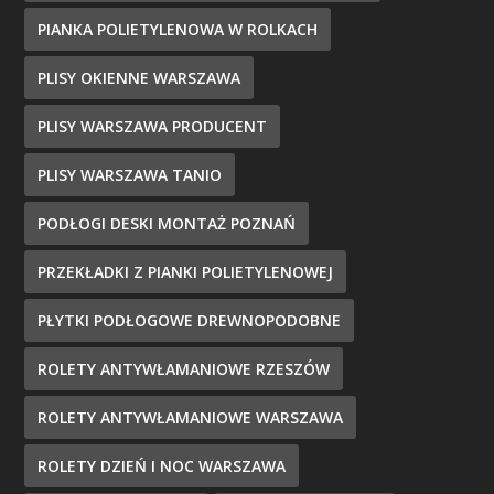
PIANKA POLIETYLENOWA W ROLKACH
PLISY OKIENNE WARSZAWA
PLISY WARSZAWA PRODUCENT
PLISY WARSZAWA TANIO
PODŁOGI DESKI MONTAŻ POZNAŃ
PRZEKŁADKI Z PIANKI POLIETYLENOWEJ
PŁYTKI PODŁOGOWE DREWNOPODOBNE
ROLETY ANTYWŁAMANIOWE RZESZÓW
ROLETY ANTYWŁAMANIOWE WARSZAWA
ROLETY DZIEŃ I NOC WARSZAWA