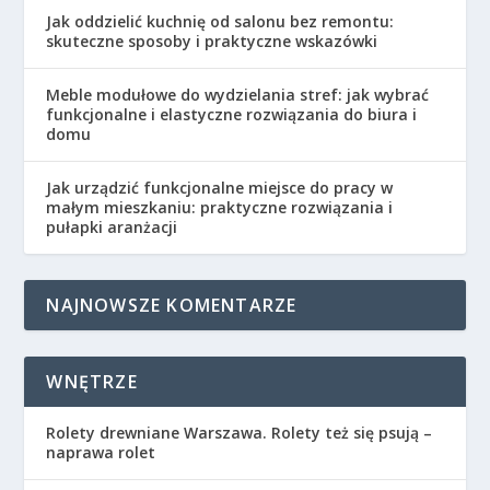
Jak oddzielić kuchnię od salonu bez remontu:
skuteczne sposoby i praktyczne wskazówki
Meble modułowe do wydzielania stref: jak wybrać
funkcjonalne i elastyczne rozwiązania do biura i
domu
Jak urządzić funkcjonalne miejsce do pracy w
małym mieszkaniu: praktyczne rozwiązania i
pułapki aranżacji
NAJNOWSZE KOMENTARZE
WNĘTRZE
Rolety drewniane Warszawa. Rolety też się psują –
naprawa rolet