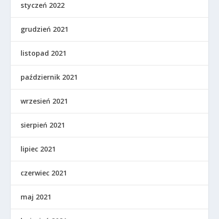
styczeń 2022
grudzień 2021
listopad 2021
październik 2021
wrzesień 2021
sierpień 2021
lipiec 2021
czerwiec 2021
maj 2021