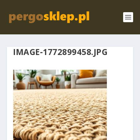
IMAGE-1772899458.JPG