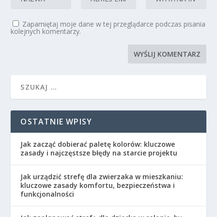
Zapamiętaj moje dane w tej przeglądarce podczas pisania
kolejnych komentarzy.
OSTATNIE WPISY
Jak zacząć dobierać paletę kolorów: kluczowe
zasady i najczęstsze błędy na starcie projektu
Jak urządzić strefę dla zwierzaka w mieszkaniu:
kluczowe zasady komfortu, bezpieczeństwa i
funkcjonalności