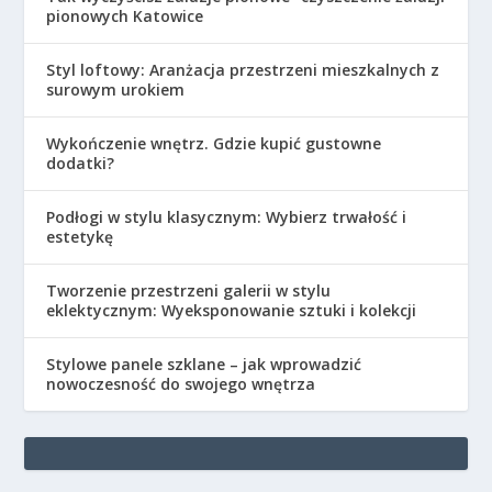
pionowych Katowice
Styl loftowy: Aranżacja przestrzeni mieszkalnych z
surowym urokiem
Wykończenie wnętrz. Gdzie kupić gustowne
dodatki?
Podłogi w stylu klasycznym: Wybierz trwałość i
estetykę
Tworzenie przestrzeni galerii w stylu
eklektycznym: Wyeksponowanie sztuki i kolekcji
Stylowe panele szklane – jak wprowadzić
nowoczesność do swojego wnętrza