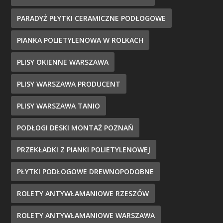
PARADYŻ PŁYTKI CERAMICZNE PODŁOGOWE
PIANKA POLIETYLENOWA W ROLKACH
PLISY OKIENNE WARSZAWA
PLISY WARSZAWA PRODUCENT
PLISY WARSZAWA TANIO
PODŁOGI DESKI MONTAŻ POZNAŃ
PRZEKŁADKI Z PIANKI POLIETYLENOWEJ
PŁYTKI PODŁOGOWE DREWNOPODOBNE
ROLETY ANTYWŁAMANIOWE RZESZÓW
ROLETY ANTYWŁAMANIOWE WARSZAWA