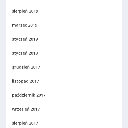
sierpień 2019
marzec 2019
styczeń 2019
styczeń 2018
grudzień 2017
listopad 2017
październik 2017
wrzesień 2017
sierpień 2017