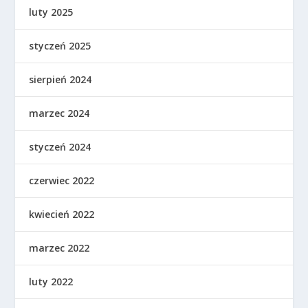
luty 2025
styczeń 2025
sierpień 2024
marzec 2024
styczeń 2024
czerwiec 2022
kwiecień 2022
marzec 2022
luty 2022