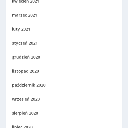
kwiecień 2021
marzec 2021
luty 2021
styczeń 2021
grudzień 2020
listopad 2020
październik 2020
wrzesień 2020
sierpień 2020
lipiec 2020