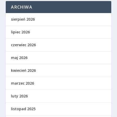
ARCHIWA
sierpień 2026
lipiec 2026
czerwiec 2026
maj 2026
kwiecień 2026
marzec 2026
luty 2026
listopad 2025