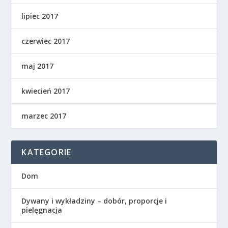
lipiec 2017
czerwiec 2017
maj 2017
kwiecień 2017
marzec 2017
KATEGORIE
Dom
Dywany i wykładziny – dobór, proporcje i
pielęgnacja