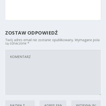
ZOSTAW ODPOWIEDŹ
Twój adres email nie zostanie opublikowany.
Wymagane pola
są oznaczone
*