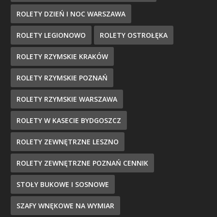
ROLETY DZIEŃ I NOC WARSZAWA
ROLETY LEGIONOWO
ROLETY OSTROŁĘKA
ROLETY RZYMSKIE KRAKÓW
ROLETY RZYMSKIE POZNAŃ
ROLETY RZYMSKIE WARSZAWA
ROLETY W KASECIE BYDGOSZCZ
ROLETY ZEWNĘTRZNE LESZNO
ROLETY ZEWNĘTRZNE POZNAŃ CENNIK
STOŁY BUKOWE I SOSNOWE
SZAFY WNĘKOWE NA WYMIAR