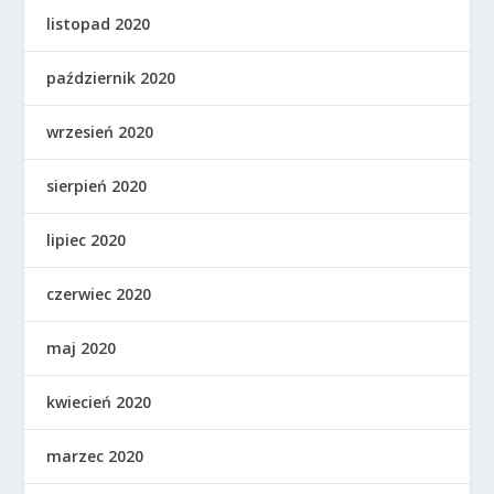
listopad 2020
październik 2020
wrzesień 2020
sierpień 2020
lipiec 2020
czerwiec 2020
maj 2020
kwiecień 2020
marzec 2020