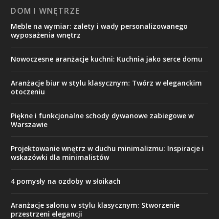
DOM I WNĘTRZE
Meble na wymiar: zalety i wady personalizowanego
wyposażenia wnętrz
Nowoczesne aranżacje kuchni: Kuchnia jako serce domu
Aranżacje biur w stylu klasycznym: Twórz w eleganckim
otoczeniu
Piękne i funkcjonalne schody dywanowe zabiegowe w
Warszawie
Projektowanie wnętrz w duchu minimalizmu: Inspiracje i
wskazówki dla minimalistów
4 pomysły na ozdoby w słoikach
Aranżacje salonu w stylu klasycznym: Stworzenie
przestrzeni elegancji