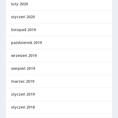
luty 2020
styczeń 2020
listopad 2019
październik 2019
wrzesień 2019
sierpień 2019
marzec 2019
styczeń 2019
styczeń 2018