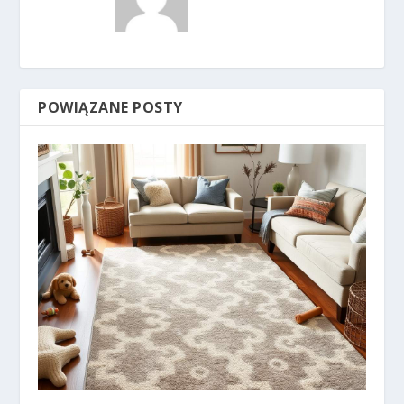
POWIĄZANE POSTY