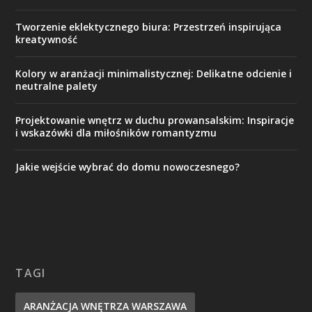
Tworzenie eklektycznego biura: Przestrzeń inspirująca
kreatywność
Kolory w aranżacji minimalistycznej: Delikatne odcienie i
neutralne palety
Projektowanie wnętrz w duchu prowansalskim: Inspiracje
i wskazówki dla miłośników romantyzmu
Jakie wejście wybrać do domu nowoczesnego?
TAGI
ARANŻACJA WNĘTRZA WARSZAWA