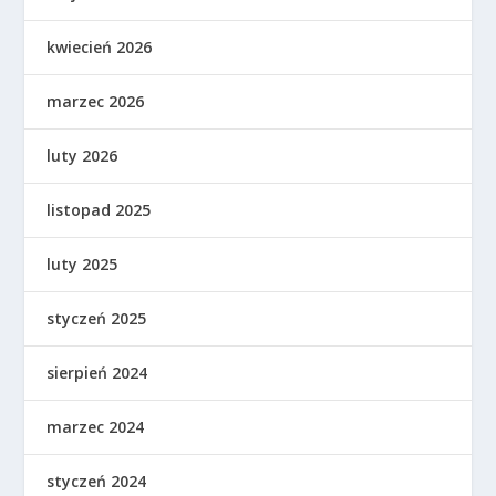
kwiecień 2026
marzec 2026
luty 2026
listopad 2025
luty 2025
styczeń 2025
sierpień 2024
marzec 2024
styczeń 2024