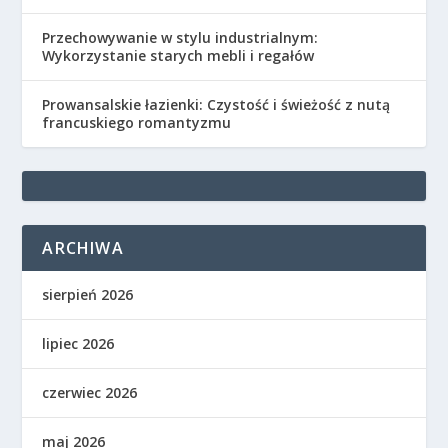
Przechowywanie w stylu industrialnym:
Wykorzystanie starych mebli i regałów
Prowansalskie łazienki: Czystość i świeżość z nutą
francuskiego romantyzmu
ARCHIWA
sierpień 2026
lipiec 2026
czerwiec 2026
maj 2026