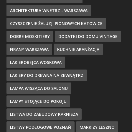
ARCHITEKTURA WNĘTRZ - WARSZAWA
CZYSZCZENIE ŻALUZJI PIONOWYCH KATOWICE
DOBRE MOSKITIERY
DODATKI DO DOMU VINTAGE
FIRANY WARSZAWA
KUCHNIE ARANŻACJA
LAKIEROBEJCA WOSKOWA
LAKIERY DO DREWNA NA ZEWNĄTRZ
LAMPA WISZĄCA DO SALONU
LAMPY STOJĄCE DO POKOJU
LISTWA DO ZABUDOWY KARNISZA
LISTWY PODŁOGOWE POZNAŃ
MARKIZY LESZNO