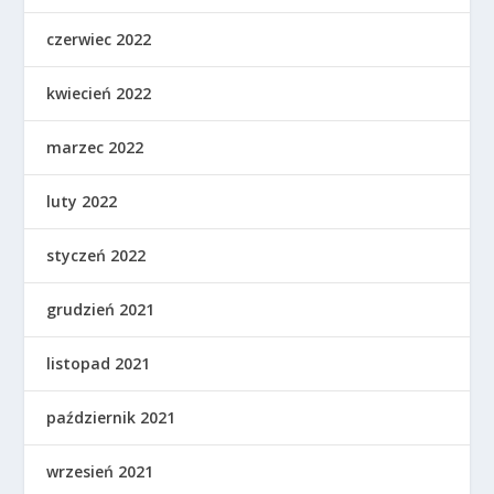
czerwiec 2022
kwiecień 2022
marzec 2022
luty 2022
styczeń 2022
grudzień 2021
listopad 2021
październik 2021
wrzesień 2021