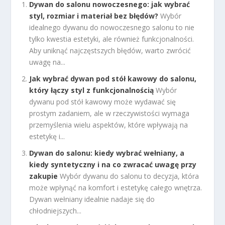
Dywan do salonu nowoczesnego: jak wybrać
styl, rozmiar i materiał bez błędów?
Wybór
idealnego dywanu do nowoczesnego salonu to nie
tylko kwestia estetyki, ale również funkcjonalności.
Aby uniknąć najczęstszych błędów, warto zwrócić
uwagę na...
Jak wybrać dywan pod stół kawowy do salonu,
który łączy styl z funkcjonalnością
Wybór
dywanu pod stół kawowy może wydawać się
prostym zadaniem, ale w rzeczywistości wymaga
przemyślenia wielu aspektów, które wpływają na
estetykę i...
Dywan do salonu: kiedy wybrać wełniany, a
kiedy syntetyczny i na co zwracać uwagę przy
zakupie
Wybór dywanu do salonu to decyzja, która
może wpłynąć na komfort i estetykę całego wnętrza.
Dywan wełniany idealnie nadaje się do
chłodniejszych...