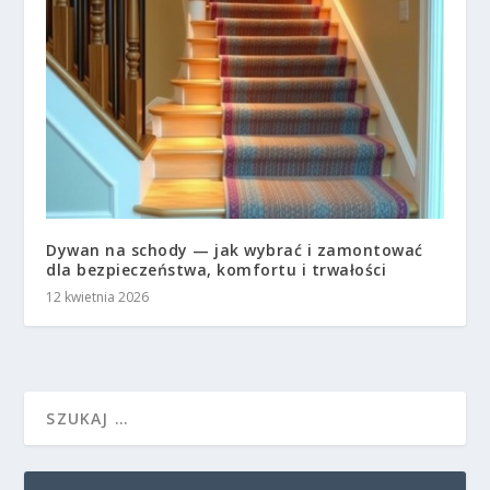
Dywan na schody — jak wybrać i zamontować
dla bezpieczeństwa, komfortu i trwałości
12 kwietnia 2026