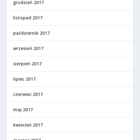
grudzień 2017
listopad 2017
październik 2017
wrzesień 2017
sierpień 2017
lipiec 2017
czerwiec 2017
maj 2017
kwiecień 2017