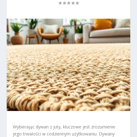
Wybierając dywan z juty, kluczowe jest zrozumienie
jego trwałości w codziennym użytkowaniu. Dywany