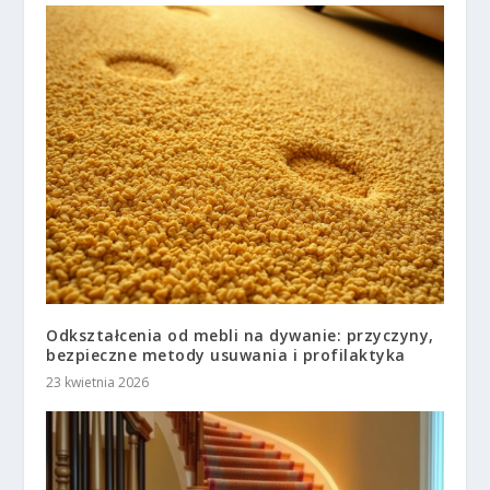
Odkształcenia od mebli na dywanie: przyczyny,
bezpieczne metody usuwania i profilaktyka
23 kwietnia 2026