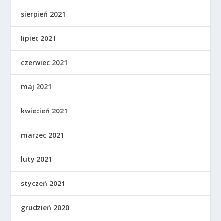
sierpień 2021
lipiec 2021
czerwiec 2021
maj 2021
kwiecień 2021
marzec 2021
luty 2021
styczeń 2021
grudzień 2020