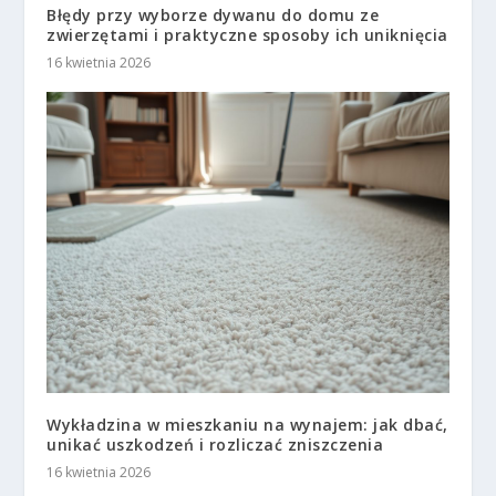
Błędy przy wyborze dywanu do domu ze
zwierzętami i praktyczne sposoby ich uniknięcia
16 kwietnia 2026
Wykładzina w mieszkaniu na wynajem: jak dbać,
unikać uszkodzeń i rozliczać zniszczenia
16 kwietnia 2026