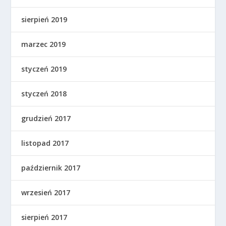
sierpień 2019
marzec 2019
styczeń 2019
styczeń 2018
grudzień 2017
listopad 2017
październik 2017
wrzesień 2017
sierpień 2017