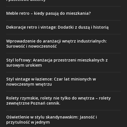
Meble retro – kiedy pasują do mieszkania?
Dekoracje retro i vintage: Dodatki z duszą i historią
Wprowadzenie do aranżacji wnętrz industrialnych:
Surowość i nowoczesność
Styl loftowy: Aranżacja przestrzeni mieszkalnych z
surowym urokiem
Styl vintage w łazience: Czar lat minionych w
nowoczesnym wnętrzu
Rolety rzymskie, rolety nie tylko do wnętrza – rolety
zewnętrzne Poznań cennik.
Oświetlenie w stylu skandynawskim: Jasność i
przytulność w jednym