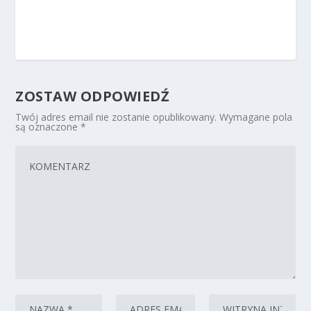
ZOSTAW ODPOWIEDŹ
Twój adres email nie zostanie opublikowany.
Wymagane pola
są oznaczone
*