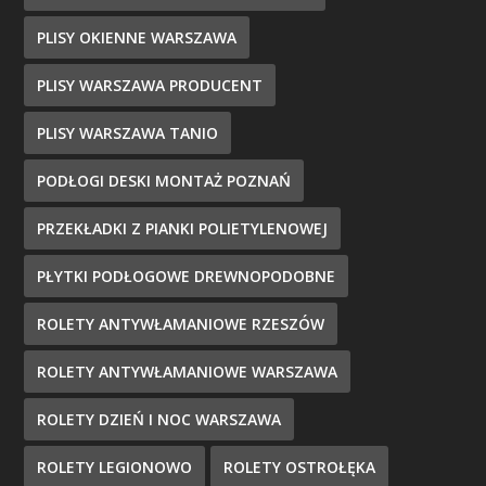
PLISY OKIENNE WARSZAWA
PLISY WARSZAWA PRODUCENT
PLISY WARSZAWA TANIO
PODŁOGI DESKI MONTAŻ POZNAŃ
PRZEKŁADKI Z PIANKI POLIETYLENOWEJ
PŁYTKI PODŁOGOWE DREWNOPODOBNE
ROLETY ANTYWŁAMANIOWE RZESZÓW
ROLETY ANTYWŁAMANIOWE WARSZAWA
ROLETY DZIEŃ I NOC WARSZAWA
ROLETY LEGIONOWO
ROLETY OSTROŁĘKA