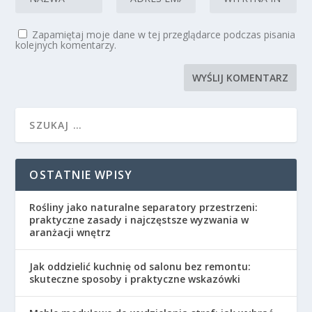
Zapamiętaj moje dane w tej przeglądarce podczas pisania
kolejnych komentarzy.
OSTATNIE WPISY
Rośliny jako naturalne separatory przestrzeni:
praktyczne zasady i najczęstsze wyzwania w
aranżacji wnętrz
Jak oddzielić kuchnię od salonu bez remontu:
skuteczne sposoby i praktyczne wskazówki