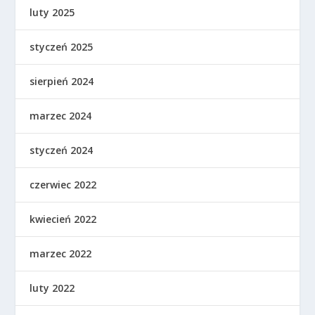
luty 2025
styczeń 2025
sierpień 2024
marzec 2024
styczeń 2024
czerwiec 2022
kwiecień 2022
marzec 2022
luty 2022