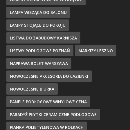
LAMPA WISZĄCA DO SALONU
LAMPY STOJĄCE DO POKOJU
LISTWA DO ZABUDOWY KARNISZA
LISTWY PODŁOGOWE POZNAŃ
MARKIZY LESZNO
NAPRAWA ROLET WARSZAWA
NOWOCZESNE AKCESORIA DO ŁAZIENKI
NOWOCZESNE BIURKA
PANELE PODŁOGOWE WINYLOWE CENA
PARADYŻ PŁYTKI CERAMICZNE PODŁOGOWE
PIANKA POLIETYLENOWA W ROLKACH