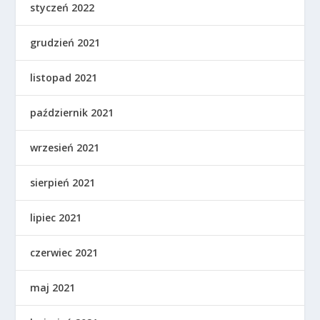
styczeń 2022
grudzień 2021
listopad 2021
październik 2021
wrzesień 2021
sierpień 2021
lipiec 2021
czerwiec 2021
maj 2021