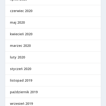
czerwiec 2020
maj 2020
kwiecień 2020
marzec 2020
luty 2020
styczeń 2020
listopad 2019
październik 2019
wrzesień 2019