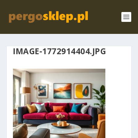
IMAGE-1772914404.JPG