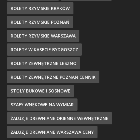
ROLETY RZYMSKIE KRAKÓW
ROLETY RZYMSKIE POZNAŃ
ROLETY RZYMSKIE WARSZAWA
ROLETY W KASECIE BYDGOSZCZ
ROLETY ZEWNĘTRZNE LESZNO
ROLETY ZEWNĘTRZNE POZNAŃ CENNIK
STOŁY BUKOWE I SOSNOWE
SZAFY WNĘKOWE NA WYMIAR
ŻALUZJE DREWNIANE OKIENNE WEWNĘTRZNE
ŻALUZJE DREWNIANE WARSZAWA CENY