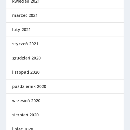
kwiecień 2021
marzec 2021
luty 2021
styczeń 2021
grudzień 2020
listopad 2020
październik 2020
wrzesień 2020
sierpień 2020
lipiec 2020