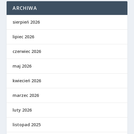
ARCHIWA
sierpień 2026
lipiec 2026
czerwiec 2026
maj 2026
kwiecień 2026
marzec 2026
luty 2026
listopad 2025