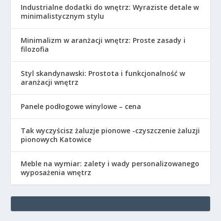
Industrialne dodatki do wnętrz: Wyraziste detale w
minimalistycznym stylu
Minimalizm w aranżacji wnętrz: Proste zasady i
filozofia
Styl skandynawski: Prostota i funkcjonalność w
aranżacji wnętrz
Panele podłogowe winylowe – cena
Tak wyczyścisz żaluzje pionowe -czyszczenie żaluzji
pionowych Katowice
Meble na wymiar: zalety i wady personalizowanego
wyposażenia wnętrz