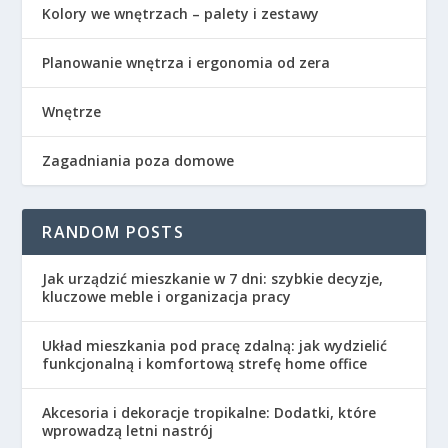
Kolory we wnętrzach – palety i zestawy
Planowanie wnętrza i ergonomia od zera
Wnętrze
Zagadniania poza domowe
RANDOM POSTS
Jak urządzić mieszkanie w 7 dni: szybkie decyzje,
kluczowe meble i organizacja pracy
Układ mieszkania pod pracę zdalną: jak wydzielić
funkcjonalną i komfortową strefę home office
Akcesoria i dekoracje tropikalne: Dodatki, które
wprowadzą letni nastrój