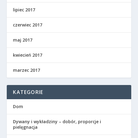
lipiec 2017
czerwiec 2017
maj 2017
kwiecień 2017
marzec 2017
KATEGORIE
Dom
Dywany i wykładziny – dobór, proporcje i
pielęgnacja