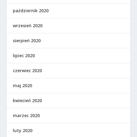
październik 2020
wrzesień 2020
sierpień 2020
lipiec 2020
czerwiec 2020
maj 2020
kwiecień 2020
marzec 2020
luty 2020