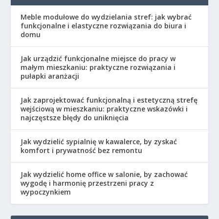
Meble modułowe do wydzielania stref: jak wybrać
funkcjonalne i elastyczne rozwiązania do biura i
domu
Jak urządzić funkcjonalne miejsce do pracy w
małym mieszkaniu: praktyczne rozwiązania i
pułapki aranżacji
Jak zaprojektować funkcjonalną i estetyczną strefę
wejściową w mieszkaniu: praktyczne wskazówki i
najczęstsze błędy do uniknięcia
Jak wydzielić sypialnię w kawalerce, by zyskać
komfort i prywatność bez remontu
Jak wydzielić home office w salonie, by zachować
wygodę i harmonię przestrzeni pracy z
wypoczynkiem