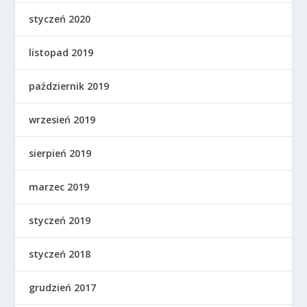
styczeń 2020
listopad 2019
październik 2019
wrzesień 2019
sierpień 2019
marzec 2019
styczeń 2019
styczeń 2018
grudzień 2017