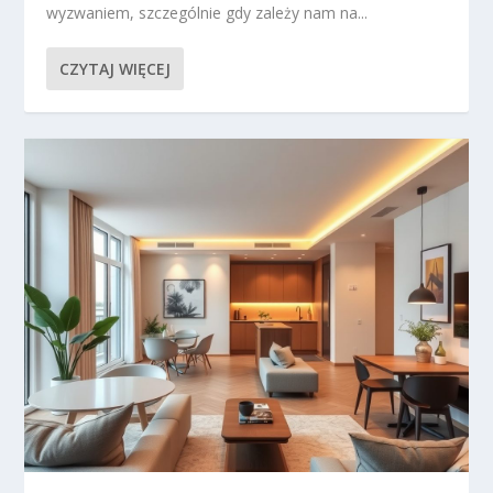
wyzwaniem, szczególnie gdy zależy nam na...
CZYTAJ WIĘCEJ