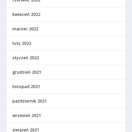
kwiecień 2022
marzec 2022
luty 2022
styczeń 2022
grudzień 2021
listopad 2021
październik 2021
wrzesień 2021
sierpień 2021