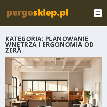
KATEGORIA:
PLANOWANIE
WNĘTRZA I ERGONOMIA OD
ZERA