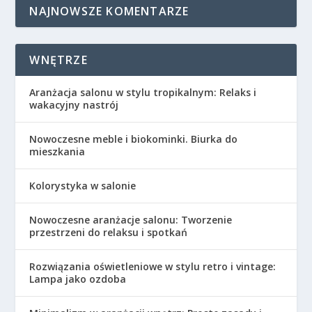
NAJNOWSZE KOMENTARZE
WNĘTRZE
Aranżacja salonu w stylu tropikalnym: Relaks i
wakacyjny nastrój
Nowoczesne meble i biokominki. Biurka do
mieszkania
Kolorystyka w salonie
Nowoczesne aranżacje salonu: Tworzenie
przestrzeni do relaksu i spotkań
Rozwiązania oświetleniowe w stylu retro i vintage:
Lampa jako ozdoba