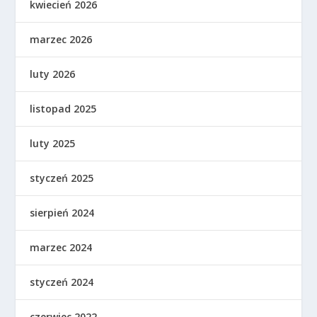
kwiecień 2026
marzec 2026
luty 2026
listopad 2025
luty 2025
styczeń 2025
sierpień 2024
marzec 2024
styczeń 2024
czerwiec 2022