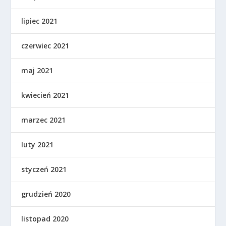
lipiec 2021
czerwiec 2021
maj 2021
kwiecień 2021
marzec 2021
luty 2021
styczeń 2021
grudzień 2020
listopad 2020