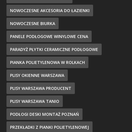
NOWOCZESNE AKCESORIA DO ŁAZIENKI
NOWOCZESNE BIURKA
PANELE PODŁOGOWE WINYLOWE CENA
PARADYŻ PŁYTKI CERAMICZNE PODŁOGOWE
PIANKA POLIETYLENOWA W ROLKACH
PLISY OKIENNE WARSZAWA
PLISY WARSZAWA PRODUCENT
PLISY WARSZAWA TANIO
PODŁOGI DESKI MONTAŻ POZNAŃ
PRZEKŁADKI Z PIANKI POLIETYLENOWEJ