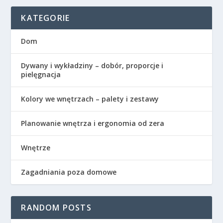
KATEGORIE
Dom
Dywany i wykładziny – dobór, proporcje i
pielęgnacja
Kolory we wnętrzach – palety i zestawy
Planowanie wnętrza i ergonomia od zera
Wnętrze
Zagadniania poza domowe
RANDOM POSTS