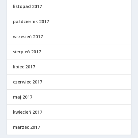
listopad 2017
październik 2017
wrzesień 2017
sierpień 2017
lipiec 2017
czerwiec 2017
maj 2017
kwiecień 2017
marzec 2017