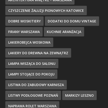
CZYSZCZENIE ŻALUZJI PIONOWYCH KATOWICE
DOBRE MOSKITIERY
DODATKI DO DOMU VINTAGE
FIRANY WARSZAWA
KUCHNIE ARANŻACJA
LAKIEROBEJCA WOSKOWA
LAKIERY DO DREWNA NA ZEWNĄTRZ
LAMPA WISZĄCA DO SALONU
LAMPY STOJĄCE DO POKOJU
LISTWA DO ZABUDOWY KARNISZA
LISTWY PODŁOGOWE POZNAŃ
MARKIZY LESZNO
NAPRAWA ROLET WARSZAWA