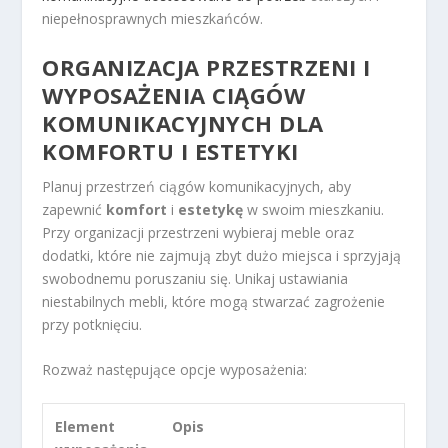
niepełnosprawnych mieszkańców.
ORGANIZACJA PRZESTRZENI I
WYPOSAŻENIA CIĄGÓW
KOMUNIKACYJNYCH DLA
KOMFORTU I ESTETYKI
Planuj przestrzeń ciągów komunikacyjnych, aby
zapewnić
komfort
i
estetykę
w swoim mieszkaniu.
Przy organizacji przestrzeni wybieraj meble oraz
dodatki, które nie zajmują zbyt dużo miejsca i sprzyjają
swobodnemu poruszaniu się. Unikaj ustawiania
niestabilnych mebli, które mogą stwarzać zagrożenie
przy potknięciu.
Rozważ następujące opcje wyposażenia:
Element
Opis