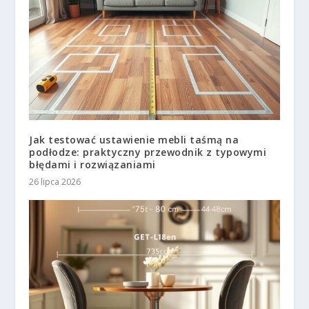
Jak testować ustawienie mebli taśmą na
podłodze: praktyczny przewodnik z typowymi
błędami i rozwiązaniami
26 lipca 2026