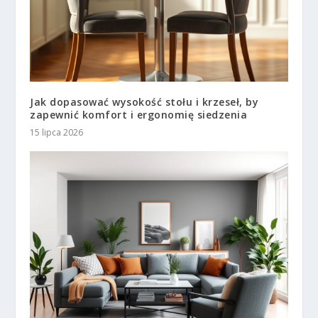
Jak dopasować wysokość stołu i krzeseł, by
zapewnić komfort i ergonomię siedzenia
15 lipca 2026