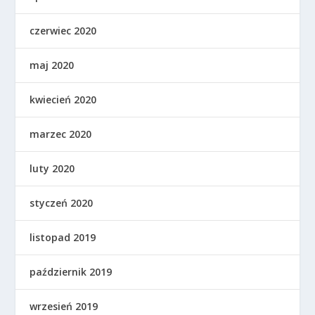
czerwiec 2020
maj 2020
kwiecień 2020
marzec 2020
luty 2020
styczeń 2020
listopad 2019
październik 2019
wrzesień 2019