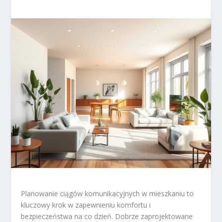
Planowanie ciągów komunikacyjnych w mieszkaniu to
kluczowy krok w zapewnieniu komfortu i
bezpieczeństwa na co dzień. Dobrze zaprojektowane