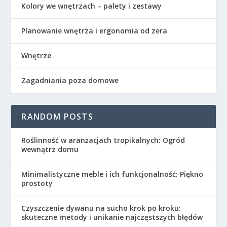
Kolory we wnętrzach – palety i zestawy
Planowanie wnętrza i ergonomia od zera
Wnętrze
Zagadniania poza domowe
RANDOM POSTS
Roślinność w aranżacjach tropikalnych: Ogród
wewnątrz domu
Minimalistyczne meble i ich funkcjonalność: Piękno
prostoty
Czyszczenie dywanu na sucho krok po kroku:
skuteczne metody i unikanie najczęstszych błędów