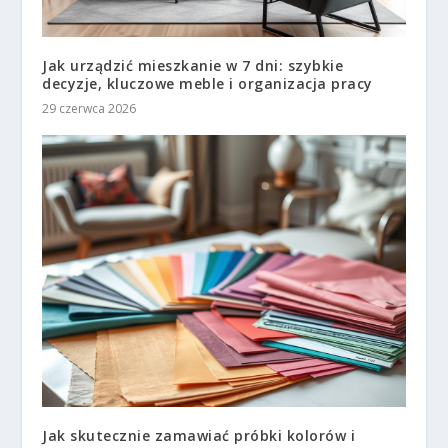
Jak urządzić mieszkanie w 7 dni: szybkie
decyzje, kluczowe meble i organizacja pracy
29 czerwca 2026
Jak skutecznie zamawiać próbki kolorów i