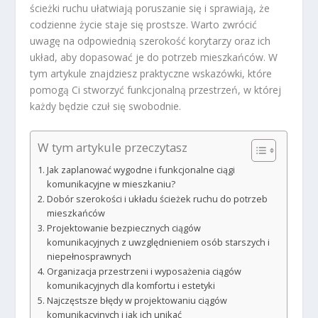
ścieżki ruchu ułatwiają poruszanie się i sprawiają, że
codzienne życie staje się prostsze. Warto zwrócić
uwagę na odpowiednią szerokość korytarzy oraz ich
układ, aby dopasować je do potrzeb mieszkańców. W
tym artykule znajdziesz praktyczne wskazówki, które
pomogą Ci stworzyć funkcjonalną przestrzeń, w której
każdy będzie czuł się swobodnie.
W tym artykule przeczytasz
Jak zaplanować wygodne i funkcjonalne ciągi
komunikacyjne w mieszkaniu?
Dobór szerokości i układu ścieżek ruchu do potrzeb
mieszkańców
Projektowanie bezpiecznych ciągów
komunikacyjnych z uwzględnieniem osób starszych i
niepełnosprawnych
Organizacja przestrzeni i wyposażenia ciągów
komunikacyjnych dla komfortu i estetyki
Najczęstsze błędy w projektowaniu ciągów
komunikacyjnych i jak ich unikać