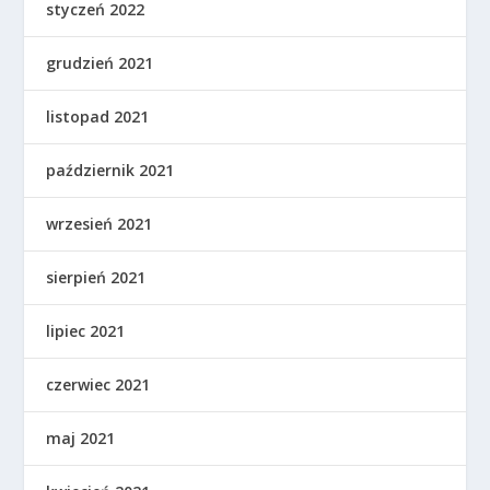
styczeń 2022
grudzień 2021
listopad 2021
październik 2021
wrzesień 2021
sierpień 2021
lipiec 2021
czerwiec 2021
maj 2021