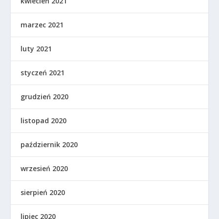
kwiecień 2021
marzec 2021
luty 2021
styczeń 2021
grudzień 2020
listopad 2020
październik 2020
wrzesień 2020
sierpień 2020
lipiec 2020