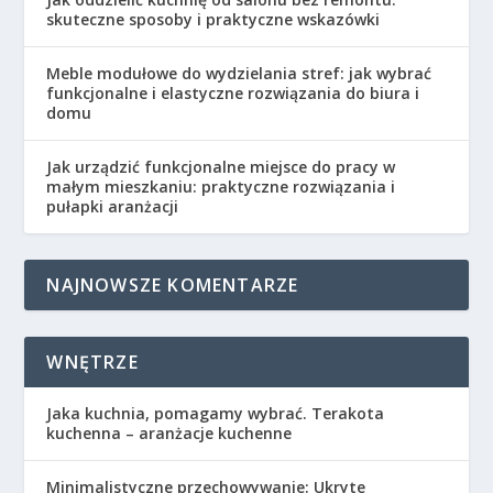
skuteczne sposoby i praktyczne wskazówki
Meble modułowe do wydzielania stref: jak wybrać
funkcjonalne i elastyczne rozwiązania do biura i
domu
Jak urządzić funkcjonalne miejsce do pracy w
małym mieszkaniu: praktyczne rozwiązania i
pułapki aranżacji
NAJNOWSZE KOMENTARZE
WNĘTRZE
Jaka kuchnia, pomagamy wybrać. Terakota
kuchenna – aranżacje kuchenne
Minimalistyczne przechowywanie: Ukryte