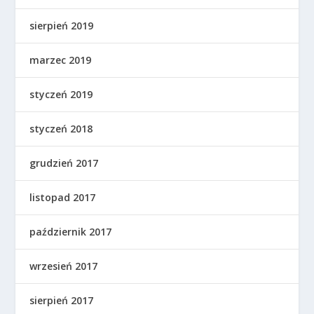
sierpień 2019
marzec 2019
styczeń 2019
styczeń 2018
grudzień 2017
listopad 2017
październik 2017
wrzesień 2017
sierpień 2017