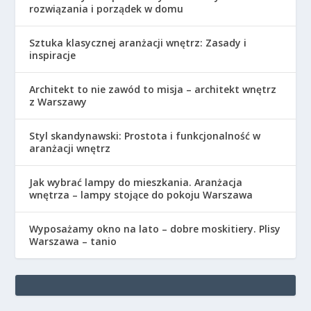
rozwiązania i porządek w domu
Sztuka klasycznej aranżacji wnętrz: Zasady i
inspiracje
Architekt to nie zawód to misja – architekt wnętrz
z Warszawy
Styl skandynawski: Prostota i funkcjonalność w
aranżacji wnętrz
Jak wybrać lampy do mieszkania. Aranżacja
wnętrza – lampy stojące do pokoju Warszawa
Wyposażamy okno na lato – dobre moskitiery. Plisy
Warszawa – tanio