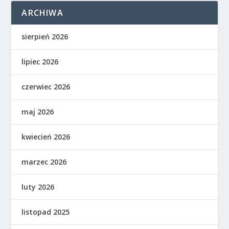
ARCHIWA
sierpień 2026
lipiec 2026
czerwiec 2026
maj 2026
kwiecień 2026
marzec 2026
luty 2026
listopad 2025