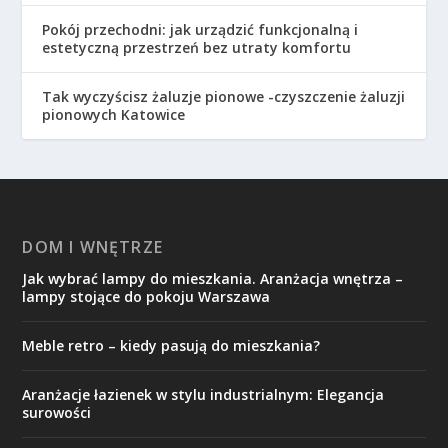
Pokój przechodni: jak urządzić funkcjonalną i
estetyczną przestrzeń bez utraty komfortu
Tak wyczyścisz żaluzje pionowe -czyszczenie żaluzji
pionowych Katowice
DOM I WNĘTRZE
Jak wybrać lampy do mieszkania. Aranżacja wnętrza –
lampy stojące do pokoju Warszawa
Meble retro – kiedy pasują do mieszkania?
Aranżacje łazienek w stylu industrialnym: Elegancja
surowości