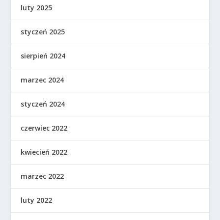
luty 2025
styczeń 2025
sierpień 2024
marzec 2024
styczeń 2024
czerwiec 2022
kwiecień 2022
marzec 2022
luty 2022