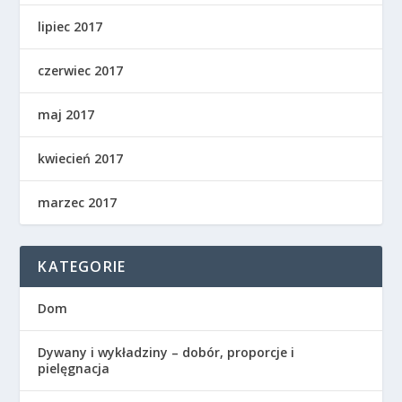
lipiec 2017
czerwiec 2017
maj 2017
kwiecień 2017
marzec 2017
KATEGORIE
Dom
Dywany i wykładziny – dobór, proporcje i
pielęgnacja