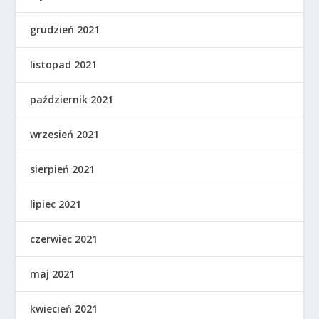
grudzień 2021
listopad 2021
październik 2021
wrzesień 2021
sierpień 2021
lipiec 2021
czerwiec 2021
maj 2021
kwiecień 2021