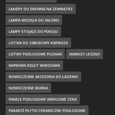
LAKIERY DO DREWNA NA ZEWNĄTRZ
LAMPA WISZĄCA DO SALONU
LAMPY STOJĄCE DO POKOJU
LISTWA DO ZABUDOWY KARNISZA
LISTWY PODŁOGOWE POZNAŃ
MARKIZY LESZNO
NAPRAWA ROLET WARSZAWA
NOWOCZESNE AKCESORIA DO ŁAZIENKI
NOWOCZESNE BIURKA
PANELE PODŁOGOWE WINYLOWE CENA
PARADYŻ PŁYTKI CERAMICZNE PODŁOGOWE