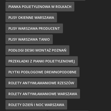
PIANKA POLIETYLENOWA W ROLKACH
PLISY OKIENNE WARSZAWA
PLISY WARSZAWA PRODUCENT
PLISY WARSZAWA TANIO
PODŁOGI DESKI MONTAŻ POZNAŃ
PRZEKŁADKI Z PIANKI POLIETYLENOWEJ
PŁYTKI PODŁOGOWE DREWNOPODOBNE
ROLETY ANTYWŁAMANIOWE RZESZÓW
ROLETY ANTYWŁAMANIOWE WARSZAWA
ROLETY DZIEŃ I NOC WARSZAWA