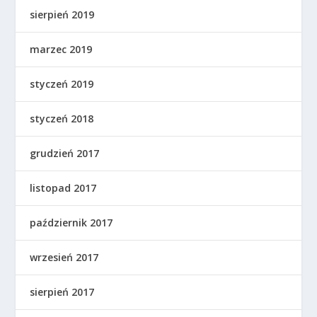
sierpień 2019
marzec 2019
styczeń 2019
styczeń 2018
grudzień 2017
listopad 2017
październik 2017
wrzesień 2017
sierpień 2017