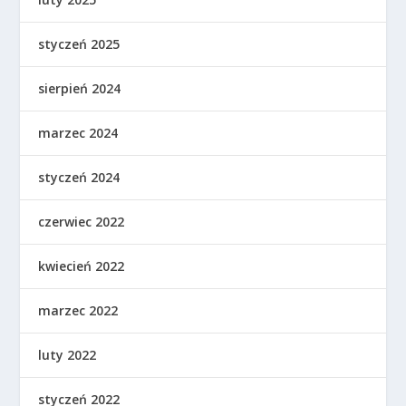
styczeń 2025
sierpień 2024
marzec 2024
styczeń 2024
czerwiec 2022
kwiecień 2022
marzec 2022
luty 2022
styczeń 2022