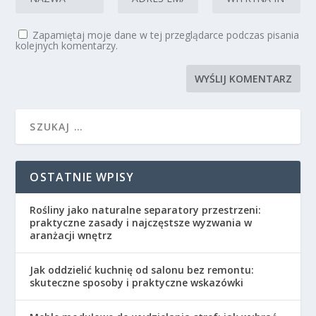
Zapamiętaj moje dane w tej przeglądarce podczas pisania
kolejnych komentarzy.
OSTATNIE WPISY
Rośliny jako naturalne separatory przestrzeni:
praktyczne zasady i najczęstsze wyzwania w
aranżacji wnętrz
Jak oddzielić kuchnię od salonu bez remontu:
skuteczne sposoby i praktyczne wskazówki