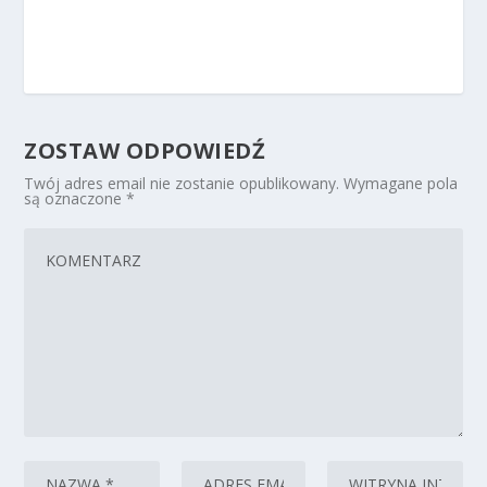
ZOSTAW ODPOWIEDŹ
Twój adres email nie zostanie opublikowany.
Wymagane pola
są oznaczone
*