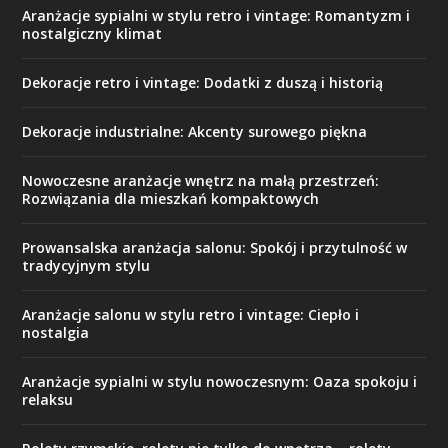
Aranżacje sypialni w stylu retro i vintage: Romantyzm i
nostalgiczny klimat
Dekoracje retro i vintage: Dodatki z duszą i historią
Dekoracje industrialne: Akcenty surowego piękna
Nowoczesne aranżacje wnętrz na małą przestrzeń:
Rozwiązania dla mieszkań kompaktowych
Prowansalska aranżacja salonu: Spokój i przytulność w
tradycyjnym stylu
Aranżacje salonu w stylu retro i vintage: Ciepło i
nostalgia
Aranżacje sypialni w stylu nowoczesnym: Oaza spokoju i
relaksu