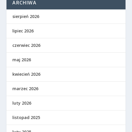
ARCHIWA
sierpień 2026
lipiec 2026
czerwiec 2026
maj 2026
kwiecień 2026
marzec 2026
luty 2026
listopad 2025
luty 2025