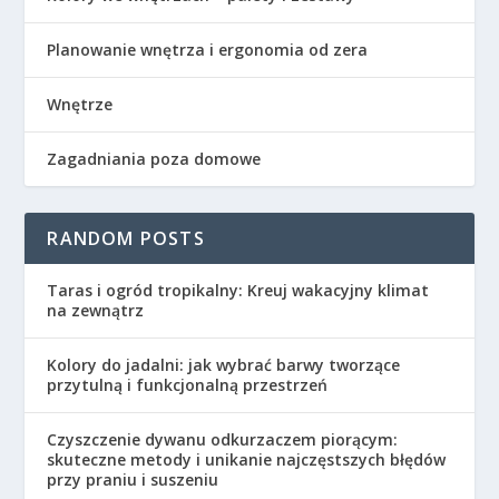
Planowanie wnętrza i ergonomia od zera
Wnętrze
Zagadniania poza domowe
RANDOM POSTS
Taras i ogród tropikalny: Kreuj wakacyjny klimat
na zewnątrz
Kolory do jadalni: jak wybrać barwy tworzące
przytulną i funkcjonalną przestrzeń
Czyszczenie dywanu odkurzaczem piorącym:
skuteczne metody i unikanie najczęstszych błędów
przy praniu i suszeniu