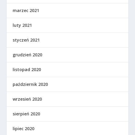
marzec 2021
luty 2021
styczeń 2021
grudzień 2020
listopad 2020
październik 2020
wrzesień 2020
sierpień 2020
lipiec 2020