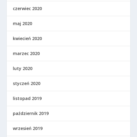
czerwiec 2020
maj 2020
kwiecień 2020
marzec 2020
luty 2020
styczeń 2020
listopad 2019
październik 2019
wrzesień 2019