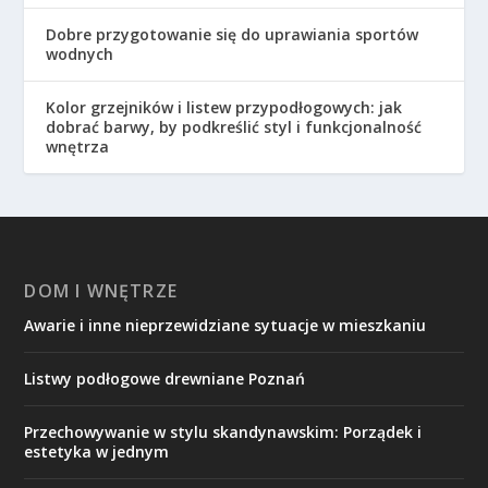
Dobre przygotowanie się do uprawiania sportów
wodnych
Kolor grzejników i listew przypodłogowych: jak
dobrać barwy, by podkreślić styl i funkcjonalność
wnętrza
DOM I WNĘTRZE
Awarie i inne nieprzewidziane sytuacje w mieszkaniu
Listwy podłogowe drewniane Poznań
Przechowywanie w stylu skandynawskim: Porządek i
estetyka w jednym