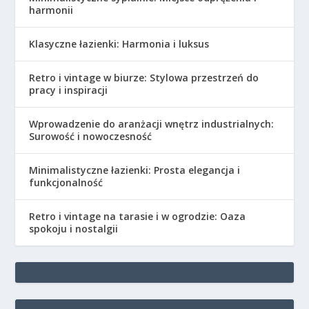
harmonii
Klasyczne łazienki: Harmonia i luksus
Retro i vintage w biurze: Stylowa przestrzeń do
pracy i inspiracji
Wprowadzenie do aranżacji wnętrz industrialnych:
Surowość i nowoczesność
Minimalistyczne łazienki: Prosta elegancja i
funkcjonalność
Retro i vintage na tarasie i w ogrodzie: Oaza
spokoju i nostalgii