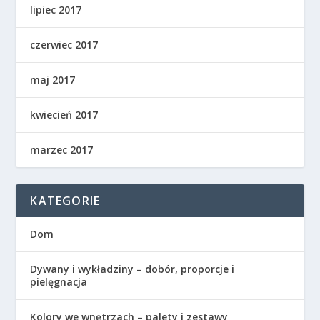
lipiec 2017
czerwiec 2017
maj 2017
kwiecień 2017
marzec 2017
KATEGORIE
Dom
Dywany i wykładziny – dobór, proporcje i
pielęgnacja
Kolory we wnętrzach – palety i zestawy