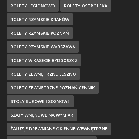
ROLETY LEGIONOWO
ROLETY OSTROŁĘKA
ROLETY RZYMSKIE KRAKÓW
ROLETY RZYMSKIE POZNAŃ
ROLETY RZYMSKIE WARSZAWA
ROLETY W KASECIE BYDGOSZCZ
ROLETY ZEWNĘTRZNE LESZNO
ROLETY ZEWNĘTRZNE POZNAŃ CENNIK
STOŁY BUKOWE I SOSNOWE
SZAFY WNĘKOWE NA WYMIAR
ŻALUZJE DREWNIANE OKIENNE WEWNĘTRZNE