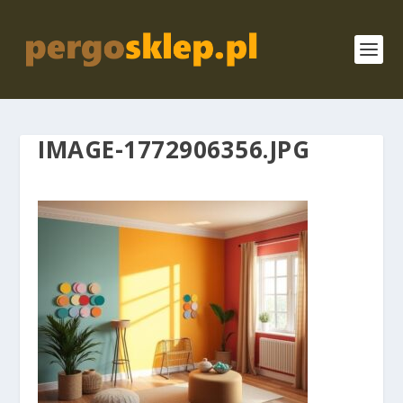
IMAGE-1772906356.JPG