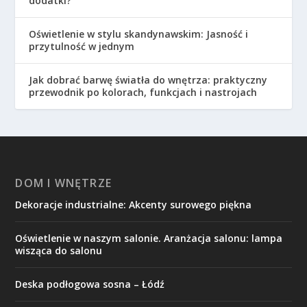
dodatki?
Oświetlenie w stylu skandynawskim: Jasność i
przytulność w jednym
Jak dobrać barwę światła do wnętrza: praktyczny
przewodnik po kolorach, funkcjach i nastrojach
DOM I WNĘTRZE
Dekoracje industrialne: Akcenty surowego piękna
Oświetlenie w naszym salonie. Aranżacja salonu: lampa
wisząca do salonu
Deska podłogowa sosna – Łódź