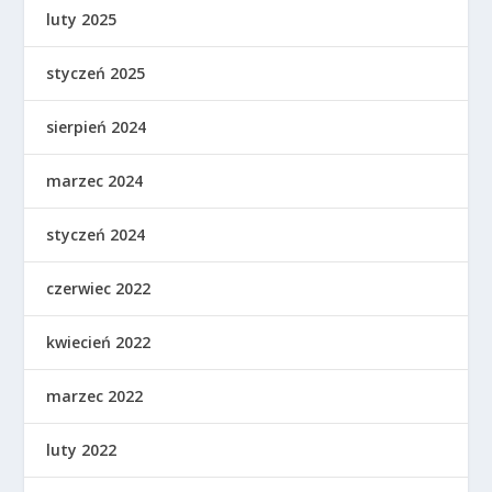
luty 2025
styczeń 2025
sierpień 2024
marzec 2024
styczeń 2024
czerwiec 2022
kwiecień 2022
marzec 2022
luty 2022