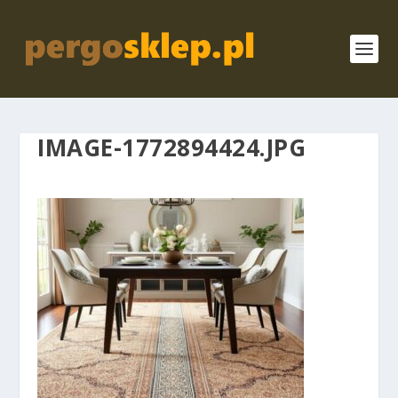
IMAGE-1772894424.JPG