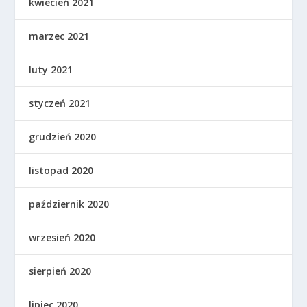
kwiecień 2021
marzec 2021
luty 2021
styczeń 2021
grudzień 2020
listopad 2020
październik 2020
wrzesień 2020
sierpień 2020
lipiec 2020