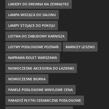
LAKIERY DO DREWNA NA ZEWNĄTRZ
LAMPA WISZĄCA DO SALONU
LAMPY STOJĄCE DO POKOJU
LISTWA DO ZABUDOWY KARNISZA
LISTWY PODŁOGOWE POZNAŃ
MARKIZY LESZNO
NAPRAWA ROLET WARSZAWA
NOWOCZESNE AKCESORIA DO ŁAZIENKI
NOWOCZESNE BIURKA
PANELE PODŁOGOWE WINYLOWE CENA
PARADYŻ PŁYTKI CERAMICZNE PODŁOGOWE