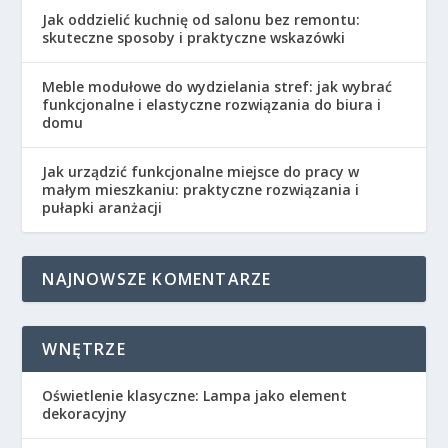
Jak oddzielić kuchnię od salonu bez remontu:
skuteczne sposoby i praktyczne wskazówki
Meble modułowe do wydzielania stref: jak wybrać
funkcjonalne i elastyczne rozwiązania do biura i
domu
Jak urządzić funkcjonalne miejsce do pracy w
małym mieszkaniu: praktyczne rozwiązania i
pułapki aranżacji
NAJNOWSZE KOMENTARZE
WNĘTRZE
Oświetlenie klasyczne: Lampa jako element
dekoracyjny