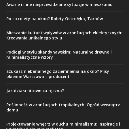
Awarie i inne nieprzewidziane sytuacje w mieszkaniu
Po co rolety na okno? Rolety Ostrołęka, Tarnów
Mieszanie kultur i wpływów w aranżacjach eklektycznych:
Kreowanie unikalnego stylu
Podłogi w stylu skandynawskim: Naturalne drewno i
minimalistyczne wzory
Szukasz niebanalnego zaciemnienia na okno? Plisy
okienne Warszawa – producent
Jak działa nitownica ręczna?
Roślinność w aranżacjach tropikalnych: Ogród wewnątrz
domu
Projektowanie wnętrz w duchu minimalizmu: Inspiracje i