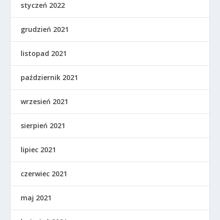
styczeń 2022
grudzień 2021
listopad 2021
październik 2021
wrzesień 2021
sierpień 2021
lipiec 2021
czerwiec 2021
maj 2021