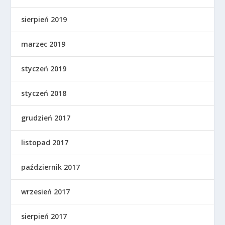
sierpień 2019
marzec 2019
styczeń 2019
styczeń 2018
grudzień 2017
listopad 2017
październik 2017
wrzesień 2017
sierpień 2017