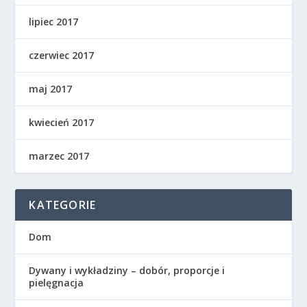
lipiec 2017
czerwiec 2017
maj 2017
kwiecień 2017
marzec 2017
KATEGORIE
Dom
Dywany i wykładziny – dobór, proporcje i
pielęgnacja