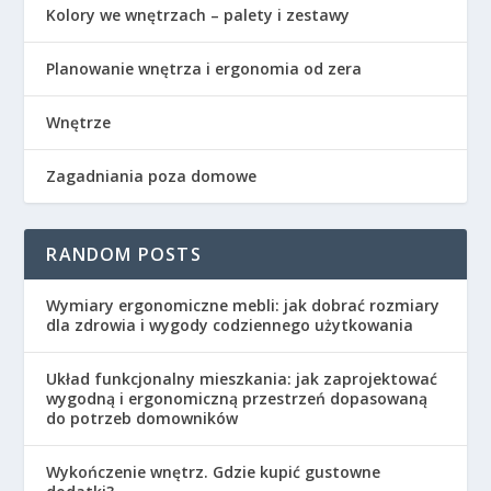
Kolory we wnętrzach – palety i zestawy
Planowanie wnętrza i ergonomia od zera
Wnętrze
Zagadniania poza domowe
RANDOM POSTS
Wymiary ergonomiczne mebli: jak dobrać rozmiary
dla zdrowia i wygody codziennego użytkowania
Układ funkcjonalny mieszkania: jak zaprojektować
wygodną i ergonomiczną przestrzeń dopasowaną
do potrzeb domowników
Wykończenie wnętrz. Gdzie kupić gustowne