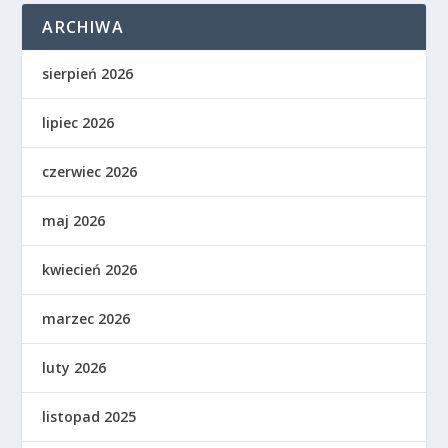
ARCHIWA
sierpień 2026
lipiec 2026
czerwiec 2026
maj 2026
kwiecień 2026
marzec 2026
luty 2026
listopad 2025