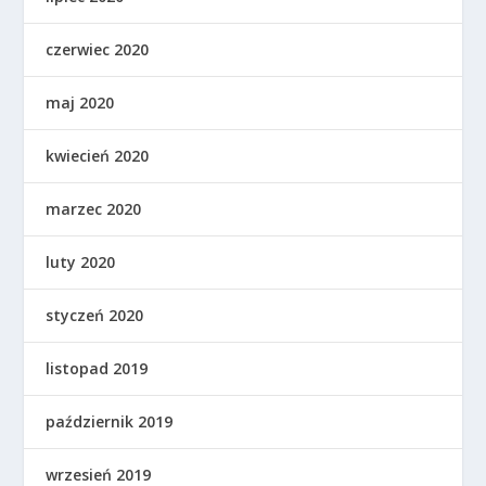
czerwiec 2020
maj 2020
kwiecień 2020
marzec 2020
luty 2020
styczeń 2020
listopad 2019
październik 2019
wrzesień 2019