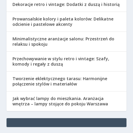
Dekoracje retro i vintage: Dodatki z duszą i historią
Prowansalskie kolory i paleta kolorów: Delikatne
odcienie i pastelowe akcenty
Minimalistyczne aranżacje salonu: Przestrzeń do
relaksu i spokoju
Przechowywanie w stylu retro i vintage: Szafy,
komody i regały z duszą
Tworzenie eklektycznego tarasu: Harmonijne
połączenie stylów i materiałów
Jak wybrać lampy do mieszkania. Aranżacja
wnętrza – lampy stojące do pokoju Warszawa