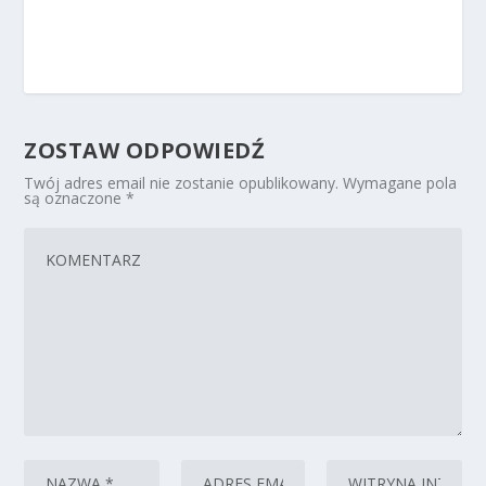
ZOSTAW ODPOWIEDŹ
Twój adres email nie zostanie opublikowany.
Wymagane pola
są oznaczone
*