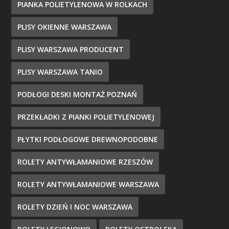
PIANKA POLIETYLENOWA W ROLKACH
PLISY OKIENNE WARSZAWA
PLISY WARSZAWA PRODUCENT
PLISY WARSZAWA TANIO
PODŁOGI DESKI MONTAŻ POZNAŃ
PRZEKŁADKI Z PIANKI POLIETYLENOWEJ
PŁYTKI PODŁOGOWE DREWNOPODOBNE
ROLETY ANTYWŁAMANIOWE RZESZÓW
ROLETY ANTYWŁAMANIOWE WARSZAWA
ROLETY DZIEŃ I NOC WARSZAWA