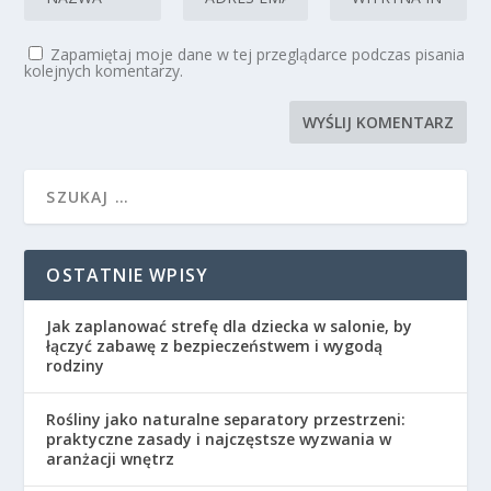
Zapamiętaj moje dane w tej przeglądarce podczas pisania
kolejnych komentarzy.
OSTATNIE WPISY
Jak zaplanować strefę dla dziecka w salonie, by
łączyć zabawę z bezpieczeństwem i wygodą
rodziny
Rośliny jako naturalne separatory przestrzeni:
praktyczne zasady i najczęstsze wyzwania w
aranżacji wnętrz